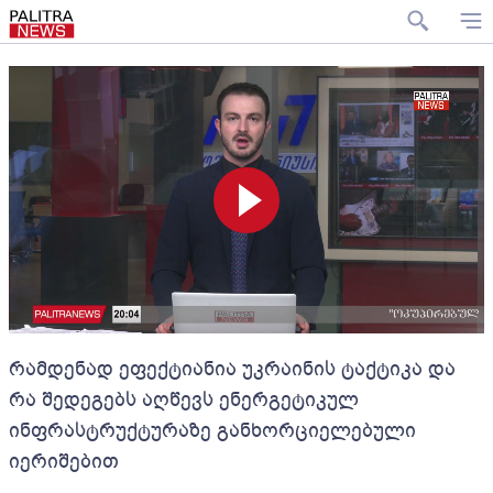
რამდენად ეფექტიანია უკრაინის ტაქტიკა და
რა შედეგებს აღწევს ენერგეტიკულ
ინფრასტრუქტურაზე განხორციელებული
იერიშებით