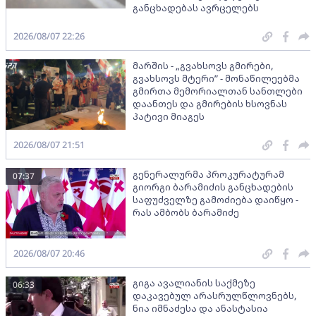
განცხადებას ავრცელებს
2026/08/07 22:26
მარშის - „გვახსოვს გმირები,
გვახსოვს მტერი” - მონაწილეებმა
გმირთა მემორიალთან სანთლები
დაანთეს და გმირების ხსოვნას
პატივი მიაგეს
2026/08/07 21:51
გენერალურმა პროკურატურამ
07:37
გიორგი ბარამიძის განცხადების
საფუძველზე გამოძიება დაიწყო -
რას ამბობს ბარამიძე
2026/08/07 20:46
გიგა ავალიანის საქმეზე
06:33
დაკავებულ არასრულწლოვნებს,
ნია იმნაძესა და ანასტასია