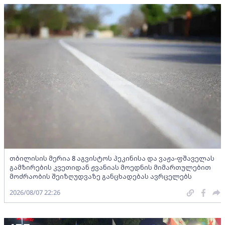
თბილისის მერია 8 აგვისტოს პეკინისა და ვაჟა-ფშაველას
გამზირების კვეთიდან ჟვანიას მოედნის მიმართულებით
მოძრაობის შეიზღუდვაზე განცხადებას ავრცელებს
2026/08/07 22:26