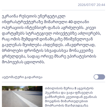
2026/07/07 20:44
უკრაინა რუსეთის ენერგეტიკულ
ინფრასტრუქტურაზე მიმართული 40-დღიანი
ოპერაციის ინტენსიურ ფაზას აგრძელებს. კიევი
დარტყმებს სტრატეგიულ ობიექტებზე აძლიერებს,
რაც ომის შემდგომ დინამიკაზე მნიშვნელოვან
გავლენას შეიძლება ახდენდეს. ამავდროულად,
ბრძოლები ფრონტის სხვადასხვა მონაკვეთზე
გრძელდება, სადაც ორივე მხარე უპირატესობის
მოპოვებას ცდილობს.
ავტომატური გადართვა
თბილისის მერია 8 აგვისტოს
პეკინისა და ვაჟა-ფშაველას
გამზირების კვეთიდან ჟვანიას
მოედნის მიმართულებით
მოძრაობის შეიზღუდვაზე