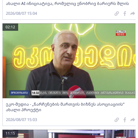
ახალი AI ინიციატივა, რომელიც ენობრივ ბარიერს შლის
2026/08/07 15:04
02:12
ეკო-მედია - „ნარჩენების მართვის ბიზნეს ასოციაციის”
ახალი პროექტი
2026/08/07 15:03
11:15