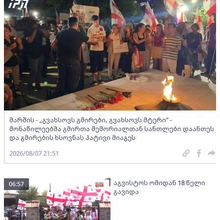
მარშის - „გვახსოვს გმირები, გვახსოვს მტერი” -
მონაწილეებმა გმირთა მემორიალთან სანთლები დაანთეს
და გმირების ხსოვნას პატივი მიაგეს
2026/08/07 21:51
აგვისტოს ომიდან 18 წელი
06:57
გავიდა