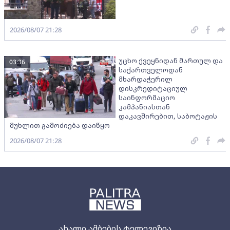
2026/08/07 21:28
უცხო ქვეყნიდან მართულ და
03:36
საქართველოდან
მხარდაჭერილ
დისკრედიტაციულ
საინფორმაციო
კამპანიასთან
დაკავშირებით, საბოტაჟის
მუხლით გამოძიება დაიწყო
2026/08/07 21:28
ახალი ამბების ტელევიზია