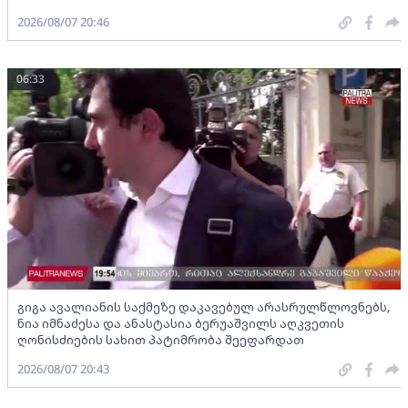
2026/08/07 20:46
06:33
გიგა ავალიანის საქმეზე დაკავებულ არასრულწლოვნებს,
ნია იმნაძესა და ანასტასია ბერუაშვილს აღკვეთის
ღონისძიების სახით პატიმრობა შეეფარდათ
2026/08/07 20:43