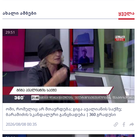
ახალი ამბები
ყველა
29:51
ომი, რომელიც არ მთავრდება; გიგა ავალიანის საქმე;
ბარამიძის სკანდალური განცხადება | 360 გრადუსი
2026/08/08 00:35