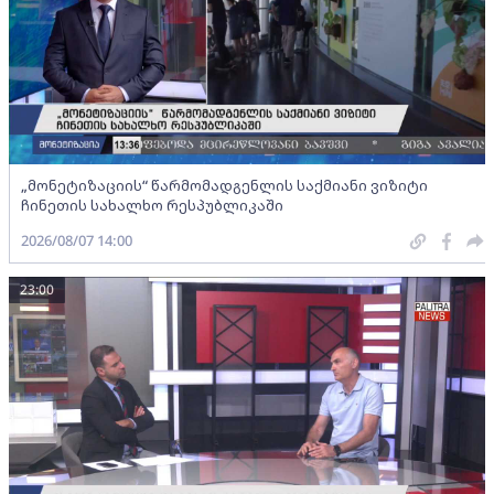
„მონეტიზაციის“ წარმომადგენლის საქმიანი ვიზიტი
ჩინეთის სახალხო რესპუბლიკაში
2026/08/07 14:00
23:00