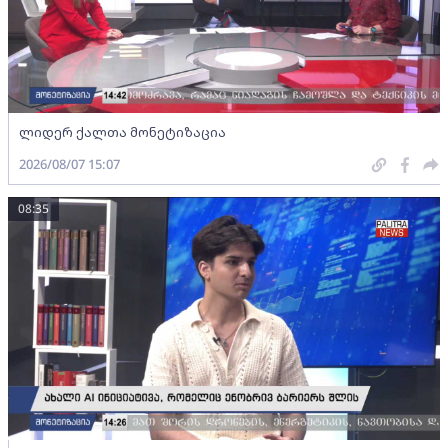
ლიდერ ქალთა მონეტიზაცია
2026/08/07 15:07
08:35