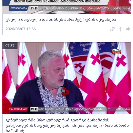
ცხელი ზაფხული და ბიზნეს პარამეტრების შეფასება
2026/08/07 13:56
07:37
გენერალურმა პროკურატურამ გიორგი ბარამიძის
განცხადების საფუძველზე გამოძიება დაიწყო - რას ამბობს
ბარამიძე