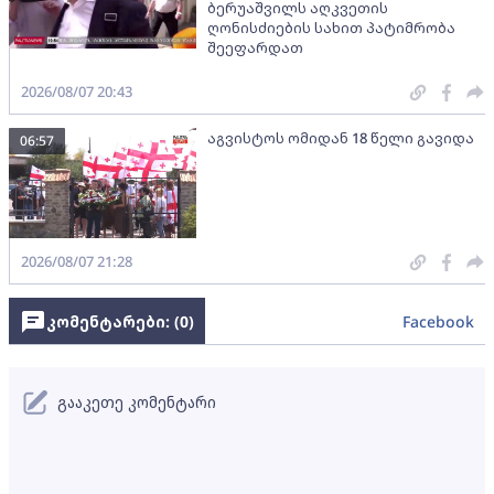
ბერუაშვილს აღკვეთის
ღონისძიების სახით პატიმრობა
შეეფარდათ
2026/08/07 20:43
აგვისტოს ომიდან 18 წელი გავიდა
06:57
2026/08/07 21:28
კომენტარები: (
0
)
Facebook
გააკეთე კომენტარი