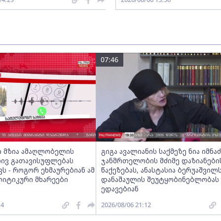
07:46
ი მზია ამაღლობელის
გიგა ავალიანის საქმეზე ნია იმნა
ივ გათავისუფლებას
ჯანმრთელობის მძიმე დაზიანები
ს - როგორ ეხმაურებიან ამ
წაქეზებას, ანასტასია ბერუაშვილს
ლიტიკური მხარეები
დანაშაულის შეუტყობინებლობას
ედავებიან
14
2026/08/06 21:12