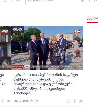
ყველა
00:40
ძეს
უკრაინისა და აზერბაიჯანის საგარეო
ს
საქმეთა მინისტრებმა კიევში
 კი
უსაფრთხოებისა და ეკონომიკური
თანამშრომლობის საკითხები
განიხილეს
2026/08/06 21:09