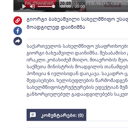
00:00 / 00:00
გიორგი ბახუაშვილი სახელმწიფო უსა
მოადგილედ დაინიშნა
საქართველოს სახელმწიფო უსაფრთხოები
გიორგი ბახუაშვილი დაინიშნა. შესაბამის
ირაკლი კობახიძემ მიიღო. მთავრობის მეთა
საქმეთა მინისტრის მოადგილის თანამდე
პოზიცია 6 ივლისიდან დაიკავა. საკადრო 
შეფასებები. ხელისუფლების წარმომადგე
სახელმწიფოსტრუქტურების ეფექტიან მუშა
განხორციელებულ გადაადგილებებს საკუთა
კომენტარები: (
0
)