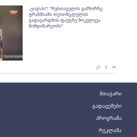
„ჯივიპი“: "რუსთაველის გამზირზე
ტრანშიაში თვითმცლელის
გადავარდნის ფაქტზე მოკვლევა
მიმდინარეობს"
მთავარი
გადაცემები
პროგრამა
რეკლამა