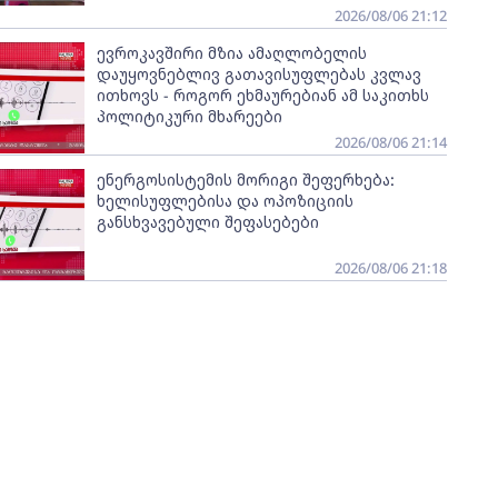
2026/08/06 21:12
ევროკავშირი მზია ამაღლობელის
დაუყოვნებლივ გათავისუფლებას კვლავ
ითხოვს - როგორ ეხმაურებიან ამ საკითხს
პოლიტიკური მხარეები
2026/08/06 21:14
ენერგოსისტემის მორიგი შეფერხება:
ხელისუფლებისა და ოპოზიციის
განსხვავებული შეფასებები
2026/08/06 21:18