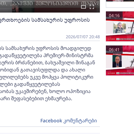
04:16
ფრთხოების სამსახურის უფროსის
2026/07/07 20:48
ს სამსახურის უფროსის მოადგილედ
06:41
ი გადაწყვეტილება პრემიერ-მინისტრმა
ურის ბრძანებით, ბახუაშვილი შინაგან
ბობიდან გათავისუფლდა და ახალი
ცვლილებებს უკვე მოჰყვა პოლიტიკური
ნლები გადაწყვეტილებას
ობას უკავშირებენ, ხოლო ოპოზიცია
რი შეფასებებით ეხმაურება.
Facebook კომენტარები