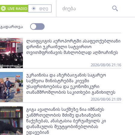
დღე
LIVE RADIO
 გადართვა
ლაიფციგის აეროპორტში ასაფეთქებლიანი
დრონი უკრაინული სატვირთო
თვითმფრინავის მახლობლად აღმოაჩინეს
2026/08/06 21:16
უკრაინისა და აზერბაიჯანის საგარეო
საქმეთა მინისტრებმა კიევში
უსაფრთხოებისა და ეკონომიკური
თანამშრომლობის საკითხები განიხილეს
2026/08/06 21:09
გიგა ავალიანის საქმეზე ნია იმნაძეს
ჯანმრთელობის მძიმე დაზიანების
წაქეზებას, ანასტასია ბერუაშვილს კი
დანაშაულის შეუტყობინებლობას
ედავებიან