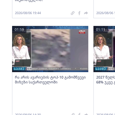
2026/08/06 19:44
2026/08/06 
01:59
01:11
რა არის ავარიების ტოპ-10 გამომწვევი
2027 წელ
მიზეზი საქართველოში
68% უკვე
2026/08/06 14:30
2026/08/06 