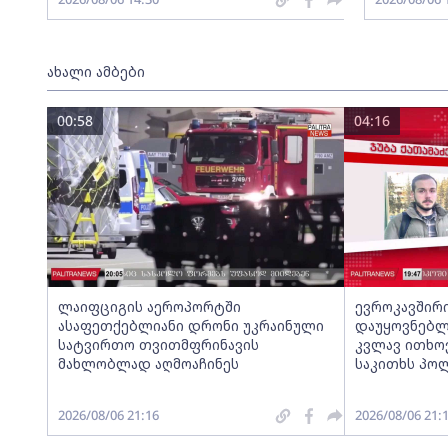
ახალი ამბები
00:58
04:16
ლაიფციგის აეროპორტში
ევროკავშირ
ასაფეთქებლიანი დრონი უკრაინული
დაუყოვნებლ
სატვირთო თვითმფრინავის
კვლავ ითხოვ
მახლობლად აღმოაჩინეს
საკითხს პო
2026/08/06 21:16
2026/08/06 21: