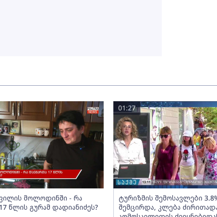
01:27
შვილის მოლოდინში - რა
ტურიზმის შემოსავლები 3.8
17 წლის გურამ დადიანიძეს?
შემცირდა, კლება ძირითად
აღმოსავლეთის ქვეყნებიდა