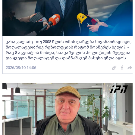
კახა კალაძე - თუ 2008 წლის ომის დაწყება სხვანაირად იყო,
მოღალატეობრივ რეზოლუციას რატომ მოაწერეს ხელი?! -
რაც 8 აგვისტოს მოხდა, სააკაშვილის პოლიტიკის შედეგია
და ყველა მოღალატემ და დამნაშავემ პასუხი უნდა აგოს
2026/08/10 14:06