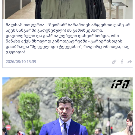
მალხაზ თოფურია - “მეომარ” ბარამიძეს არც ერთი ღამე არ
აქვს სანგარში გათენებული! ის გამოწკეპილი,
დაუთოებული და გაპრიალებული დასეირნობდა, ომი
ნანახი აქვს მხოლოდ კინოთეატრებში - კარიერისთვის
დაიბრალა “მე ვცვლიდი ტყვეებსო“, როგორც ომობდა, ისე
ცვლიდა!
2026/08/10 13:39