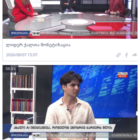
ლიდერ ქალთა მონეტიზაცია
2026/08/07 15:07
08:35