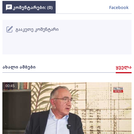
კომენტარები: (
0
)
Facebook
გააკეთე კომენტარი
ახალი ამბები
ყველა
00:45