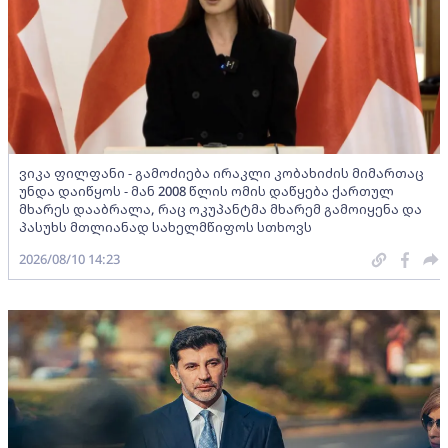
ვიკა ფილფანი - გამოძიება ირაკლი კობახიძის მიმართაც
უნდა დაიწყოს - მან 2008 წლის ომის დაწყება ქართულ
მხარეს დააბრალა, რაც ოკუპანტმა მხარემ გამოიყენა და
პასუხს მთლიანად სახელმწიფოს სთხოვს
2026/08/10 14:23