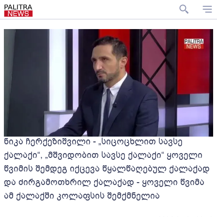
ნიკა ჩერქეზიშვილი - „სიცოცხლით სავსე
ქალაქი“, „მშვიდობით სავსე ქალაქი“ ყოველი
წვიმის შემდეგ იქცევა წყალწაღებულ ქალაქად
და ძირგამოთხრილ ქალაქად - ყოველი წვიმა
ამ ქალაქში კოლაფსის შემქმნელია