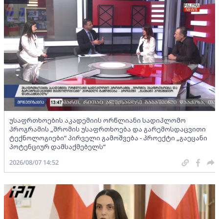
უსაფრთხოების აკადემიის ორწლიანი სადიპლომო
პროგრამის „შრომის უსაფრთხოება და გარემოსდაცვითი
ტექნოლოგიები“ პირველი გამოშვება - პროექტი „გაეცანი
პოტენციურ დამსაქმებელს“
2026/08/07 14:52