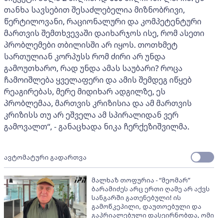
თანხა სავსებით შესაძლებელია მიზნობრივი,
წერტილოვანი, რაციონალური და კომპეტენტური
მართვის შემთხვევაში დაიხარჯოს ისე, რომ ასეთი
პრობლემები თბილისში არ იყოს. თოთხმეტ
სართულიან კორპუსს რომ ძირი არ უნდა
გამოუთხარო, რად უნდა ამას საუბარი? როცა
ჩამოიშლება ყველაფერი და ამის შემდეგ იწყებ
რეაგირებას, მერე მიდიხარ ადგილზე, ეს
პრობლემაა, მართვის კრიზისია და ამ მართვის
კრიზისს თუ არ ეშველა ამ სპირალიდან ვერ
გამოვალთ“, - განაცხადა ნიკა ჩერქეზიშვილმა.
ავტომატური გადართვა
მალხაზ თოფურია - “მეომარ”
ბარამიძეს არც ერთი ღამე არ აქვს
სანგარში გათენებული! ის
გამოწკეპილი, დაუთოებული და
გაპრიალებული დასეირნობდა, ომი