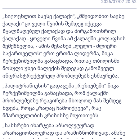
2026/07/07 20:52
„სიცოცხლით სავსე ქალაქი“, „მშვიდობით სავსე
ქალაქი“ ყოველი წვიმის შემდეგ იქცევა
წყალწაღებულ ქალაქად და ძირგამოთხრილ
ქალაქად - ყოველი წვიმა ამ ქალაქში კოლაფსის
შემქმნელია, - ამის შესახებ „ლელო - ძლიერი
საქართველოს“ ერთ-ერთმა ლიდერმა, ნიკა
ჩერქეზიშვილმა განაცხადა, რითაც თბილისში
მოსული უხვი ნალექის შედეგად გამოწვეულ
ინფრასტრუქტურულ პრობლემებს ეხმაურება.
„პალიტრანიუსის“ გადაცემა „რეზიუმეში“ ნიკა
ჩერქეზიშვილმა განაცხადა, რომ ქალაქში
პრობლემებზე რეაგირება მხოლოდ მას შემდეგ
ხდება, როცა „რაღაც ჩამოიქცევა“ , რაც
მმართველობის კრიზისზე მიუთითებს.
„სახსრები იხარჯება აბსოლუტურად
არარაციონალურად და არამიზნობრივად. ამაზე