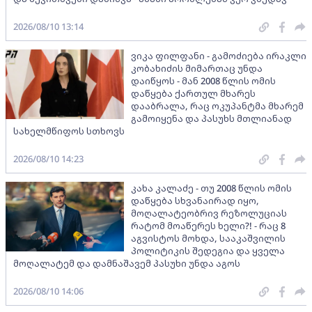
2026/08/10 13:14
ვიკა ფილფანი - გამოძიება ირაკლი
კობახიძის მიმართაც უნდა
დაიწყოს - მან 2008 წლის ომის
დაწყება ქართულ მხარეს
დააბრალა, რაც ოკუპანტმა მხარემ
გამოიყენა და პასუხს მთლიანად
სახელმწიფოს სთხოვს
2026/08/10 14:23
კახა კალაძე - თუ 2008 წლის ომის
დაწყება სხვანაირად იყო,
მოღალატეობრივ რეზოლუციას
რატომ მოაწერეს ხელი?! - რაც 8
აგვისტოს მოხდა, სააკაშვილის
პოლიტიკის შედეგია და ყველა
მოღალატემ და დამნაშავემ პასუხი უნდა აგოს
2026/08/10 14:06