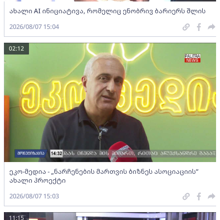
ახალი AI ინიციატივა, რომელიც ენობრივ ბარიერს შლის
2026/08/07 15:04
02:12
ეკო-მედია - „ნარჩენების მართვის ბიზნეს ასოციაციის”
ახალი პროექტი
2026/08/07 15:03
11:15