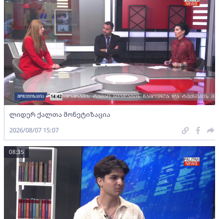
ლიდერ ქალთა მონეტიზაცია
2026/08/07 15:07
08:35