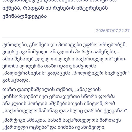
იქნება, რადგან ის რუსების ინტერესებს
ეწინააღმდეგება
2026/07/07 22:27
ტროლები, გნომები და ჰობიტები უფრო არსებობენ,
ვიდრე ივანიშვილი ანაკლიის პორტს ააშენებს, -
ამის შესახებ „ლელო-ძლიერი საქართველოს“ ერთ-
ერთმა ლიდერმა თაზო დათუნაშვილმა
„პალიტრანიუსის“ გადაცემა „პოლიტიკურ სივრცეში"
განაცხადა.
თაზო დათუნაშვილის თქმით, „ანაკლიის
კონსორციუმი“ იყო ერთადერთი სწორი ფორმა
ანაკლიის პორტის აშენებისთვის იმიტომ, რომ
„საქართველო მაშინაც და ახლაც ღარიბი ქვეყანაა“.
„მარტივი ამბავია, სანამ საქართველოს მართავს
„ქართული ოცნება“ და ბიძინა ივანიშვილი,