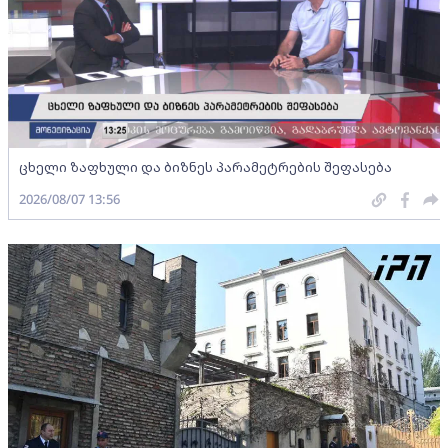
ცხელი ზაფხული და ბიზნეს პარამეტრების შეფასება
2026/08/07 13:56