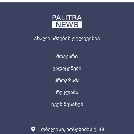
ახალი ამბების ტელევიზია
მთავარი
გადაცემები
პროგრამა
რეკლამა
ჩვენ შესახებ
თბილისი, იოსებიძის ქ. 49