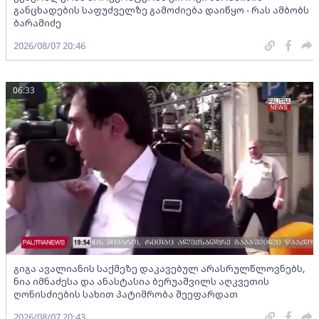
განცხადების საფუძველზე გამოძიება დაიწყო - რას ამბობს
ბარამიძე
2026/08/07 20:46
06:33
გიგა ავალიანის საქმეზე დაკავებულ არასრულწლოვნებს,
ნია იმნაძესა და ანასტასია ბერუაშვილს აღკვეთის
ღონისძიების სახით პატიმრობა შეეფარდათ
2026/08/07 20:43