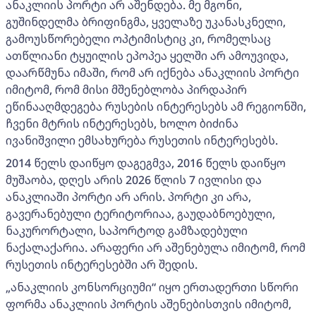
ანაკლიის პორტი არ აშენდება. მე მგონი,
გუშინდელმა ბრიფინგმა, ყველაზე უკანასკნელი,
გამოუსწორებელი ოპტიმისტიც კი, რომელსაც
ათწლიანი ტყუილის ეპოპეა ყელში არ ამოუვიდა,
დაარწმუნა იმაში, რომ არ იქნება ანაკლიის პორტი
იმიტომ, რომ მისი მშენებლობა პირდაპირ
ეწინააღმდეგება რუსების ინტერესებს ამ რეგიონში,
ჩვენი მტრის ინტერესებს, ხოლო ბიძინა
ივანიშვილი ემსახურება რუსეთის ინტერესებს.
2014 წელს დაიწყო დაგეგმვა, 2016 წელს დაიწყო
მუშაობა, დღეს არის 2026 წლის 7 ივლისი და
ანაკლიაში პორტი არ არის. პორტი კი არა,
გავერანებული ტერიტორიაა, გაუდაბნოებული,
ნაკურორტალი, საპორტოდ გამზადებული
ნაქალაქარია. არაფერი არ აშენებულა იმიტომ, რომ
რუსეთის ინტერესებში არ შედის.
„ანაკლიის კონსორციუმი“ იყო ერთადერთი სწორი
ფორმა ანაკლიის პორტის აშენებისთვის იმიტომ,