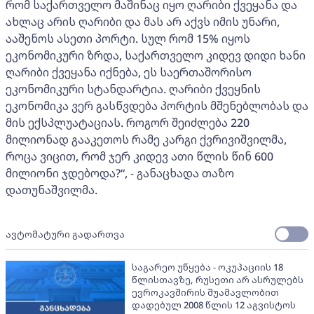
რომ საქართველო მაშინაც იყო ღარიბი ქვეყანა და
ახლაც არის ღარიბი და მას არ აქვს იმის უნარი,
ააშენოს ასეთი პორტი. სულ რომ 15% იყოს
ეკონომიკური ზრდა, საქართველო კიდევ დიდი ხანი
ღარიბი ქვეყანა იქნება, ეს საერთაშორისო
ეკონომიკური სტანდარტია. ღარიბი ქვეყნის
ეკონომიკა ვერ გასწვდება პორტის მშენებლობას და
მის ექსპლუატაციას. როგორ შეიძლება 220
მილიონად გააკეთოს რამე კარგი ქვრივიშვილმა,
როცა ვიცით, რომ ჯერ კიდევ ათი წლის წინ 600
მილიონი ჯდებოდა?“, - განაცხადა თაზო
დათუნაშვილმა.
ავტომატური გადართვა
საგარეო უწყება - ოკუპაციის 18
წლისთავზე, რუსეთი არ ასრულებს
ევროკავშირის შუამავლობით
დადებულ 2008 წლის 12 აგვისტოს