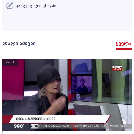
გააკეთე კომენტარი
ახალი ამბები
ყველა
29:51