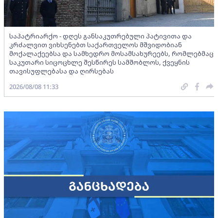
საპატრიარქო - დღეს განსაკუთრებული პატივითა და
კრძალვით ვიხსენებთ საქართველოს მშვიდობიან
მოქალაქეებსა და სამხედრო მოსამსახურეებს, რომლებმაც
საკუთარი სიცოცხლე შესწირეს სამშობლოს, ქვეყნის
თავისუფლებასა და ღირსებას
2026/08/08 11:33