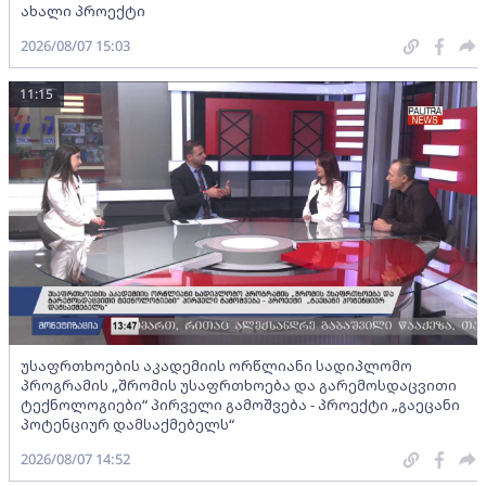
ახალი პროექტი
2026/08/07 15:03
11:15
უსაფრთხოების აკადემიის ორწლიანი სადიპლომო
პროგრამის „შრომის უსაფრთხოება და გარემოსდაცვითი
ტექნოლოგიები“ პირველი გამოშვება - პროექტი „გაეცანი
პოტენციურ დამსაქმებელს“
2026/08/07 14:52