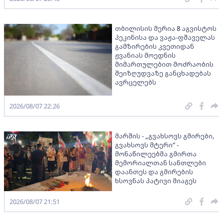
თბილისის მერია 8 აგვისტოს
პეკინისა და ვაჟა-ფშაველას
გამზირების კვეთიდან
ჟვანიას მოედნის
მიმართულებით მოძრაობის
შეიზღუდვაზე განცხადებას
ავრცელებს
2026/08/07 22:26
მარშის - „გვახსოვს გმირები,
გვახსოვს მტერი” -
მონაწილეებმა გმირთა
მემორიალთან სანთლები
დაანთეს და გმირების
ხსოვნას პატივი მიაგეს
2026/08/07 21:51