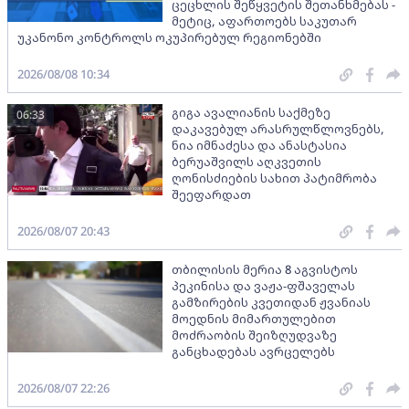
ცეცხლის შეწყვეტის შეთანხმებას -
მეტიც, აფართოებს საკუთარ
უკანონო კონტროლს ოკუპირებულ რეგიონებში
2026/08/08 10:34
გიგა ავალიანის საქმეზე
06:33
დაკავებულ არასრულწლოვნებს,
ნია იმნაძესა და ანასტასია
ბერუაშვილს აღკვეთის
ღონისძიების სახით პატიმრობა
შეეფარდათ
2026/08/07 20:43
თბილისის მერია 8 აგვისტოს
პეკინისა და ვაჟა-ფშაველას
გამზირების კვეთიდან ჟვანიას
მოედნის მიმართულებით
მოძრაობის შეიზღუდვაზე
განცხადებას ავრცელებს
2026/08/07 22:26