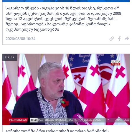
საგარეო უწყება - ოკუპაციის 18 წლისთავზე, რუსეთი არ
ასრულებს ევროკავშირის შუამავლობით დადებულ 2008
წლის 12 აგვისტოს ცეცხლის შეწყვეტის შეთანხმებას -
მეტიც, აფართოებს საკუთარ უკანონო კონტროლს
ოკუპირებულ რეგიონებში
2026/08/08 10:34
07:37
გენერალურმა პროკურატურამ გიორგი ბარამიძის