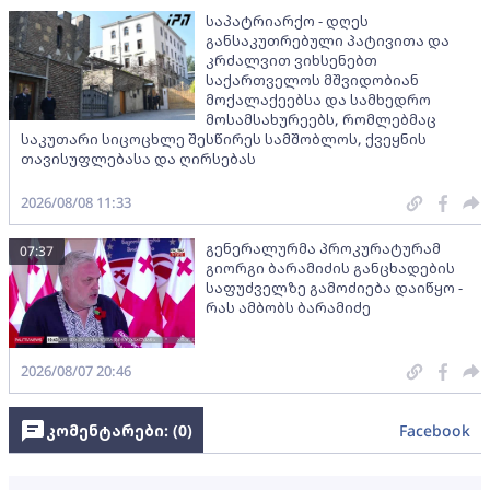
საპატრიარქო - დღეს
განსაკუთრებული პატივითა და
კრძალვით ვიხსენებთ
საქართველოს მშვიდობიან
მოქალაქეებსა და სამხედრო
მოსამსახურეებს, რომლებმაც
საკუთარი სიცოცხლე შესწირეს სამშობლოს, ქვეყნის
თავისუფლებასა და ღირსებას
2026/08/08 11:33
გენერალურმა პროკურატურამ
07:37
გიორგი ბარამიძის განცხადების
საფუძველზე გამოძიება დაიწყო -
რას ამბობს ბარამიძე
2026/08/07 20:46
კომენტარები: (
0
)
Facebook