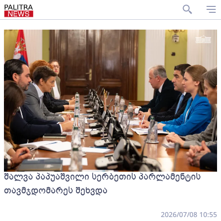
შალვა პაპუაშვილი სერბეთის პარლამენტის
თავმჯდომარეს შეხვდა
2026/07/08 10:55