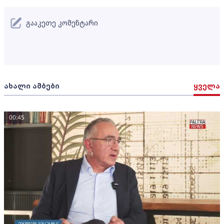
გააკეთე კომენტარი
ახალი ამბები
ყველა
00:45