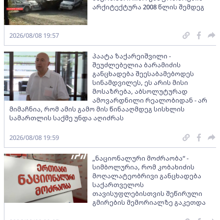
არქიტექტურა 2008 წლის შემდეგ
2026/08/08 19:57
პაატა ზაქარეიშვილი -
შეუძლებელია ბარამიძის
განცხადება შეესაბამებოდეს
სინამდვილეს, ეს არის მისი
მოსაზრება, აბსოლუტურად
ამოვარდნილი რეალობიდან - არ
მიმაჩნია, რომ ამის გამო მის წინააღმდეგ სისხლის
სამართლის საქმე უნდა აღიძრას
2026/08/08 19:59
„ნაციონალური მოძრაობა“ -
სიმბოლურია, რომ კობახიძის
მოღალატეობრივი განცხადება
საქართველოს
თავისუფლებისთვის შეწირული
გმირების მემორიალზე გაკეთდა