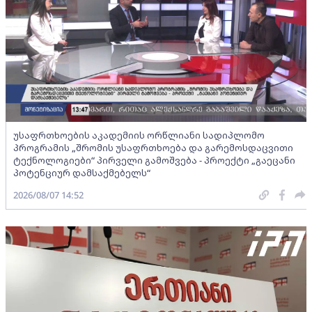
უსაფრთხოების აკადემიის ორწლიანი სადიპლომო
პროგრამის „შრომის უსაფრთხოება და გარემოსდაცვითი
ტექნოლოგიები“ პირველი გამოშვება - პროექტი „გაეცანი
პოტენციურ დამსაქმებელს“
2026/08/07 14:52