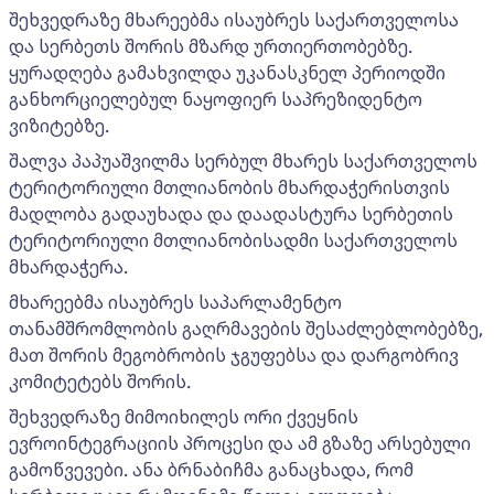
შეხვედრაზე მხარეებმა ისაუბრეს საქართველოსა
და სერბეთს შორის მზარდ ურთიერთობებზე.
ყურადღება გამახვილდა უკანასკნელ პერიოდში
განხორციელებულ ნაყოფიერ საპრეზიდენტო
ვიზიტებზე.
შალვა პაპუაშვილმა სერბულ მხარეს საქართველოს
ტერიტორიული მთლიანობის მხარდაჭერისთვის
მადლობა გადაუხადა და დაადასტურა სერბეთის
ტერიტორიული მთლიანობისადმი საქართველოს
მხარდაჭერა.
მხარეებმა ისაუბრეს საპარლამენტო
თანამშრომლობის გაღრმავების შესაძლებლობებზე,
მათ შორის მეგობრობის ჯგუფებსა და დარგობრივ
კომიტეტებს შორის.
შეხვედრაზე მიმოიხილეს ორი ქვეყნის
ევროინტეგრაციის პროცესი და ამ გზაზე არსებული
გამოწვევები. ანა ბრნაბიჩმა განაცხადა, რომ