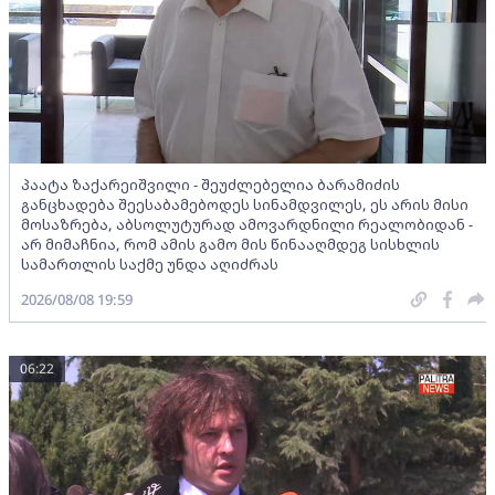
პაატა ზაქარეიშვილი - შეუძლებელია ბარამიძის
განცხადება შეესაბამებოდეს სინამდვილეს, ეს არის მისი
მოსაზრება, აბსოლუტურად ამოვარდნილი რეალობიდან -
არ მიმაჩნია, რომ ამის გამო მის წინააღმდეგ სისხლის
სამართლის საქმე უნდა აღიძრას
2026/08/08 19:59
06:22