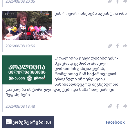
2026/08/08 20:05
ვინ როგორ იხსენებს აგვისტოს ომს
06:22
2026/08/08 19:56
„კოალიცია ცვლილებისთვის“ -
მკაცრად ვგმობთ ირაკლი
კობახიძის განცხადებას,
რომლითაც მან საქართველოს
ეროვნული ინტერესების
საწინააღმდეგოდ შეგნებულად
გააყალბა ისტორიული ფაქტები და სამართლებრივი
შეფასებები
2026/08/08 18:48
კომენტარები: (
0
)
Facebook