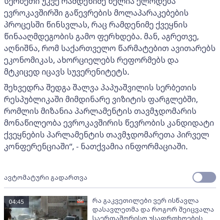
სერბეთი უკვე რამდენიმე წელია ელოდება
ევროკავშირში გაწევრების მოლაპარაკებების
პროცესში წინსვლას, რაც რამდენიმე ქვეყნის
წინააღმდეგობის გამო ფერხდება. მან, აგრეთვე,
აღნიშნა, რომ საქართველო წარმატებით ავითარებს
ეკონომიკას, ახორციელებს რეფორმებს და
მტკიცედ იცავს სუვერენიტეტს.
შეხვედრა შედგა შალვა პაპუაშვილის სერბეთის
რესპუბლიკაში მიმდინარე ვიზიტის ფარგლებში,
რომლის მიზანია პარლამენტის თავმჯდომარის
მონაწილეობა ევროკავშირის წევრობის კანდიდატი
ქვეყნების პარლამენტის თავმჯდომარეთა პირველ
კონფერენციაში“, - ნათქვამია ინფორმაციაში.
ავტომატური გადართვა
რა გაკვეთილები ვერ ისწავლა
04:45
დასავლეთმა და როგორ შეიცვალა
საერთაშორისო უსაფრთხოების