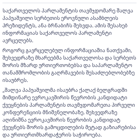
საქართველოს პარლამენტის თავმჯდომარე შალვა
პაპუაშვილი სერბეთის ეროვნული ასამბლეის
პრეზიდენტს, ანა ბრნაბიჩს შეხვდა. ამის შესახებ
ინფორმაციას საქართველოს პარლამენტი
ავრცელებს.
როგორც გავრცელებულ ინფორმაციაშია ნათქვამი,
შეხვედრაზე მხარეებმა საქართველოსა და სერბეთს
შორის მზარდ ურთიერთობებსა და საპარლამენტო
თანამშრომლობის გაღრმავების შესაძლებლობებზე
ისაუბრეს.
„შალვა პაპუაშვილმა ისაუბრა ქალაქ ბელგრადში
მიმდინარე ევროკავშირის წევრობის კანდიდატი
ქვეყნების პარლამენტის თავმჯდომარეთა პირველი
კონფერენციის მნიშვნელობაზე. შეხვედრაზე
აღინიშნა ევროკავშირის წევრობის კანდიდატ
ქვეყნებს შორის გამოცდილების მეტად გაზიარებისა
და ურთიერთმხარდაჭერის საჭიროება.