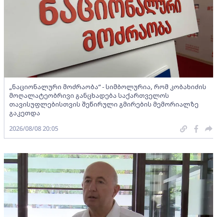
„ნაციონალური მოძრაობა“ - სიმბოლურია, რომ კობახიძის
მოღალატეობრივი განცხადება საქართველოს
თავისუფლებისთვის შეწირული გმირების მემორიალზე
გაკეთდა
2026/08/08 20:05