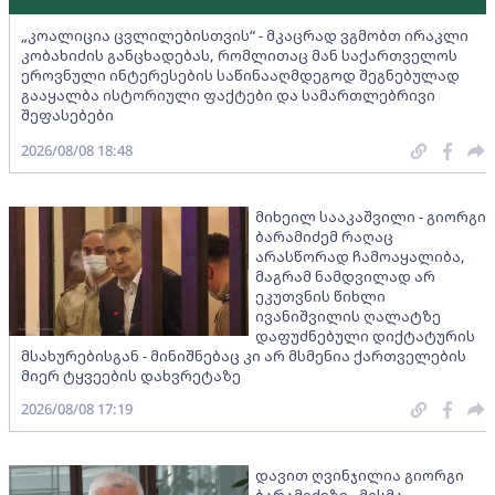
„კოალიცია ცვლილებისთვის“ - მკაცრად ვგმობთ ირაკლი
კობახიძის განცხადებას, რომლითაც მან საქართველოს
ეროვნული ინტერესების საწინააღმდეგოდ შეგნებულად
გააყალბა ისტორიული ფაქტები და სამართლებრივი
შეფასებები
2026/08/08 18:48
მიხეილ სააკაშვილი - გიორგი
ბარამიძემ რაღაც
არასწორად ჩამოაყალიბა,
მაგრამ ნამდვილად არ
ეკუთვნის წიხლი
ივანიშვილის ღალატზე
დაფუძნებული დიქტატურის
მსახურებისგან - მინიშნებაც კი არ მსმენია ქართველების
მიერ ტყვეების დახვრეტაზე
2026/08/08 17:19
დავით ღვინჯილია გიორგი