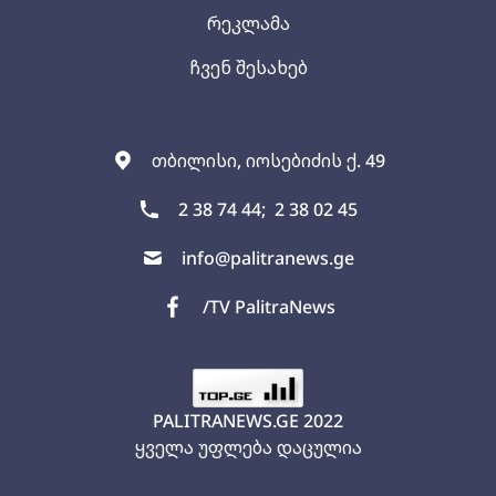
რეკლამა
ჩვენ შესახებ
თბილისი, იოსებიძის ქ. 49
2 38 74 44;
2 38 02 45
info@palitranews.ge
/TV PalitraNews
PALITRANEWS.GE
2022
ყველა უფლება დაცულია