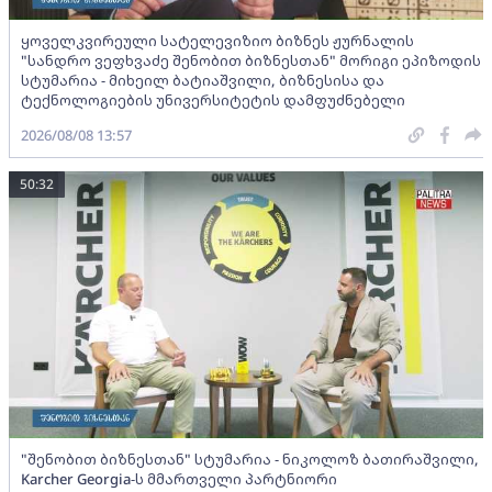
ყოველკვირეული სატელევიზიო ბიზნეს ჟურნალის
"სანდრო ვეფხვაძე შენობით ბიზნესთან" მორიგი ეპიზოდის
სტუმარია - მიხეილ ბატიაშვილი, ბიზნესისა და
ტექნოლოგიების უნივერსიტეტის დამფუძნებელი
2026/08/08 13:57
50:32
"შენობით ბიზნესთან" სტუმარია - ნიკოლოზ ბათირაშვილი,
Karcher Georgia-ს მმართველი პარტნიორი