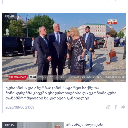
00:40
უკრაინისა და აზერბაიჯანის საგარეო საქმეთა
მინისტრებმა კიევში უსაფრთხოებისა და ეკონომიკური
თანამშრომლობის საკითხები განიხილეს
2026/08/06 21:09
არასრულწლოვანი
00:35