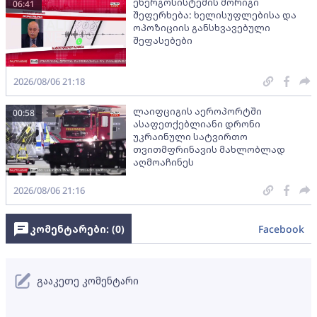
ენერგოსისტემის მორიგი
06:41
შეფერხება: ხელისუფლებისა და
ოპოზიციის განსხვავებული
შეფასებები
2026/08/06 21:18
ლაიფციგის აეროპორტში
00:58
ასაფეთქებლიანი დრონი
უკრაინული სატვირთო
თვითმფრინავის მახლობლად
აღმოაჩინეს
2026/08/06 21:16
კომენტარები: (
0
)
Facebook
გააკეთე კომენტარი