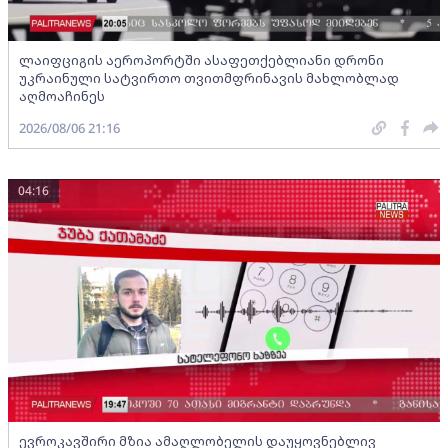
ლაიფციგის აეროპორტში ასაფეთქებლიანი დრონი
უკრაინული სატვირთო თვითმფრინავის მახლობლად
აღმოაჩინეს
2026/08/06 21:16
04:16
ევროკავშირი მზია ამაღლობელის დაუყოვნებლივ