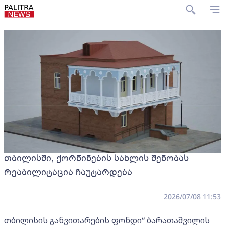
თბილისში, ქორწინების სახლის შენობას
რეაბილიტაცია ჩაუტარდება
2026/07/08 11:53
თბილისის განვითარების ფონდი“ ბარათაშვილის