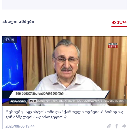
ახალი ამბები
ყველა
47:19
რეზიუმე - აგვისტოს ომი და "ქართული ოცნების" პოზიცია;
ვინ აბნელებს საქართველოს?
2026/08/06 19:44