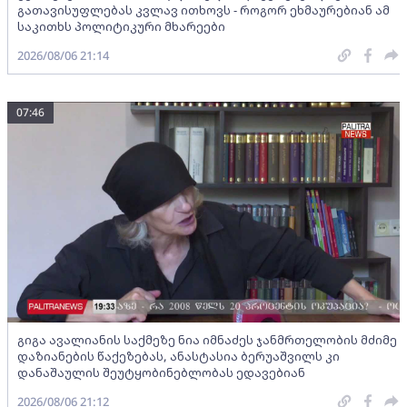
გათავისუფლებას კვლავ ითხოვს - როგორ ეხმაურებიან ამ
საკითხს პოლიტიკური მხარეები
2026/08/06 21:14
07:46
გიგა ავალიანის საქმეზე ნია იმნაძეს ჯანმრთელობის მძიმე
დაზიანების წაქეზებას, ანასტასია ბერუაშვილს კი
დანაშაულის შეუტყობინებლობას ედავებიან
2026/08/06 21:12