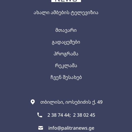
ახალი ამბების ტელევიზია
მთავარი
გადაცემები
პროგრამა
რეკლამა
ჩვენ შესახებ
თბილისი, იოსებიძის ქ. 49
2 38 74 44;
2 38 02 45
info@palitranews.ge