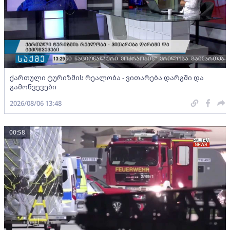
ქართული ტურიზმის რეალობა - ვითარება დარგში და
გამოწვევები
2026/08/06 13:48
00:58