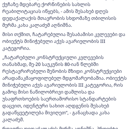
ქუჩაზე მდებარე ქორწინების სახლის
რეაბილიტაციას იწყებს, - ამის შესახებ დღეს
დედაქალაქის მთავრობის სხდომაზე თბილისის
მერმა კახა კალაძემ აღნიშნა.
მისი თქმით, ჩატარებულია შესაბამისი კვლევები და
ობიექტს მინიჭებული აქვს ავარიულობის III
კატეგორია.
„ჩატარებული კონსტრუქციული კვლევების
თანახმად, მე-20 საუკუნის 80-იან წლებში
რესტავრირებული შენობის მზიდი კონსტრუქციები
არადამაკმაყოფილებელ მდგომარეობაშია. ობიექტს
მინიჭებული აქვს ავარიულობის III კატეგორია, რის
გამოც მისი ნაწილობრივი დაშლისა და
უსაფრთხოების საერთაშორისო სტანდარტების
დაცვით, იდენტური სახით აღდგენის შესახებ
გადაწყვეტილება მივიღეთ“, - განაცხადა კახა
კალაძემ.
როგორც დედაქალაქის მერმა აღნიშნა, პროექტი