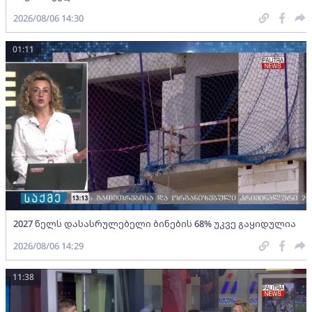
2026/08/06 14:30
01:11
2027 წელს დასასრულებელი ბინების 68% უკვე გაყიდულია
2026/08/06 14:29
11:38