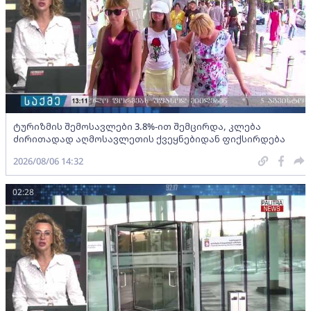
ტურიზმის შემოსავლები 3.8%-ით შემცირდა, კლება
ძირითადად აღმოსავლეთის ქვეყნებიდან ფიქსირდება
2026/08/06 14:32
02:28