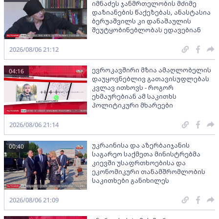
იმნაძეს ჯანმრთელობის მძიმე
დაზიანების წაქეზებას, ანასტასია
ბერუაშვილს კი დანაშაულის
შეუტყობინებლობას ედავებიან
2026/08/06 21:12
ევროკავშირი მზია ამაღლობელის
04:16
დაუყოვნებლივ გათავისუფლებას
კვლავ ითხოვს - როგორ
ეხმაურებიან ამ საკითხს
პოლიტიკური მხარეები
2026/08/06 21:14
უკრაინისა და აზერბაიჯანის
00:40
საგარეო საქმეთა მინისტრებმა
კიევში უსაფრთხოებისა და
ეკონომიკური თანამშრომლობის
საკითხები განიხილეს
2026/08/06 21:09