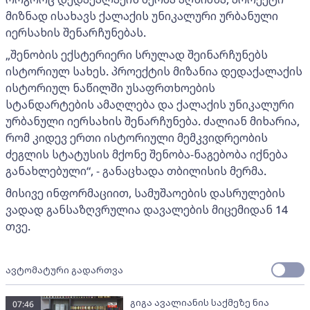
მიზნად ისახავს ქალაქის უნიკალური ურბანული
იერსახის შენარჩუნებას.
„შენობის ექსტერიერი სრულად შეინარჩუნებს
ისტორიულ სახეს. პროექტის მიზანია დედაქალაქის
ისტორიულ ნაწილში უსაფრთხოების
სტანდარტების ამაღლება და ქალაქის უნიკალური
ურბანული იერსახის შენარჩუნება. ძალიან მიხარია,
რომ კიდევ ერთი ისტორიული მემკვიდრეობის
ძეგლის სტატუსის მქონე შენობა-ნაგებობა იქნება
განახლებული“, - განაცხადა თბილისის მერმა.
მისივე ინფორმაციით, სამუშაოების დასრულების
ვადად განსაზღვრულია დავალების მიცემიდან 14
თვე.
ავტომატური გადართვა
გიგა ავალიანის საქმეზე ნია
07:46