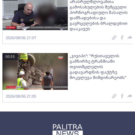
არასრულწლოვანთა
გამოსახულების შემცველი
პორნოგრაფიული მასალის
დამზადებისა და
გავრცელების ბრალდებით
დააკავეს
2026/08/06 21:07
„ჯივიპი“: "რუსთაველის
00:55
გამზირზე ტრანშიაში
თვითმცლელის
გადავარდნის ფაქტზე
მოკვლევა მიმდინარეობს"
2026/08/06 21:05