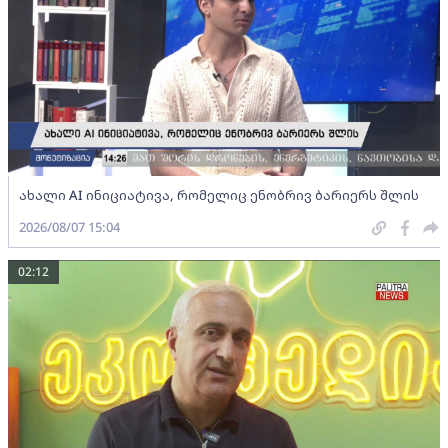
ახალი AI ინიციატივა, რომელიც ენობრივ ბარიერს შლის
2026/08/07 15:04
02:12