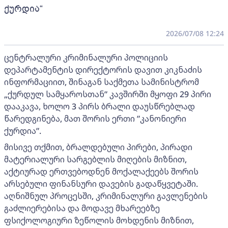
ქურდია“
2026/07/08 12:24
ცენტრალური კრიმინალური პოლიციის
დეპარტამენტის დირექტორის დავით კიკნაძის
ინფორმაციით, შინაგან საქმეთა სამინისტრომ
„ქურდულ სამყაროსთან” კავშირში მყოფი 29 პირი
დააკავა, ხოლო 3 პირს ბრალი დაუსწრებლად
წარედგინება, მათ შორის ერთი ”კანონიერი
ქურდია”.
მისივე თქმით, ბრალდებული პირები, პირადი
მატერიალური სარგებლის მიღების მიზნით,
აქტიურად ერთვებოდნენ მოქალაქეებს შორის
არსებული ფინანსური დავების გადაწყვეტაში.
აღნიშნულ პროცესში, კრიმინალური გავლენების
გაძლიერებისა და მოდავე მხარეებზე
ფსიქოლოგიური ზეწოლის მოხდენის მიზნით,