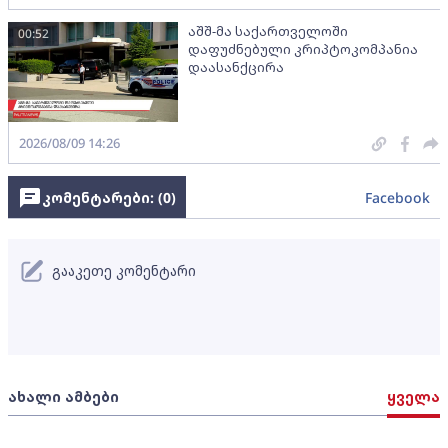
აშშ-მა საქართველოში
00:52
დაფუძნებული კრიპტოკომპანია
დაასანქცირა
2026/08/09 14:26
კომენტარები: (
0
)
Facebook
გააკეთე კომენტარი
ახალი ამბები
ყველა