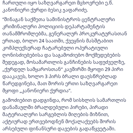
ჩართული იყო საზღვარგარეთ მცხოვრები ე.წ.
კანონიერი ქურდი ბესიკ ჯაფარიძე.
“შინაგან საქმეთა სამინისტროს ცენტრალური
კრიმინალური პოლიციის დეპარტამენტის
თანამშრომლებმა, გენერალურ პროკურატურასთან
ერთად, ბოლო 24 საათში, ქვეყნის მასშტაბით
კომპლექსურად ჩატარებული ოპერატიული
ღონისძიებებისა და საგამოძიებო მოქმედებების
შედეგად, მოსამართლის განჩინების საფუძველზე,
„ქურდულ სამყაროსთან“ კავშირში მყოფი 29 პირი
დააკავეს, ხოლო 3 პირს ბრალი დაუსწრებლად
წარედგინება, მათ შორის ერთი საზღვარგარეთ
მყოფი „კანონიერი ქურდია”.
გამოძიებით დადგინდა, რომ სისხლის სამართლის
დანაშაულში ბრალდებული პირები, პირადი
მატერიალური სარგებლის მიღების მიზნით,
აქტიურად ერთვებოდნენ მოქალაქეებს შორის
არსებული ფინანსური დავების გადაწყვეტაში.