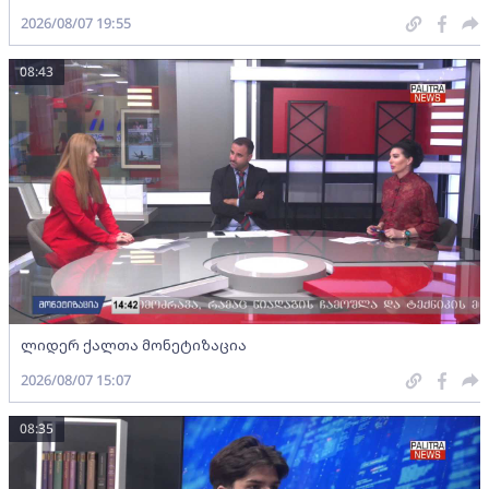
2026/08/07 19:55
08:43
ლიდერ ქალთა მონეტიზაცია
2026/08/07 15:07
08:35