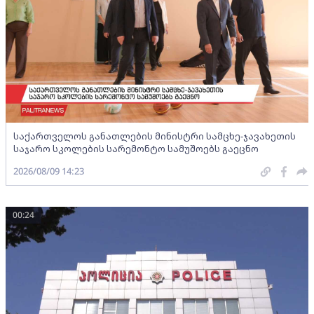
საქართველოს განათლების მინისტრი სამცხე-ჯავახეთის
საჯარო სკოლების სარემონტო სამუშოებს გაეცნო
2026/08/09 14:23
00:24