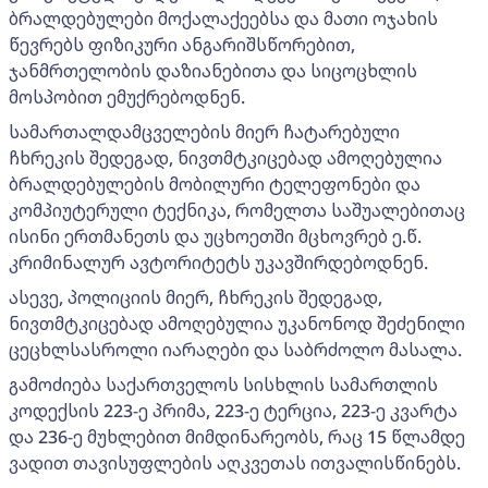
ბრალდებულები მოქალაქეებსა და მათი ოჯახის
წევრებს ფიზიკური ანგარიშსწორებით,
ჯანმრთელობის დაზიანებითა და სიცოცხლის
მოსპობით ემუქრებოდნენ.
სამართალდამცველების მიერ ჩატარებული
ჩხრეკის შედეგად, ნივთმტკიცებად ამოღებულია
ბრალდებულების მობილური ტელეფონები და
კომპიუტერული ტექნიკა, რომელთა საშუალებითაც
ისინი ერთმანეთს და უცხოეთში მცხოვრებ ე.წ.
კრიმინალურ ავტორიტეტს უკავშირდებოდნენ.
ასევე, პოლიციის მიერ, ჩხრეკის შედეგად,
ნივთმტკიცებად ამოღებულია უკანონოდ შეძენილი
ცეცხლსასროლი იარაღები და საბრძოლო მასალა.
გამოძიება საქართველოს სისხლის სამართლის
კოდექსის 223-ე პრიმა, 223-ე ტერცია, 223-ე კვარტა
და 236-ე მუხლებით მიმდინარეობს, რაც 15 წლამდე
ვადით თავისუფლების აღკვეთას ითვალისწინებს.