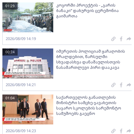
კოჯორში პროექტის - „ჯარის
01:29
ბანაკი“ დახურვის ცერემონია
გაიმართა
2026/08/09 14:19
იმერეთის პოლიციამ ყაჩაღობის
00:24
ბრალდებით, წარსულში
სხვადასხვა დანაშაულისთვის
ნასამართლევი პირი დააკავა
2026/08/09 14:21
საქართველოს განათლების
01:04
მინისტრი სამცხე-ჯავახეთის
საჯარო სკოლების სარემონტო
სამუშოებს გაეცნო
2026/08/09 14:23