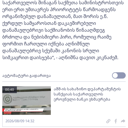
საქართველოს შინაგან საქმეთა სამინისტროსთვის
ერთ-ერთ უმთავრეს პრიორიტეტს წარმოადგენს
ორგანიზებულ დანაშაულთან, მათ შორის ე.წ.
ქურდულ სამყაროსთან დაკავშირებული
დანაშაულებრივი საქმიანობის წინააღმდეგ
ბრძოლა და ნებისმიერი პირი, რომელიც რაიმე
ფორმით ჩართული იქნება აღნიშნულ
დანაშაულებრივ სქემაში კანონის სრული
სიმკაცრით დაისჯება“, - აღნიშნა დავით კიკნაძემ.
ავტომატური გადართვა
აშშ-ის სახაზინო დეპარტამენტის
00:40
სანქციას საქართველოს
ეროვნული ბანკი ეხმაურება
2026/08/09 14:32