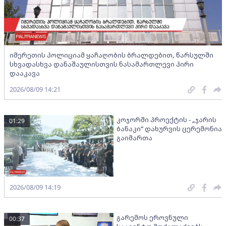
იმერეთის პოლიციამ ყაჩაღობის ბრალდებით, წარსულში
სხვადასხვა დანაშაულისთვის ნასამართლევი პირი
დააკავა
2026/08/09 14:21
კოჯორში პროექტის - „ჯარის
01:29
ბანაკი“ დახურვის ცერემონია
გაიმართა
2026/08/09 14:19
გარემოს ეროვნული
00:37