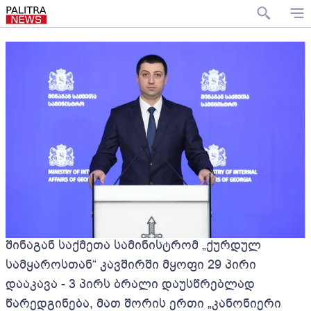
შინაგან საქმეთა სამინისტრომ „ქურდულ
სამყაროსთან“ კავშირში მყოფი 29 პირი
დააკავა - 3 პირს ბრალი დაუსწრებლად
წარედგინება, მათ შორის ერთი „კანონიერი