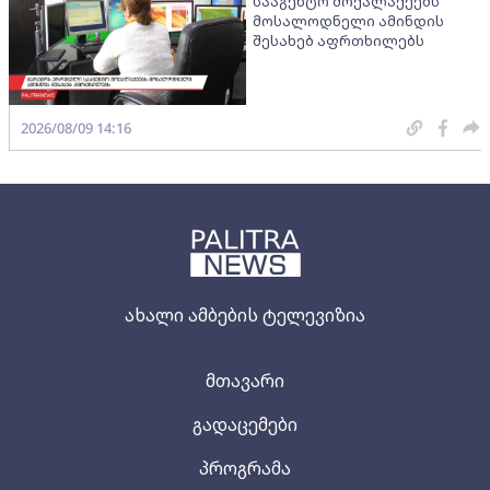
სააგენტო მოქალაქეებს
მოსალოდნელი ამინდის
შესახებ აფრთხილებს
2026/08/09 14:16
ახალი ამბების ტელევიზია
მთავარი
გადაცემები
პროგრამა