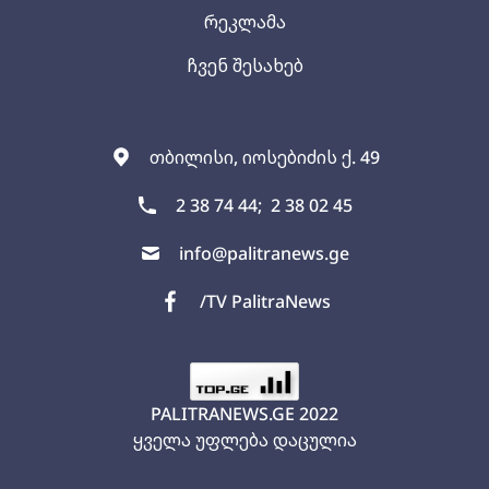
რეკლამა
ჩვენ შესახებ
თბილისი, იოსებიძის ქ. 49
2 38 74 44;
2 38 02 45
info@palitranews.ge
/TV PalitraNews
PALITRANEWS.GE
2022
ყველა უფლება დაცულია