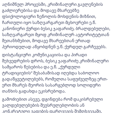
აღნიშნულ პროცესში, კრიმინალური გავლენების
გაძლიერებისა და მოდავე მხარეებზე
ფსიქოლოგიური ზეწოლის მოხდენის მიზნით,
ჩართული იყო საზღვარგარეთ მცხოვრები ე.წ.
კანონიერი ქურდი ბესიკ ჯაფარიძე. ბრალდებულები,
საზღვარგარეთ მყოფ კრიმინალურ ავტორიტეტთან
შეთანხმებით, მოდავე მხარეებთან ერთად
პერიოდულად აწყობდნენ ე.წ. ქურდულ გარჩევებს.
დისტანციური კომუნიკაციისა და პირადი
შეხვედრების დროს, ბესიკ ჯაფარიძე კრიმინალური
სამყაროს წესებისა და ე.წ. „ქურდული
ტრადიციების“ შესაბამისად იღებდა საბოლოო
გადაწყვეტილებებს, რომელთა საფუძველზეც ერთ-
ერთ მხარეს მეორის სასარგებლოდ სოლიდური
თანხის გადახდა ეკისრებოდა.
გამოძიებით ასევე, დგინდება რომ დაკისრებული
ვალდებულებების შეუსრულებლობის ან
კონკრეტული ვადების დარღვევის შემთხვევაში,