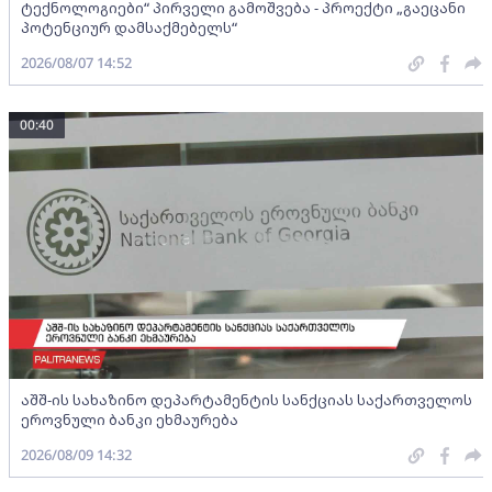
ტექნოლოგიები“ პირველი გამოშვება - პროექტი „გაეცანი
პოტენციურ დამსაქმებელს“
2026/08/07 14:52
00:40
აშშ-ის სახაზინო დეპარტამენტის სანქციას საქართველოს
ეროვნული ბანკი ეხმაურება
2026/08/09 14:32