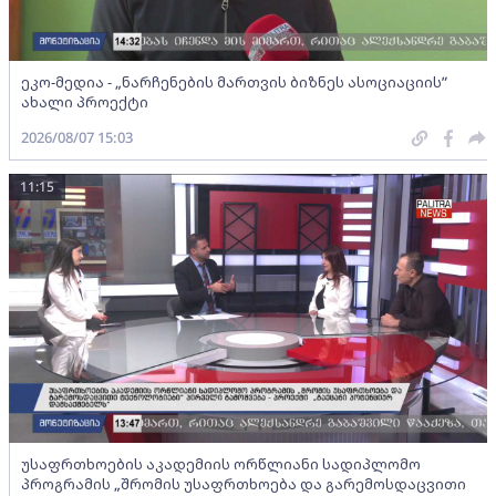
ეკო-მედია - „ნარჩენების მართვის ბიზნეს ასოციაციის”
ახალი პროექტი
2026/08/07 15:03
11:15
უსაფრთხოების აკადემიის ორწლიანი სადიპლომო
პროგრამის „შრომის უსაფრთხოება და გარემოსდაცვითი