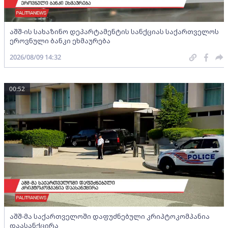
აშშ-ის სახაზინო დეპარტამენტის სანქციას საქართველოს
ეროვნული ბანკი ეხმაურება
2026/08/09 14:32
00:52
აშშ-მა საქართველოში დაფუძნებული კრიპტოკომპანია
დაასანქცირა