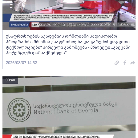
უსაფრთხოების აკადემიის ორწლიანი სადიპლომო
პროგრამის „შრომის უსაფრთხოება და გარემოსდაცვითი
ტექნოლოგიები“ პირველი გამოშვება - პროექტი „გაეცანი
პოტენციურ დამსაქმებელს“
2026/08/07 14:52
00:40