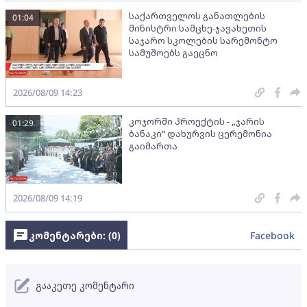
საქართველოს განათლების
01:04
მინისტრი სამცხე-ჯავახეთის
საჯარო სკოლების სარემონტო
სამუშოებს გაეცნო
2026/08/09 14:23
კოჯორში პროექტის - „ჯარის
01:29
ბანაკი“ დახურვის ცერემონია
გაიმართა
2026/08/09 14:19
კომენტარები: (
0
)
Facebook
გააკეთე კომენტარი