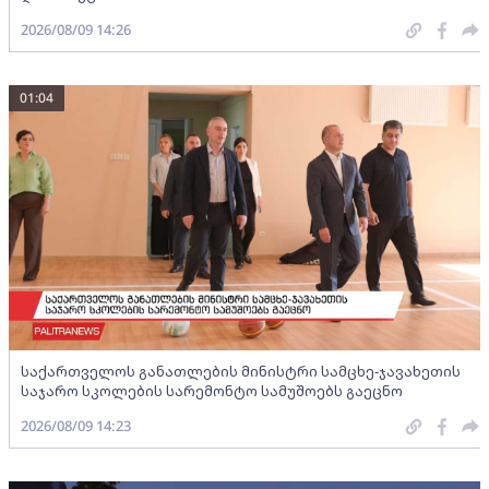
2026/08/09 14:26
01:04
საქართველოს განათლების მინისტრი სამცხე-ჯავახეთის
საჯარო სკოლების სარემონტო სამუშოებს გაეცნო
2026/08/09 14:23