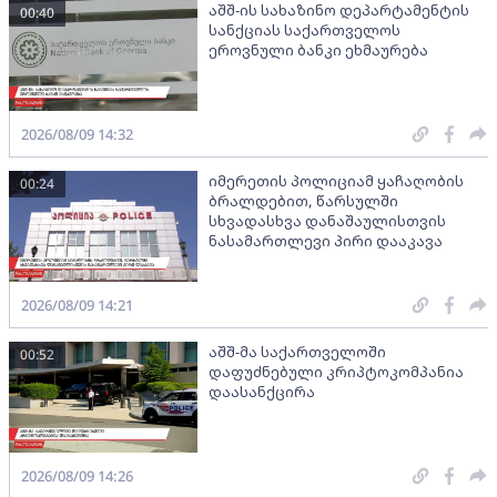
აშშ-ის სახაზინო დეპარტამენტის
00:40
სანქციას საქართველოს
ეროვნული ბანკი ეხმაურება
2026/08/09 14:32
იმერეთის პოლიციამ ყაჩაღობის
00:24
ბრალდებით, წარსულში
სხვადასხვა დანაშაულისთვის
ნასამართლევი პირი დააკავა
2026/08/09 14:21
აშშ-მა საქართველოში
00:52
დაფუძნებული კრიპტოკომპანია
დაასანქცირა
2026/08/09 14:26