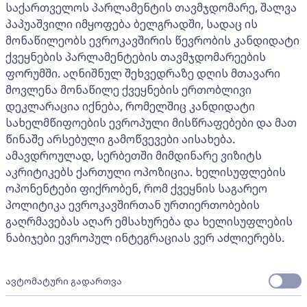
საქართველოს პარლამენტის თავმჯდომარე, შალვა
პაპუაშვილი იმყოფება ბელგრადში, სადაც ის
მონაწილეობს ევროკავშირის წევრობის კანდიდატი
ქვეყნების პარლამენტების თავმჯდომარეების
ფორუმში. აღნიშნულ შეხვედრაზე დღის მთავარი
მოვლენა მონაწილე ქვეყნების ერთობლივი
დეკლარაცია იქნება, რომელშიც კანდიდატი
სახელმწიფოების ევროპული მისწრაფებები და მათ
წინაშე არსებული გამოწვევები აისახება.
ამავდროულად, სერბეთში მიმდინარე ვიზიტს
აკრიტიკებს ქართული ოპოზიცია. ხელისუფლების
ოპონენტები ფიქრობენ, რომ ქვეყნის საგარეო
პოლიტიკა ევროკავშირთან ურთიერთობების
გაღრმავებას აღარ ემსახურება და ხელისუფლების
ნაბიჯები ევროპულ ინტეგრაციას ვერ აძლიერებს.
ავტომატური გადართვა