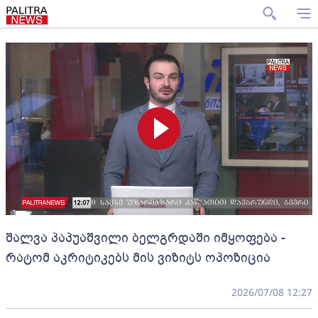
შალვა პაპუაშვილი ბელგრდაში იმყოფება -
რატომ აკრიტიკებს მის ვიზიტს ოპოზიცია
2026/07/08 12:27