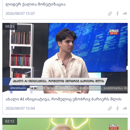
ლიდერ ქალთა მონეტიზაცია
2026/08/07 15:07
08:35
ახალი AI ინიციატივა, რომელიც ენობრივ ბარიერს შლის
2026/08/07 15:04
02:12