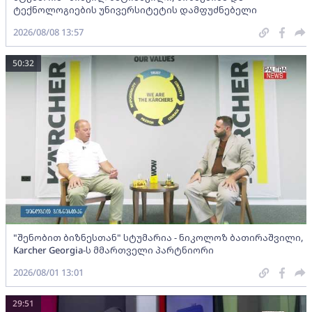
ტექნოლოგიების უნივერსიტეტის დამფუძნებელი
2026/08/08 13:57
50:32
"შენობით ბიზნესთან" სტუმარია - ნიკოლოზ ბათირაშვილი,
Karcher Georgia-ს მმართველი პარტნიორი
2026/08/01 13:01
29:51