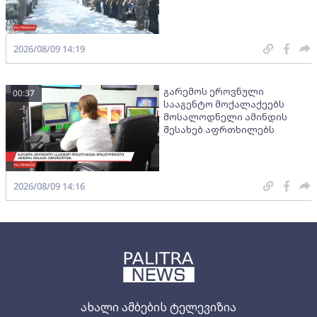
2026/08/09 14:19
გარემოს ეროვნული
00:37
სააგენტო მოქალაქეებს
მოსალოდნელი ამინდის
შესახებ აფრთხილებს
2026/08/09 14:16
ახალი ამბების ტელევიზია