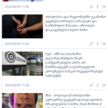
2026/08/09 11:06
თბილისსა და რეგიონებში უკანონო
ცეცხლსასროლი იარაღები და
საბრძოლო მასალა ამოიღეს -
დაკავებულია ხუთი პირი
2026/08/09 12:46
სებ - აშშ-ის სახაზინო
დეპარტამენტის მიერ
სანქცირებული პირი არ
წარმოადგენს საქართველოს
ეროვნული ბანკის რეგულირებულ
სუბიექტს
2026/08/09 11:08
შსს - პოლიციამ თბილისში
კურიერზე ჯგუფურად ძალადობის
ბრალდებით 3 პირი, მათ შორის 2