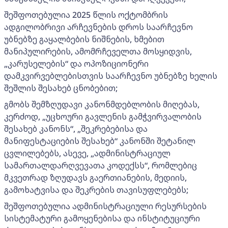
შეშფოთებულია 2025 წლის ოქტომბრის
ადგილობრივი არჩევნების დროს საარჩევნო
უბნებზე გაყალბების ნიშნების, ხმებით
მანიპულირების, ამომრჩეველთა მოსყიდვის,
„კარუსელების“ და ოპოზიციონერი
დამკვირვებლებისთვის საარჩევნო უბნებზე ხელის
შეშლის შესახებ ცნობებით;
გმობს შემზღუდავი კანონმდებლობის მიღებას,
კერძოდ, „უცხოური გავლენის გამჭვირვალობის
შესახებ კანონს“, „შეკრებებისა და
მანიფესტაციების შესახებ“ კანონში შეტანილ
ცვლილებებს, ასევე, „ადმინისტრაციულ
სამართალდარღვევათა კოდექსს“, რომლებიც
მკვეთრად ზღუდავს გაერთიანების, მედიის,
გამოხატვისა და შეკრების თავისუფლებებს;
შეშფოთებულია ადმინისტრაციული რესურსების
სისტემატური გამოყენებისა და ინსტიტუციური