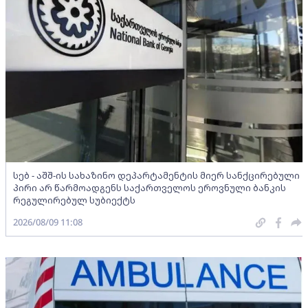
სებ - აშშ-ის სახაზინო დეპარტამენტის მიერ სანქცირებული
პირი არ წარმოადგენს საქართველოს ეროვნული ბანკის
რეგულირებულ სუბიექტს
2026/08/09 11:08