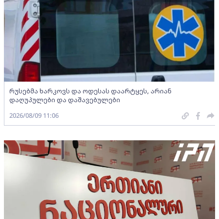
რუსებმა ხარკოვს და ოდესას დაარტყეს, არიან
დაღუპულები და დაშავებულები
2026/08/09 11:06