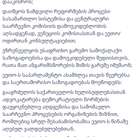
დააკისროს;
დაიწყოს ნამდვილი რეფორმების პროცესი
სასამართლო სისტემისა და ცენტრალური
საარჩევნო კომისიის დამოუკიდებლობის
აღსადგენად, ვენეციის კომისიასთან და ეუთო/
ოდირთან კონსულტაციებით;
უზრუნველყოს უსაფრთხო გარემო სამოქალაქო
საზოგადოებისა და დამოუკიდებელი მედიისთვის,
რათა მათ ანგარიშსწორების შიშის გარეშე იმუშაონ;
ეუთო-ს საპარლამენტო ასამბლეა თავის წევრებსა
და საერთაშორისო საზოგადოებას მოუწოდებს:
გააგრძელოს საქართველოს ხელისუფლებასთან
ადვოკატირება დემოკრატიული ნორმების
დაუყოვნებლივ აღდგენისა და სამომავლო
საარჩევნო პროცესების ორგანიზების მიზნით,
რომლებიც სრულ შესაბამისობაშია ეუთო-ს წინაშე
აღებულ ვალდებულებებთან.