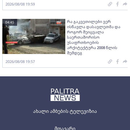
2026/08/08 19:59
რა გაკვეთილები ვერ
04:45
ისწავლა დასავლეთმა და
როგორ შეიცვალა
საერთაშორისო
უსაფრთხოების
არქიტექტურა 2008 წლის
შემდეგ
2026/08/08 19:57
ახალი ამბების ტელევიზია
მთავარი