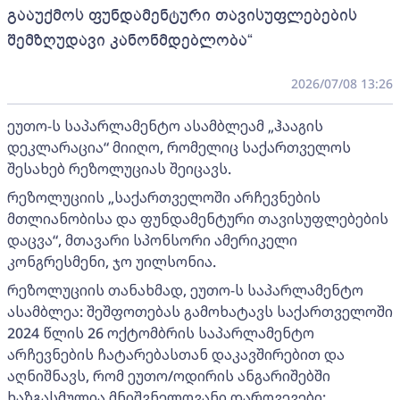
გააუქმოს ფუნდამენტური თავისუფლებების
შემზღუდავი კანონმდებლობა“
2026/07/08 13:26
ეუთო-ს საპარლამენტო ასამბლეამ „ჰააგის
დეკლარაცია“ მიიღო, რომელიც საქართველოს
შესახებ რეზოლუციას შეიცავს.
რეზოლუციის „საქართველოში არჩევნების
მთლიანობისა და ფუნდამენტური თავისუფლებების
დაცვა“, მთავარი სპონსორი ამერიკელი
კონგრესმენი, ჯო უილსონია.
რეზოლუციის თანახმად, ეუთო-ს საპარლამენტო
ასამბლეა: შეშფოთებას გამოხატავს საქართველოში
2024 წლის 26 ოქტომბრის საპარლამენტო
არჩევნების ჩატარებასთან დაკავშირებით და
აღნიშნავს, რომ ეუთო/ოდირის ანგარიშებში
ხაზგასმულია მნიშვნელოვანი დარღვევები;