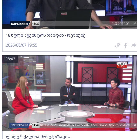
18 წელი აგვისტოს ომიდან - რეზიუმე
2026/08/07 19:55
08:43
ლიდერ ქალთა მონეტიზაცია