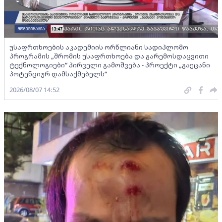
უსაფრთხოების აკადემიის ორწლიანი სადიპლომო
პროგრამის „შრომის უსაფრთხოება და გარემოსდაცვითი
ტექნოლოგიები“ პირველი გამოშვება - პროექტი „გაეცანი
პოტენციურ დამსაქმებელს“
2026/08/07 14:52