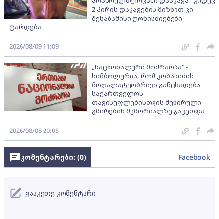
არასრულწლოვანი დააკავა - კიდევ
2 პირის დაკავების მიზნით კი
შესაბამისი ღონისძიებები
ტარდება
2026/08/09 11:09
„ნაციონალური მოძრაობა“ -
სიმბოლურია, რომ კობახიძის
მოღალატეობრივი განცხადება
საქართველოს
თავისუფლებისთვის შეწირული
გმირების მემორიალზე გაკეთდა
2026/08/08 20:05
კომენტარები: (
0
)
Facebook
გააკეთე კომენტარი