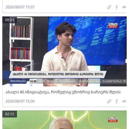
2026/08/07 15:07
08:35
ახალი AI ინიციატივა, რომელიც ენობრივ ბარიერს შლის
2026/08/07 15:04
02:12