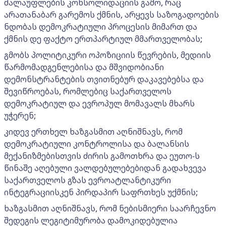
ძალაუფლების კონსოლიდაციის გამო, რაც
არათანაბარ გარემოს ქმნის, არყევს საზოგადოების
ნდობას დემოკრატიული პროცესის მიმართ და
ქმნის დე ფაქტო ერთპარტიულ მმართველობას;
გმობს პოლიტიკური ოპოზიციის წევრების, მედიის
წარმომადგენლებისა და მშვიდობიანი
დემონსტრანტების თვითნებურ დაკავებებსა და
შევიწროებას, რომლებიც საქართველოს
დემოკრატიულ და ევროპულ მომავალს მხარს
უჭერენ;
კიდევ ერთხელ ხაზგასმით აღნიშნავს, რომ
დემოკრატიული კონტროლისა და ბალანსის
მექანიზმებისთვის ძირის გამოთხრა და ეუთო-ს
წინაშე აღებული ვალდებულებებიდან გადახვევა
საქართველოს გზას ევროატლანტიკური
ინტეგრაციისკენ პირდაპირ საფრთხეს უქმნის;
ხაზგასმით აღნიშნავს, რომ ნებისმიერი საარჩევნო
შედეგის ლეგიტიმურობა დამოკიდებულია