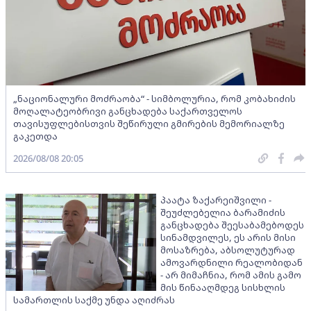
„ნაციონალური მოძრაობა“ - სიმბოლურია, რომ კობახიძის
მოღალატეობრივი განცხადება საქართველოს
თავისუფლებისთვის შეწირული გმირების მემორიალზე
გაკეთდა
2026/08/08 20:05
პაატა ზაქარეიშვილი -
შეუძლებელია ბარამიძის
განცხადება შეესაბამებოდეს
სინამდვილეს, ეს არის მისი
მოსაზრება, აბსოლუტურად
ამოვარდნილი რეალობიდან
- არ მიმაჩნია, რომ ამის გამო
მის წინააღმდეგ სისხლის
სამართლის საქმე უნდა აღიძრას