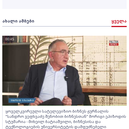
ახალი ამბები
ყველა
00:45
ყოველკვირეული სატელევიზიო ბიზნეს ჟურნალის
"სანდრო ვეფხვაძე შენობით ბიზნესთან" მორიგი ეპიზოდის
სტუმარია - მიხეილ ბატიაშვილი, ბიზნესისა და
ტექნოლოგიების უნივერსიტეტის დამფუძნებელი