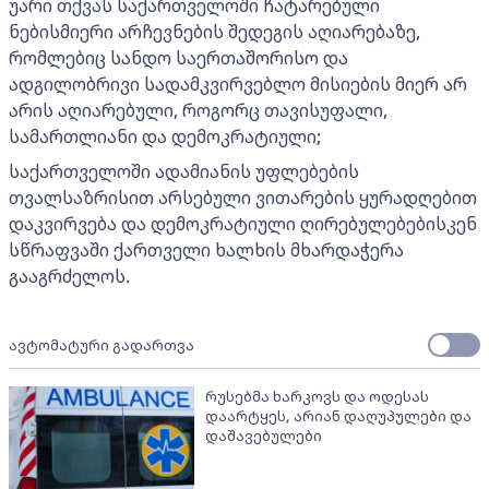
უარი თქვას საქართველოში ჩატარებული
ნებისმიერი არჩევნების შედეგის აღიარებაზე,
რომლებიც სანდო საერთაშორისო და
ადგილობრივი სადამკვირვებლო მისიების მიერ არ
არის აღიარებული, როგორც თავისუფალი,
სამართლიანი და დემოკრატიული;
საქართველოში ადამიანის უფლებების
თვალსაზრისით არსებული ვითარების ყურადღებით
დაკვირვება და დემოკრატიული ღირებულებებისკენ
სწრაფვაში ქართველი ხალხის მხარდაჭერა
გააგრძელოს.
ავტომატური გადართვა
რუსებმა ხარკოვს და ოდესას
დაარტყეს, არიან დაღუპულები და
დაშავებულები