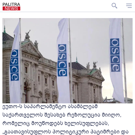
ეუთო-ს საპარლამენტო ასამბლეამ
საქართველოს შესახებ რეზოლუცია მიიღო,
რომელიც მოუწოდებს ხელისუფლებას,
„გაათავისუფლოს პოლიტიკური პატიმრები და