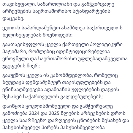
თავისუფალი, სამართლიანი და გამჭვირვალე
არჩევნების საერთაშორისო სტანდარტების
დაცვაზე.
ეუთო-ს საპარლამენტო ასამბლეა საქართველოს
ხელისუფლებას მოუწოდებს:
გაათავისუფლოს ყველა ქართველი პოლიტიკური
პატიმარი, რომლებიც იდენტიფიცირებულია
ეროვნული და საერთაშორისო უფლებადამცველთა
ჯგუფების მიერ;
გააუქმოს ყველა ის კანონმდებლობა, რომელიც
ზღუდავს ფუნდამენტურ თავისუფლებებს და
ეწინააღმდეგება ადამიანის უფლებების დაცვის
შესახებ საქართველოს ვალდებულებებს;
დაიწყოს ყოვლისმომცველი და გამჭვირვალე
გამოძიება 2024 და 2025 წლების არჩევნების დროს
ყველა საარჩევნო დარღვევის ცნობების შესახებ და
პასუხისმგებელ პირებს პასუხისმგებლობა