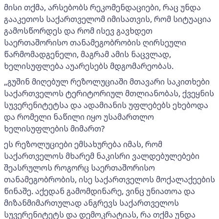
მისი თქმა, არსებობს რეკომენდაციები, რაც უნდა
გააკეთოს საქართველომ იმისათვის, რომ სიტუაცია
გამოსწორდეს და რომ ისევ გავხდეთ
საერთაშორისო თანამეგობრობის ღირსეული
წარმომადგენელი, მაგრამ ამის ნაცვლად,
ხელისუფლება აუარესებს მდგომარეობას.
„გუშინ მიღებულ რეზოლუციაში მთავარი საკითხები
საქართველოს ტერიტორიულ მთლიანობას, ქვეყნის
სუვერენიტეტსა და ადამიანის უფლებებს ეხებოდა
და რომელი ნაწილი იყო უსამართლო
ხელისუფლების მიმართ?
ეს რეზოლუციები ემსახურება იმას, რომ
საქართველოს მხარემ ნაკისრი ვალდებულებები
შეასრულოს როგორც საერთაშორისო
თანამეგობრობის, ისე საქართველოს მოქალაქეების
წინაშე. აქედან გამომდინარე, ვინც უნიათოა და
მიზანმიმართულად ანგრევს საქართველოს
სუვერენიტეტს და დემოკრატიას, რა თქმა უნდა