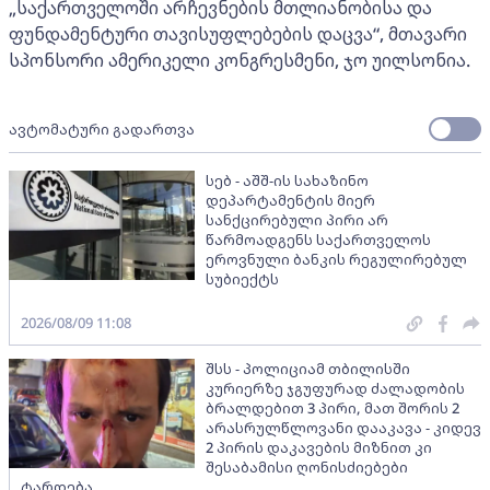
„საქართველოში არჩევნების მთლიანობისა და
ფუნდამენტური თავისუფლებების დაცვა“, მთავარი
სპონსორი ამერიკელი კონგრესმენი, ჯო უილსონია.
ავტომატური გადართვა
სებ - აშშ-ის სახაზინო
დეპარტამენტის მიერ
სანქცირებული პირი არ
წარმოადგენს საქართველოს
ეროვნული ბანკის რეგულირებულ
სუბიექტს
2026/08/09 11:08
შსს - პოლიციამ თბილისში
კურიერზე ჯგუფურად ძალადობის
ბრალდებით 3 პირი, მათ შორის 2
არასრულწლოვანი დააკავა - კიდევ
2 პირის დაკავების მიზნით კი
შესაბამისი ღონისძიებები
ტარდება