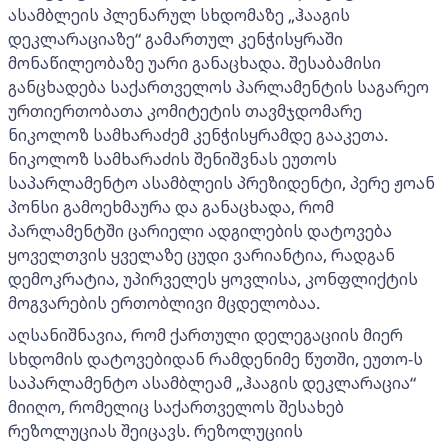
ასამბლეის პლენარულ სხდომაზე „ჰააგის
დეკლარაციაზე“ გამართულ კენჭისყრაში
მონაწილეობაზე უარი განაცხადა. შესაბამისი
განცხადება საქართველოს პარლამენტის საგარეო
ურთიერთობათა კომიტეტის თავმჯდომარე
ნიკოლოზ სამხარაძემ კენჭისყრამდე გააკეთა.
ნიკოლოზ სამხარაძის შენიშვნას ეუთოს
საპარლამენტო ასამბლეის პრეზიდენტი, პერე ჟოან
პონსი გამოეხმაურა და განაცხადა, რომ
პარლამენტში ცარიელი ადგილების დატოვება
ყოველთვის ყველაზე ცუდი ვარიანტია, რადგან
დემოკრატია, უპირველეს ყოვლისა, კონფლიქტის
მოგვარების ერთობლივი მცდელობაა.
აღსანიშნავია, რომ ქართული დელეგაციის მიერ
სხდომის დატოვებიდან რამდენიმე წუთში, ეუთო-ს
საპარლამენტო ასამბლეამ „ჰააგის დეკლარაცია“
მიიღო, რომელიც საქართველოს შესახებ
რეზოლუციას შეიცავს. რეზოლუციის