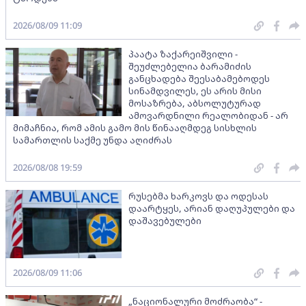
2026/08/09 11:09
პაატა ზაქარეიშვილი -
შეუძლებელია ბარამიძის
განცხადება შეესაბამებოდეს
სინამდვილეს, ეს არის მისი
მოსაზრება, აბსოლუტურად
ამოვარდნილი რეალობიდან - არ
მიმაჩნია, რომ ამის გამო მის წინააღმდეგ სისხლის
სამართლის საქმე უნდა აღიძრას
2026/08/08 19:59
რუსებმა ხარკოვს და ოდესას
დაარტყეს, არიან დაღუპულები და
დაშავებულები
2026/08/09 11:06
„ნაციონალური მოძრაობა“ -