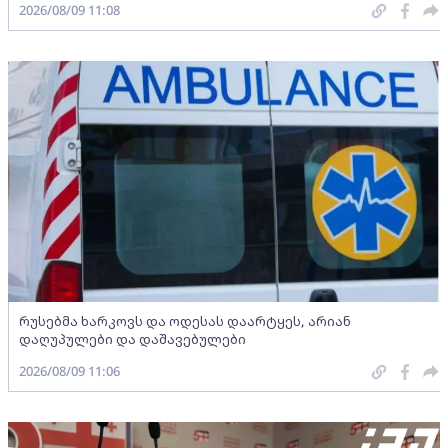
2026/08/09 11:08
რუსებმა ხარკოვს და ოდესას დაარტყეს, არიან
დაღუპულები და დაშავებულები
2026/08/09 11:06