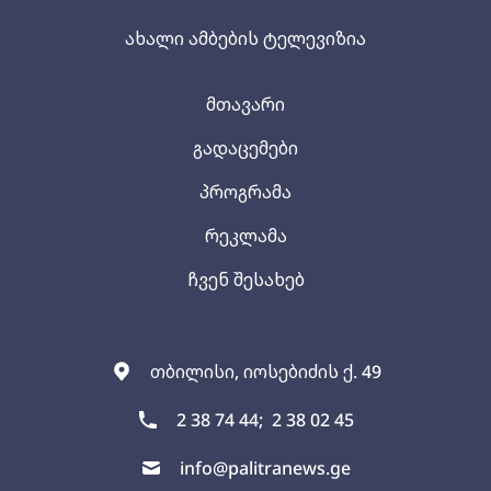
ახალი ამბების ტელევიზია
მთავარი
გადაცემები
პროგრამა
რეკლამა
ჩვენ შესახებ
თბილისი, იოსებიძის ქ. 49
2 38 74 44;
2 38 02 45
info@palitranews.ge