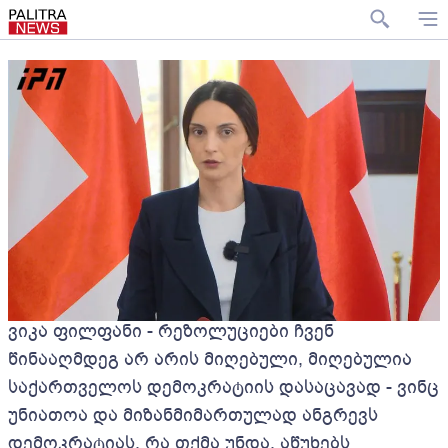
ვიკა ფილფანი - რეზოლუციები ჩვენ
წინააღმდეგ არ არის მიღებული, მიღებულია
საქართველოს დემოკრატიის დასაცავად - ვინც
უნიათოა და მიზანმიმართულად ანგრევს
დემოკრატიას, რა თქმა უნდა, აწუხებს