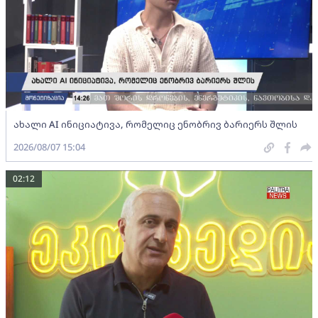
ახალი AI ინიციატივა, რომელიც ენობრივ ბარიერს შლის
2026/08/07 15:04
02:12