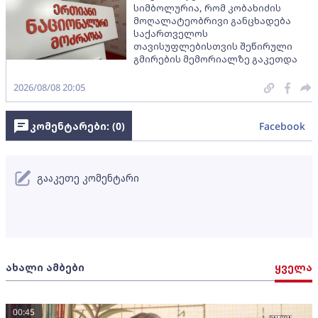
სიმბოლურია, რომ კობახიძის
მოღალატეობრივი განცხადება
საქართველოს
თავისუფლებისთვის შეწირული
გმირების მემორიალზე გაკეთდა
2026/08/08 20:05
კომენტარები: (
0
)
Facebook
გააკეთე კომენტარი
ახალი ამბები
ყველა
00:45