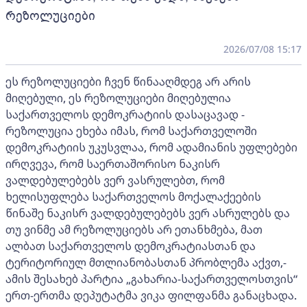
რეზოლუციები
2026/07/08 15:17
ეს რეზოლუციები ჩვენ წინააღმდეგ არ არის
მიღებული, ეს რეზოლუციები მიღებულია
საქართველოს დემოკრატიის დასაცავად -
რეზოლუცია ეხება იმას, რომ საქართველოში
დემოკრატიის უკუსვლაა, რომ ადამიანის უფლებები
ირღვევა, რომ საერთაშორისო ნაკისრ
ვალდებულებებს ვერ ვასრულებთ, რომ
ხელისუფლება საქართველოს მოქალაქეების
წინაშე ნაკისრ ვალდებულებებს ვერ ასრულებს და
თუ ვინმე ამ რეზოლუციებს არ ეთანხმება, მათ
ალბათ საქართველოს დემოკრატიასთან და
ტერიტორიულ მთლიანობასთან პრობლემა აქვთ,-
ამის შესახებ პარტია „გახარია-საქართველოსთვის“
ერთ-ერთმა დეპუტატმა ვიკა ფილფანმა განაცხადა.