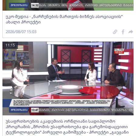
ეკო-მედია - „ნარჩენების მართვის ბიზნეს ასოციაციის”
ახალი პროექტი
2026/08/07 15:03
11:15
უსაფრთხოების აკადემიის ორწლიანი სადიპლომო
პროგრამის „შრომის უსაფრთხოება და გარემოსდაცვითი
ტექნოლოგიები“ პირველი გამოშვება - პროექტი „გაეცანი