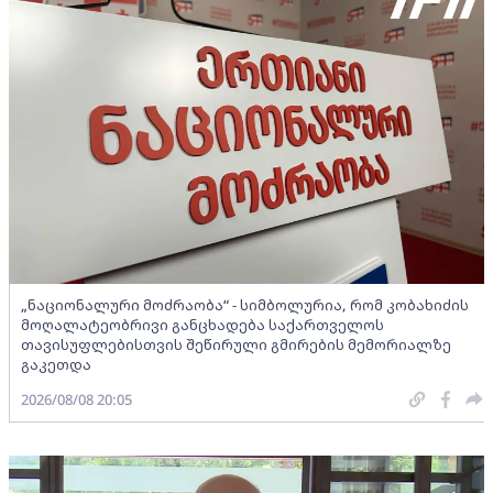
„ნაციონალური მოძრაობა“ - სიმბოლურია, რომ კობახიძის
მოღალატეობრივი განცხადება საქართველოს
თავისუფლებისთვის შეწირული გმირების მემორიალზე
გაკეთდა
2026/08/08 20:05