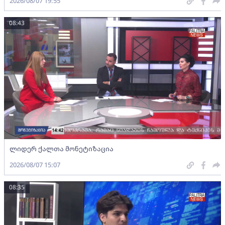
2026/08/07 19:55
08:43
ლიდერ ქალთა მონეტიზაცია
2026/08/07 15:07
08:35