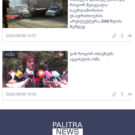
როგორ შეიცვალა
საერთაშორისო
უსაფრთხოების
არქიტექტურა 2008 წლის
შემდეგ
2026/08/08 19:57
ვინ როგორ იხსენებს
06:22
აგვისტოს ომს
2026/08/08 19:56