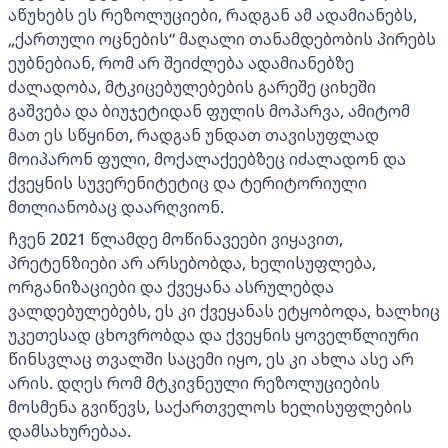
აწუხებს ეს რეზოლუციები, რადგან ამ ადამიანებს,
„ქართული ოცნების“ მაღალი თანამდებობის პირებს
ეუბნებიან, რომ არ შეიძლება ადამიანებზე
ძალადობა, მტკიცებულებების გარეშე ციხეში
გაშვება და ბიუჯეტიდან ფულის მოპარვა, ამიტომ
მათ ეს სწყინთ, რადგან უნდათ თავისუფლად
მოიპარონ ფული, მოქალაქეებზეც იძალადონ და
ქვეყნის სუვერენიტეტიც და ტერიტორიული
მთლიანობაც დაარღვიონ.
ჩვენ 2021 წლამდე მოწინავეები ვიყავით,
პრეტენზიები არ არსებობდა, ხელისუფლება,
ორგანიზაციები და ქვეყანა ასრულებდა
ვალდებულებებს, ეს კი ქვეყანას ეტყობოდა, ხალხიც
უკეთესად ცხოვრობდა და ქვეყნის ყოველწლიური
წინსვლაც თვალში საცემი იყო, ეს კი ახლა ასე არ
არის. დღეს რომ მტკივნეული რეზოლუციების
მოსმენა გვიწევს, საქართველოს ხელისუფლების
დამსახურებაა.