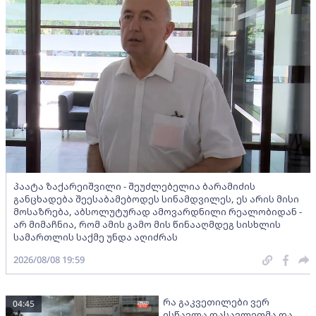
პაატა ზაქარეიშვილი - შეუძლებელია ბარამიძის
განცხადება შეესაბამებოდეს სინამდვილეს, ეს არის მისი
მოსაზრება, აბსოლუტურად ამოვარდნილი რეალობიდან -
არ მიმაჩნია, რომ ამის გამო მის წინააღმდეგ სისხლის
სამართლის საქმე უნდა აღიძრას
2026/08/08 19:59
რა გაკვეთილები ვერ
04:45
ისწავლა დასავლეთმა და