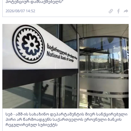
პოტენციურ დამსაქმებელს“
2026/08/07 14:52
სებ - აშშ-ის სახაზინო დეპარტამენტის მიერ სანქცირებული
პირი არ წარმოადგენს საქართველოს ეროვნული ბანკის
რეგულირებულ სუბიექტს