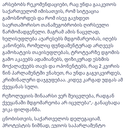
არსებობს რეკომენდაციები, რაც უნდა გააკეთოს
საქართველომ იმისათვის, რომ სიტუაცია
გამოსწორდეს და რომ ისევ გავხდეთ
საერთაშორისო თანამეგობრობის ღირსეული
წარმომადგენელი. მაგრამ ამის ნაცვლად,
ხელისუფლება აუარესებს მდგომარეობას, იღებს
კანონებს, რომელიც ფუნდამენტურად არღვევს
გამოხატვის თავისუფლებას, ტროტუარზე დგომის
გამო აკავებს ადამიანებს, ფიზიკურად ესხმის
მოქალაქეებს თავს და ოპონენტებს, რაც 2 კვირის
წინ პარლამენტში ვნახეთ, რა უნდა გაგვიკვირდეს,
კრიმინალური დაჯგუფებაა. კიდევ კარგად უდგას ამ
ქვეყანას სული.
რეზოლუციის შინაარსი ვერ შეიცვლება, რადგან
ქვეყანაში მდგომარეობა არ იცვლება“,- განაცხადა
ვიკა ფილფანმა.
ცნობისთვის, საქართველოს დელეგაციამ,
პროტესტის ნიშნად, ეუთოს საპარლამენტო