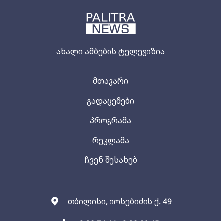
ახალი ამბების ტელევიზია
მთავარი
გადაცემები
პროგრამა
რეკლამა
ჩვენ შესახებ
თბილისი, იოსებიძის ქ. 49