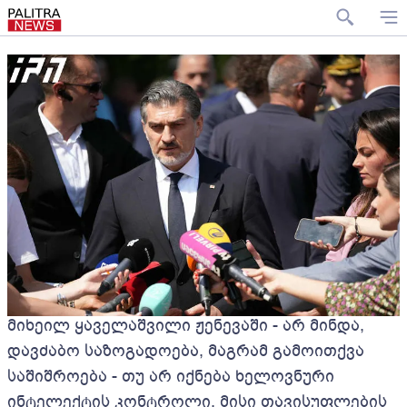
მიხეილ ყაველაშვილი ჟენევაში - არ მინდა,
დავძაბო საზოგადოება, მაგრამ გამოითქვა
საშიშროება - თუ არ იქნება ხელოვნური
ინტელექტის კონტროლი, მისი თავისუფლების