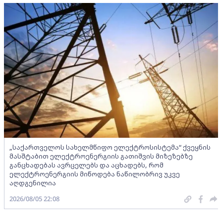
„საქართველოს სახელმწიფო ელექტროსისტემა“ ქვეყნის
მასშტაბით ელექტროენერგიის გათიშვის მიზეზებზე
განცხადებას ავრცელებს და აცხადებს, რომ
ელექტროენერგიის მიწოდება ნაწილობრივ უკვე
აღდგენილია
2026/08/05 22:08