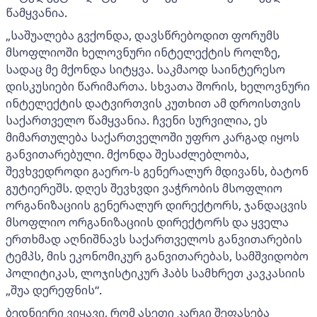
წამყვანია.
„საშუალება გვქონდა, დავსწრებოდით ფორუმს
მსოფლიოში ხელოვნური ინტელექტის როლზე,
სადაც მე მქონდა სიტყვა. საკმაოდ საინტერესო
დისკუსიები წარიმართა. სხვათა შორის, ხელოვნური
ინტელექტის დატვირთვის კუთხით ამ დროისთვის
საქართველო წამყვანია. ჩვენი სურვილია, ეს
მიმართულება საქართველოში უფრო კარგად იყოს
განვითარებული. მქონდა შესაძლებლობა,
შევხვედროდი გაერო-ს გენერალურ მდივანს, ბატონ
გუტიერეშს. დღეს შევხვდი ვაჭრობის მსოფლიო
ორგანიზაციის გენერალურ დირექტორს, ჯანდაცვის
მსოფლიო ორგანიზაციის დირექტორს და ყველა
ერთხმად აღნიშნავს საქართველოს განვითარების
ტემპს, მის ეკონომიკურ განვითარებას, სამშვიდობო
პოლიტიკას, ლოჯისტიკურ ჰაბს სამხრეთ კავკასიის
„შუა დერეფნის“.
ბედნიერი ვიყავი, რომ ასეთი კარგი შეფასება