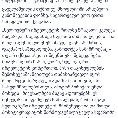
სიტუაციაში“, - განაცხადა მიხეილ ყაველაშვილმა.
ყაველაშვილის თქმითვე, მსოფლიოში არსებული
გამოწვევების ფონზე, საქართველო ერთ-ერთი
სამაგალითო ქვეყანაა.
„ხელოვნური ინტელექტის როლზე მრავალი კვლევა
ჩატარდა - სხვადასხვა სფეროს მიმართულებით, რა
როლი აქვს ხელოვნურ ინტელექტს. არ მინდა,
დავძაბო საზოგადოება, გამოითქვა საშიშროებაც –
თუ არ იქნება ასეთი ინტენსიური შეხვედრები,
მთავრობების ჩართულობა, ხელოვნური
ინტელექტის კონტროლი, მისი თავისუფლების
შემთხვევაში, შეიძლება დამაზიანებელი იყოს
როგორც კონკრეტული ადამიანებისთვის, ისე
სახელმწიფოებისთვის. ამიტომ პირიქით უნდა
მოხდეს - მივესალმები მსგავს ფორუმებს. ეს
შეხვედრები გვაძლევს საშუალებას, რომ თავად
ხელოვნური ინტელექტის მნიშვნელობა და როლი
პოზიტიურად იყოს წარმოდგენილი ყველა სფეროში.