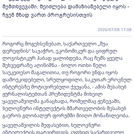
შემთხვევაში, შეიძლება დამაზიანებელი იყოს -
ჩვენ მზად ვართ პროგრესისთვის
2026/07/08 17:08
როგორც მოგეხსენებათ, საქართველო „შუა
დერეფნის“ სავაჭრო, ეკონომიკურ და ციფრულ
ლოჯისტიკურ ჰაბად ყალიბდება, რაც ჩემს ყველა
შეხვედრაზე აღინიშნა - ბოლო ოთხი წელი
საუკეთესო მაგალითია, თუ როგორი უნდა იყოს
დამოუკიდებელი, სრულყოფილი, საკუთარ ეროვნულ
ინტერესზე მოტივირებული ქვეყანა, - ამის შესახებ
ჟურნალისტებთან პრეზიდენტმა მიხეილ
ყაველაშვილმა განაცხადა, რომელმაც ჟენევაში,
ხელოვნური ინტელექტის მმართველობის შესახებ
გაეროს გლობალურ ფორუმში მიიღო მონაწილეობა.
ყაველაშვილის შეფასებით, ხელოვნური
ინტელექტის დატვირთვის კუთხით საქართველო