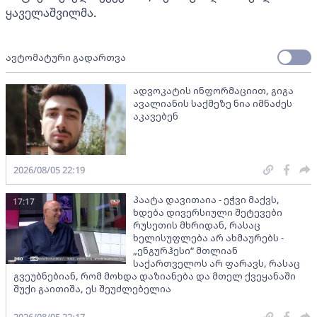
ყაველაშვილმა.
ავტომატური გადართვა
ადვოკატის ინფორმაციით, გიგა
ავალიანის საქმეზე ნია იმნაძეს
აკავებენ
2026/08/05 22:19
პაატა დავითაია - ეჭვი მაქვს,
17:17
ხდება დივერსიული შეტევები
რუსეთის მხრიდან, რასაც
ხელისუფლება არ ახმაურებს -
„ენგურჰესი“ მთლიან
საქართველოს არ ფარავს, რასაც
გვეუბნებიან, რომ მოხდა დაზიანება და მთელ ქვეყანაში
შუქი გაითიშა, ეს შეუძლებელია
2026/08/05 22:17