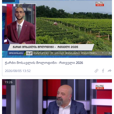
ჭარბი მოსავლის მოლოდინი - რთველი 2026
2026/08/05 13:52
19:26