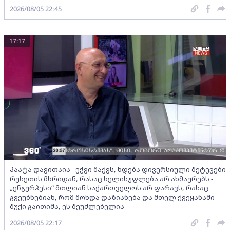
2026/08/05 22:45
17:17
პაატა დავითაია - ეჭვი მაქვს, ხდება დივერსიული შეტევები
რუსეთის მხრიდან, რასაც ხელისუფლება არ ახმაურებს -
„ენგურჰესი“ მთლიან საქართველოს არ ფარავს, რასაც
გვეუბნებიან, რომ მოხდა დაზიანება და მთელ ქვეყანაში
შუქი გაითიშა, ეს შეუძლებელია
2026/08/05 22:17