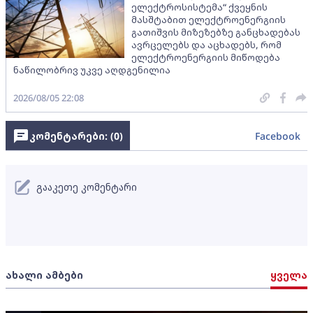
ელექტროსისტემა“ ქვეყნის
მასშტაბით ელექტროენერგიის
გათიშვის მიზეზებზე განცხადებას
ავრცელებს და აცხადებს, რომ
ელექტროენერგიის მიწოდება
ნაწილობრივ უკვე აღდგენილია
2026/08/05 22:08
კომენტარები: (
0
)
Facebook
გააკეთე კომენტარი
ახალი ამბები
ყველა