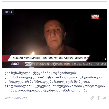
10:23
გია ხუხაშვილი - ქვეყანაში „ოცნებისთვის“
დამახასიათებელი ბოროტი რომანტიკაა - რუსეთისთვის
სირთულეს არ წარმოადგენს საბოტაჟის მოწყობა,
გვაფრთხილებს - „ენგურჰესი“ რუსების ირიბი კონტროლის
ქვეშაა, აფხაზეთიდან შეუძლიათ ამის გაკეთება
2026/08/05 22:15