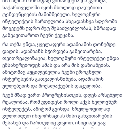
ის ძალიან სწრაფად ვითარდება და გვინდა,
საქართველოში იყოს მხოლოდ დადებითი
ტენდენციების მანიშნებელი. ხელოვნური
ინტელექტის ჩართულობა სხვადასხვა სფეროში
მოგვცემს უფრო მეტ შესაძლებლობას, სწრაფად
განვავითაროთ ჩვენი ქვეყანა.
რა თქმა უნდა, ყველაფერი ადამიანის დონემდე
დადის. ადამიანს სჭირდება განვითარება,
თვითრეალიზაცია, ხელოვნური ინტელექტი უნდა
ემსახურებოდეს ამას და არა მის დაზიანებას.
ამიტომაც აუცილებელია ჩვენი ეროვნული
ინტერესების გათვალისწინება, ადამიანის
უფლებების და მოქალაქეების დაცულობა.
ჩვენ მზად ვართ პროგრესისთვის, დღეს არსებული
რეალობაა, რომ უდიდესი როლი აქვს ხელოვნურ
ინტელექტს. ამიტომ გვინდა, სრულყოფილად
ვფლობდეთ ინფორმაციას მისი განვითარების
შესახებ და ჩართულიც ვიყოთ. ინიციატივაც