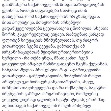
დაიმსახურა საქართველომ. მინდა საზოგადოებას
ვუთხრა, რომ ეს შეფასებები სწორედ იმის
დასტურია, რომ საქართველო სწორ გზაზე დგას.
მისი პოლიტიკა, მთავრობის არსებული
გადაწყვეტილებები ყველასთვის ცნობილია. სხვათა
შორის, გაკვირვებულიც ვიყავი, რამდენად კარგად
ფლობენ სიტუაციის მნიშვნელობას, თუ როგორ
ვითარდება ჩვენი ქვეყანა. გამოითქვა ამ
ორგანიზაციებთან მჭიდრო ურთიერთობების
სურვილი - რა თქმა უნდა, მზად ვართ. ჩვენ
ყოველთვის ამაყად წარმოვადგენთ ჩვენს ქვეყანას.
ხაზგასასმელია პროცესები, რაც საქართველოში
ვითარდება - გამჭვირვალობა, მთავრობის როლი
არსებულ ეკონომიკურ განვითარებაში, ასევე,
ბიზნესის თავისუფლება და რა თქმა უნდა, სავაჭრო
ბრუნვების გაზრდა. ორგანიზაციები, რომლებიც
ყოველდღიურად ფლობენ სტატისტიკას, ერთხმად
აღნიშნავენ საქართველოს როლს არსებულ