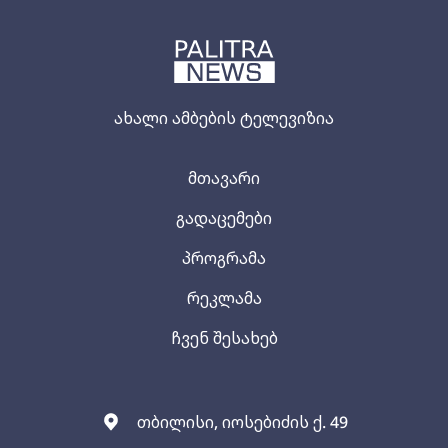
ახალი ამბების ტელევიზია
მთავარი
გადაცემები
პროგრამა
რეკლამა
ჩვენ შესახებ
თბილისი, იოსებიძის ქ. 49