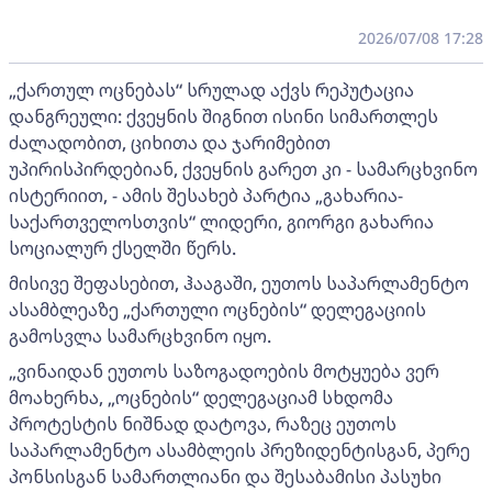
2026/07/08 17:28
„ქართულ ოცნებას“ სრულად აქვს რეპუტაცია
დანგრეული: ქვეყნის შიგნით ისინი სიმართლეს
ძალადობით, ციხითა და ჯარიმებით
უპირისპირდებიან, ქვეყნის გარეთ კი - სამარცხვინო
ისტერიით, - ამის შესახებ პარტია „გახარია-
საქართველოსთვის“ ლიდერი, გიორგი გახარია
სოციალურ ქსელში წერს.
მისივე შეფასებით, ჰააგაში, ეუთოს საპარლამენტო
ასამბლეაზე „ქართული ოცნების“ დელეგაციის
გამოსვლა სამარცხვინო იყო.
„ვინაიდან ეუთოს საზოგადოების მოტყუება ვერ
მოახერხა, „ოცნების“ დელეგაციამ სხდომა
პროტესტის ნიშნად დატოვა, რაზეც ეუთოს
საპარლამენტო ასამბლეის პრეზიდენტისგან, პერე
პონსისგან სამართლიანი და შესაბამისი პასუხი