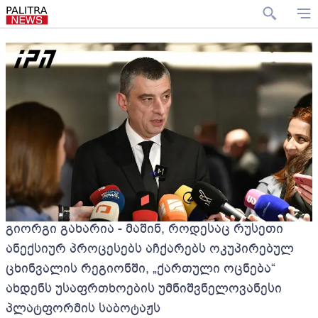
გიორგი გახარია - მაშინ, როდესაც რუსეთი
ანექსიურ პროცესებს აჩქარებს ოკუპირებულ
ცხინვალის რეგიონში, „ქართული ოცნება“
ახდენს უსაფრთხოების უმნიშვნელოვანესი
პლატფორმის საბოტაჟს