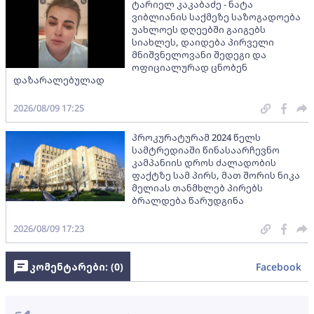
ტარიელ კაკაბაძე - ნატა
ვიბლიანის საქმეზე საზოგადოება
უახლოეს დღეებში გაიგებს
სიახლეს, დაიდება პირველი
მნიშვნელოვანი შედეგი და
ოფიციალურად ცნობენ
დაზარალებულად
2026/08/09 17:25
პროკურატურამ 2024 წელს
სამტრედიაში წინასაარჩევნო
კამპანიის დროს ძალადობის
ფაქტზე სამ პირს, მათ შორის ნიკა
მელიას თანმხლებ პირებს
ბრალდება წარუდგინა
2026/08/09 17:23
კომენტარები: (
0
)
Facebook