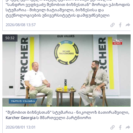
"სანდრო ვეფხვაძე შენობით ბიზნესთან" მორიგი ეპიზოდის
სტუმარია - მიხეილ ბატიაშვილი, ბიზნესისა და
ტექნოლოგიების უნივერსიტეტის დამფუძნებელი
2026/08/08 13:57
50:32
"შენობით ბიზნესთან" სტუმარია - ნიკოლოზ ბათირაშვილი,
Karcher Georgia-ს მმართველი პარტნიორი
2026/08/01 13:01