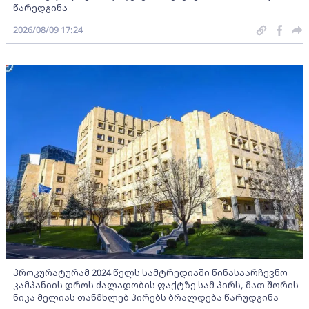
წარედგინა
2026/08/09 17:24
პროკურატურამ 2024 წელს სამტრედიაში წინასაარჩევნო
კამპანიის დროს ძალადობის ფაქტზე სამ პირს, მათ შორის
ნიკა მელიას თანმხლებ პირებს ბრალდება წარუდგინა