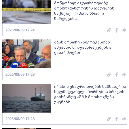
მოწყობილ ავტორბოლაზე
არასრულწლოვნის დაღუპვის
საქმეზე ორ პირს ბრალი
წარედგინა
2026/08/09 17:24
აბას არაღჩი - ამერიკასთან
ამჟამად მოლაპარაკებებს არ
ვაწარმოებთ
2026/08/09 17:29
ირანის უსაფრთხოების სამსახურის
ხელმძღვანელი ჰორმუზის სრუტის
გახსნამდე აშშ-ს მოთხოვნებს
უყენებს
2026/08/09 17:28