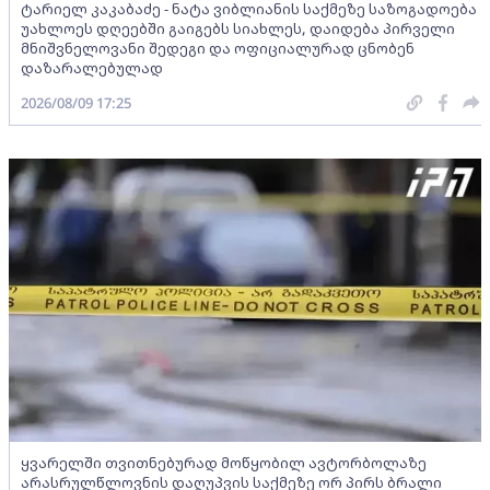
ტარიელ კაკაბაძე - ნატა ვიბლიანის საქმეზე საზოგადოება
უახლოეს დღეებში გაიგებს სიახლეს, დაიდება პირველი
მნიშვნელოვანი შედეგი და ოფიციალურად ცნობენ
დაზარალებულად
2026/08/09 17:25
ყვარელში თვითნებურად მოწყობილ ავტორბოლაზე
არასრულწლოვნის დაღუპვის საქმეზე ორ პირს ბრალი