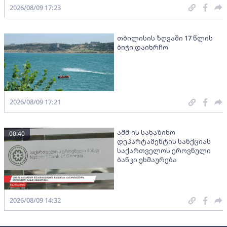
2026/08/09 17:23
თბილისის ზღვაში 17 წლის
ბიჭი დაიხრჩო
2026/08/09 17:21
აშშ-ის სახაზინო
00:40
დეპარტამენტის სანქციას
საქართველოს ეროვნული
ბანკი ეხმაურება
2026/08/09 14:32