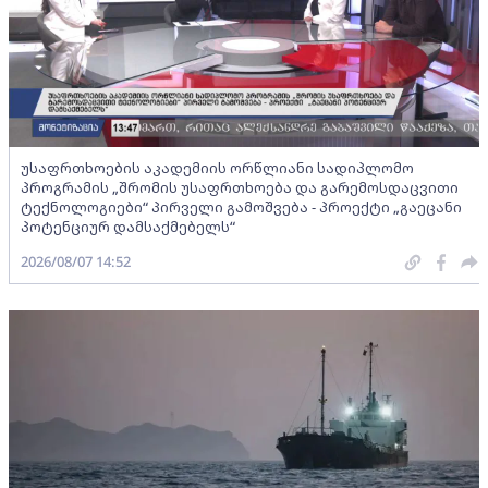
უსაფრთხოების აკადემიის ორწლიანი სადიპლომო
პროგრამის „შრომის უსაფრთხოება და გარემოსდაცვითი
ტექნოლოგიები“ პირველი გამოშვება - პროექტი „გაეცანი
პოტენციურ დამსაქმებელს“
2026/08/07 14:52