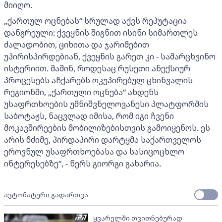
მიიღო.
„ქართულ ოცნებას“ სრულად აქვს რეპუტაცია
დანგრეული: ქვეყნის შიგნით ისინი სიმართლეს
ძალადობით, ციხითა და ჯარიმებით
უპირისპირდებიან, ქვეყნის გარეთ კი - სამარცხვინო
ისტერიით. მაშინ, როდესაც რუსეთი ანექსიურ
პროცესებს აჩქარებს ოკუპირებულ ცხინვალის
რეგიონში, „ქართული ოცნება“ ახდენს
უსაფრთხოების უმნიშვნელოვანესი პლატფორმის
საბოტაჟს, ნაცვლად იმისა, რომ იგი ჩვენი
მოკავშირეების მობილიზებისთვის გამოიყენოს. ეს
არის მძიმე, პირდაპირი დარტყმა საქართველოს
ეროვნულ უსაფრთხოებასა და სასიცოცხლო
ინტერესებზე“, - წერს გიორგი გახარია.
ავტომატური გადართვა
ყვარელში თვითნებურად