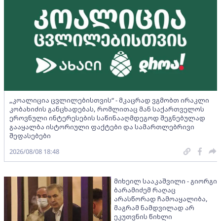
„კოალიცია ცვლილებისთვის“ - მკაცრად ვგმობთ ირაკლი
კობახიძის განცხადებას, რომლითაც მან საქართველოს
ეროვნული ინტერესების საწინააღმდეგოდ შეგნებულად
გააყალბა ისტორიული ფაქტები და სამართლებრივი
შეფასებები
2026/08/08 18:48
მიხეილ სააკაშვილი - გიორგი
ბარამიძემ რაღაც
არასწორად ჩამოაყალიბა,
მაგრამ ნამდვილად არ
ეკუთვნის წიხლი