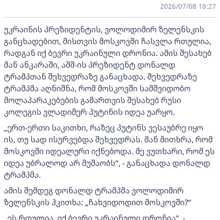
2026/07/08 18:27
უკრაინის პრეზიდენტის, ვოლოდიმირ ზელენსკის
განცხადებით, მისთვის მოსკოვში ჩასვლა რთულია,
რადგან იქ ბევრი უკრაინული დრონია. ამის შესახებ
მან ანკარაში, აშშ-ის პრეზიდენტ დონალდ
ტრამპთან შეხვედრაზე განაცხადა. შეხვედრაზე
ტრამპმა აღნიშნა, რომ მოსკოვში სამშვიდობო
მოლაპარაკებების გამართვის შესახებ რუსი
კოლეგის ვლადიმერ პუტინის იდეა უარყო.
„ერთ-ერთი საკითხი, რაზეც პუტინს ვესაუბრე იყო
ის, თუ სად ისურვებდა შეხვედრას. მან მითხრა, რომ
მოსკოვში იდეალური იქნებოდა. მე ვუთხარი, რომ ეს
იდეა უბრალოდ არ მუშაობს“, - განაცხადა დონალდ
ტრამპმა.
ამის შემდეგ დონალდ ტრამპმა ვოლოდიმირ
ზელენსკის ჰკითხა: „ჩახვიდოდით მოსკოვში?“
„ეს რთულია. იქ ბევრი უკრაინული დრონია“, -