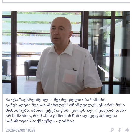
პაატა ზაქარეიშვილი - შეუძლებელია ბარამიძის
განცხადება შეესაბამებოდეს სინამდვილეს, ეს არის მისი
მოსაზრება, აბსოლუტურად ამოვარდნილი რეალობიდან -
არ მიმაჩნია, რომ ამის გამო მის წინააღმდეგ სისხლის
სამართლის საქმე უნდა აღიძრას
2026/08/08 19:59