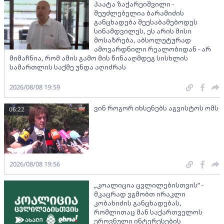
პაატა ზაქარეიშვილი -
შეუძლებელია ბარამიძის
განცხადება შეესაბამებოდეს
სინამდვილეს, ეს არის მისი
მოსაზრება, აბსოლუტურად
ამოვარდნილი რეალობიდან - არ
მიმაჩნია, რომ ამის გამო მის წინააღმდეგ სისხლის
სამართლის საქმე უნდა აღიძრას
2026/08/08 19:59
ვინ როგორ იხსენებს აგვისტოს ომს
06:22
2026/08/08 19:56
„კოალიცია ცვლილებისთვის“ -
მკაცრად ვგმობთ ირაკლი
კობახიძის განცხადებას,
რომლითაც მან საქართველოს
ეროვნული ინტერესების