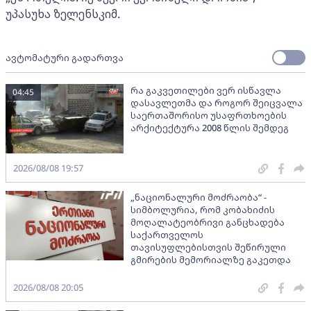
უპასუხა ზელენსკიმ.
ავტომატური გადართვა
რა გაკვეთილები ვერ ისწავლა
04:45
დასავლეთმა და როგორ შეიცვალა
საერთაშორისო უსაფრთხოების
არქიტექტურა 2008 წლის შემდეგ
2026/08/08 19:57
„ნაციონალური მოძრაობა“ -
სიმბოლურია, რომ კობახიძის
მოღალატეობრივი განცხადება
საქართველოს
თავისუფლებისთვის შეწირული
გმირების მემორიალზე გაკეთდა
2026/08/08 20:05