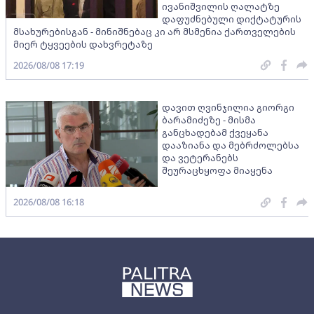
ივანიშვილის ღალატზე
დაფუძნებული დიქტატურის
მსახურებისგან - მინიშნებაც კი არ მსმენია ქართველების
მიერ ტყვეების დახვრეტაზე
2026/08/08 17:19
დავით ღვინჯილია გიორგი
ბარამიძეზე - მისმა
განცხადებამ ქვეყანა
დააზიანა და მებრძოლებსა
და ვეტერანებს
შეურაცხყოფა მიაყენა
2026/08/08 16:18