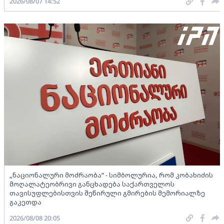
2026/08/07 14:52
„ნაციონალური მოძრაობა“ - სიმბოლურია, რომ კობახიძის
მოღალატეობრივი განცხადება საქართველოს
თავისუფლებისთვის შეწირული გმირების მემორიალზე
გაკეთდა
2026/08/08 20:05