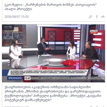
ეკო-მედია - „ნარჩენების მართვის ბიზნეს ასოციაციის”
ახალი პროექტი
2026/08/07 15:03
11:15
უსაფრთხოების აკადემიის ორწლიანი სადიპლომო
პროგრამის „შრომის უსაფრთხოება და გარემოსდაცვითი
ტექნოლოგიები“ პირველი გამოშვება - პროექტი „გაეცანი
პოტენციურ დამსაქმებელს“