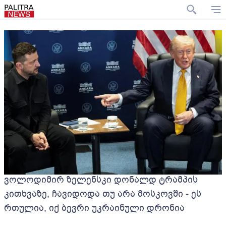
ვოლოდიმირ ზელენსკი დონალდ ტრამპის
კითხვაზე, ჩავიდოდა თუ არა მოსკოვში - ეს
რთულია, იქ ბევრი უკრაინული დრონია