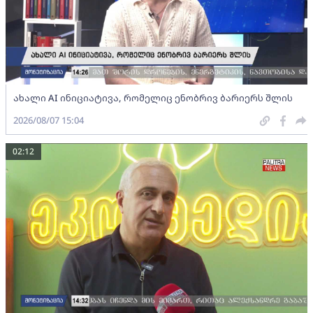
ახალი AI ინიციატივა, რომელიც ენობრივ ბარიერს შლის
2026/08/07 15:04
02:12