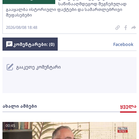
საწინააღმდეგოდ შეგნებულად
გააყალბა ისტორიული ფაქტები და სამართლებრივი
შეფასებები
2026/08/08 18:48
კომენტარები: (
0
)
Facebook
გააკეთე კომენტარი
ახალი ამბები
ყველა
00:45