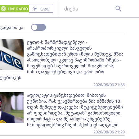
დღე
LIVE RADIO
 გადართვა
ეუთო-ს წარმომადგენელი -
არაპროპორციული სასჯელის
გამოცხადებიდან ერთი წლის შემდეგ, მზია
ამაღლობელი კვლავ პატიმრობაში რჩება -
მოვუწოდებ საქართველოს მთავრობას,
მისი დაუყოვნებლივი და უპირობო
ლებისკენ
2026/08/06 21:56
ადვოკატის განცხადებით, მისთვის
უცნობია, რას უკავშირდება ნია იმნაძის 10
თვის შემდეგ დაკავება, მტკიცებულებებში
არ ფიქსირდება „მეტადან“ გამოთხოვილი
ინფორმაცია და შესაძლოა უწყებებზე
საზოგადოებრივ წნეხს ჰქონდეს ადგილი
2026/08/06 21:29