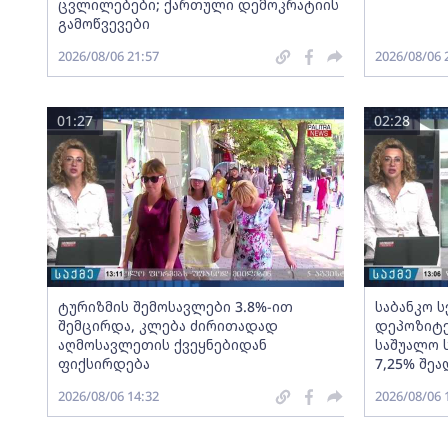
ცვლილებები; ქართული დემოკრატიის
გამოწვევები
2026/08/06 21:57
2026/08/06 
01:27
02:28
ტურიზმის შემოსავლები 3.8%-ით
საბანკო 
შემცირდა, კლება ძირითადად
დეპოზიტე
აღმოსავლეთის ქვეყნებიდან
საშუალო 
ფიქსირდება
7,25% შეა
2026/08/06 14:32
2026/08/06 