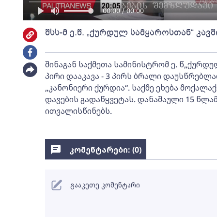
00:00 / 00:00
შსს-მ ე.წ. „ქურდულ სამყაროსთან“ კავ
შინაგან საქმეთა სამინისტრომ ე. წ„ქურდუ
პირი დააკავა - 3 პირს ბრალი დაუსწრებლა
„კანონიერი ქურდია“. საქმე ეხება მოქალა
დავების გადაწყვეტას. დანაშაული 15 წლ
ითვალისწინებს.
კომენტარები: (
0
)
გააკეთე კომენტარი