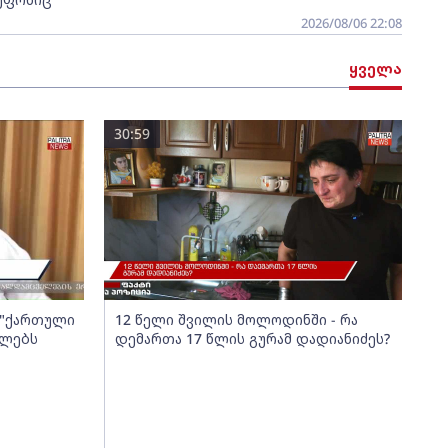
2026/08/06 22:08
ყველა
30:59
ა "ქართული
12 წელი შვილის მოლოდინში - რა
ელებს
დემართა 17 წლის გურამ დადიანიძეს?