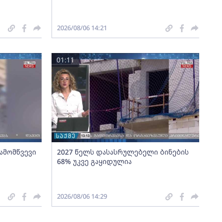
2026/08/06 14:21
01:11
გამომწვევი
2027 წელს დასასრულებელი ბინების
68% უკვე გაყიდულია
2026/08/06 14:29