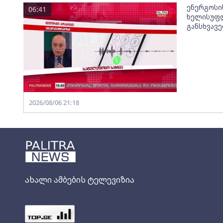
ენერგოსი
06:41
ხელისუფლ
განსხვავ
2026/08/06 21:18
ახალი ამბების ტელევიზია