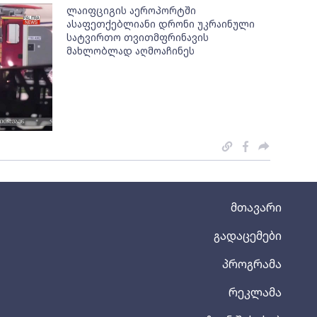
ლაიფციგის აეროპორტში
ასაფეთქებლიანი დრონი უკრაინული
სატვირთო თვითმფრინავის
მახლობლად აღმოაჩინეს
მთავარი
გადაცემები
პროგრამა
რეკლამა