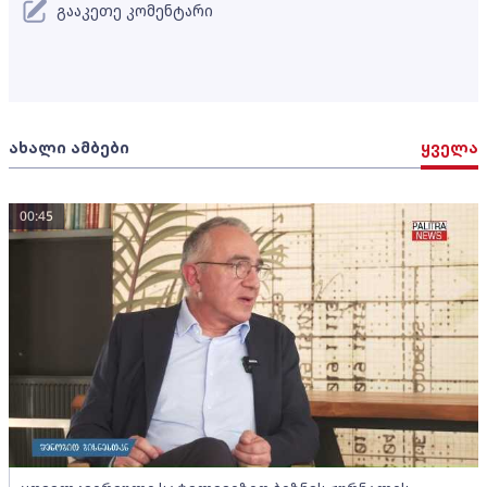
გააკეთე კომენტარი
ახალი ამბები
ყველა
00:45