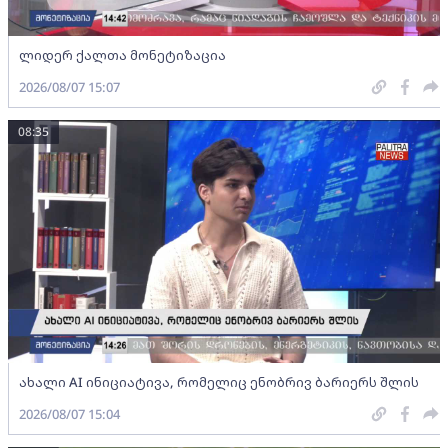
ლიდერ ქალთა მონეტიზაცია
2026/08/07 15:07
08:35
ახალი AI ინიციატივა, რომელიც ენობრივ ბარიერს შლის
2026/08/07 15:04