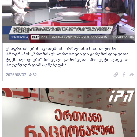
უსაფრთხოების აკადემიის ორწლიანი სადიპლომო
პროგრამის „შრომის უსაფრთხოება და გარემოსდაცვითი
ტექნოლოგიები“ პირველი გამოშვება - პროექტი „გაეცანი
პოტენციურ დამსაქმებელს“
2026/08/07 14:52