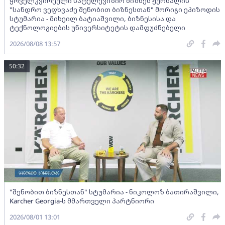
ყოველკვირეული სატელევიზიო ბიზნეს ჟურნალის
"სანდრო ვეფხვაძე შენობით ბიზნესთან" მორიგი ეპიზოდის
სტუმარია - მიხეილ ბატიაშვილი, ბიზნესისა და
ტექნოლოგიების უნივერსიტეტის დამფუძნებელი
2026/08/08 13:57
50:32
"შენობით ბიზნესთან" სტუმარია - ნიკოლოზ ბათირაშვილი,
Karcher Georgia-ს მმართველი პარტნიორი
2026/08/01 13:01