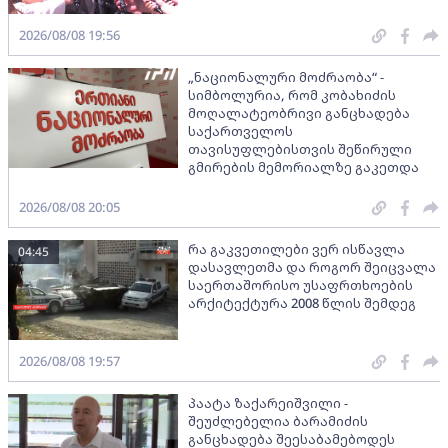
2026/08/08 19:56
„ნაციონალური მოძრაობა“ -
სიმბოლურია, რომ კობახიძის
მოღალატეობრივი განცხადება
საქართველოს
თავისუფლებისთვის შეწირული
გმირების მემორიალზე გაკეთდა
2026/08/08 20:05
რა გაკვეთილები ვერ ისწავლა
04:45
დასავლეთმა და როგორ შეიცვალა
საერთაშორისო უსაფრთხოების
არქიტექტურა 2008 წლის შემდეგ
2026/08/08 19:57
პაატა ზაქარეიშვილი -
შეუძლებელია ბარამიძის
განცხადება შეესაბამებოდეს