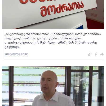
„ნაციონალური მოძრაობა“ - სიმბოლურია, რომ კობახიძის
მოღალატეობრივი განცხადება საქართველოს
თავისუფლებისთვის შეწირული გმირების მემორიალზე
გაკეთდა
2026/08/08 20:05