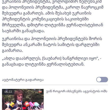
უკრაინის პრეზიდენტმა, ვოლოდიმირ ზელენსკიმ
და პოლონეთის პრეზიდენტმა, კაროლ ნავროცკიმ
შეხვედრა გამართეს. ამის შესახებ უკრაინის
პრეზიდენტის კომუნიკაციების საკითხებში
მრჩეველმა, დმიტრი ლიტვინმა ჟურნალისტებთან
საუბარში განაცხადა.
უკრაინისა და პოლონეთის პრეზიდენტებს შორის
შეხვედრა ანკარაში ნატოს სამიტის ფარგლებში
გაიმართა.
„ახლა დაასრულეს, [საუბარი] ხანგრძლივი იყო”, -
განაცხადა ლიტვინმა ჟურნალისტებთან.
ავტომატური გადართვა
ვინ როგორ იხსენებს აგვისტოს ომს
06:22