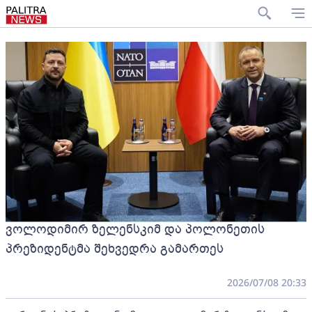
ვოლოდიმირ ზელენსკიმ და პოლონეთის
პრეზიდენტმა შეხვედრა გამართეს
2026/07/08 20:33