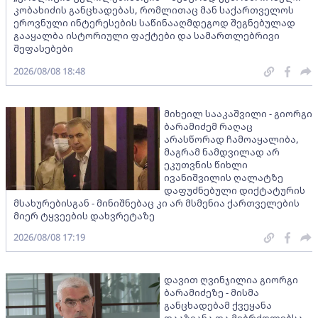
კობახიძის განცხადებას, რომლითაც მან საქართველოს
ეროვნული ინტერესების საწინააღმდეგოდ შეგნებულად
გააყალბა ისტორიული ფაქტები და სამართლებრივი
შეფასებები
2026/08/08 18:48
მიხეილ სააკაშვილი - გიორგი
ბარამიძემ რაღაც
არასწორად ჩამოაყალიბა,
მაგრამ ნამდვილად არ
ეკუთვნის წიხლი
ივანიშვილის ღალატზე
დაფუძნებული დიქტატურის
მსახურებისგან - მინიშნებაც კი არ მსმენია ქართველების
მიერ ტყვეების დახვრეტაზე
2026/08/08 17:19
დავით ღვინჯილია გიორგი
ბარამიძეზე - მისმა
განცხადებამ ქვეყანა