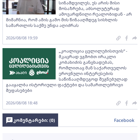
სინამდვილეს, ეს არის მისი
მოსაზრება, აბსოლუტურად
ამოვარდნილი რეალობიდან - არ
მიმაჩნია, რომ ამის გამო მის წინააღმდეგ სისხლის
სამართლის საქმე უნდა აღიძრას
2026/08/08 19:59
„კოალიცია ცვლილებისთვის“ -
მკაცრად ვგმობთ ირაკლი
კობახიძის განცხადებას,
რომლითაც მან საქართველოს
ეროვნული ინტერესების
საწინააღმდეგოდ შეგნებულად
გააყალბა ისტორიული ფაქტები და სამართლებრივი
შეფასებები
2026/08/08 18:48
კომენტარები: (
0
)
Facebook