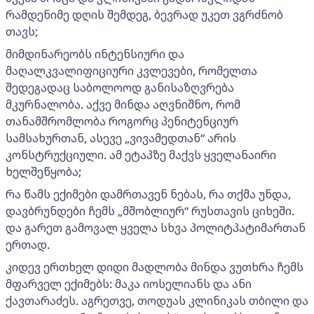
რამდენიმე დღის შემდეგ, ბევრად უკეთ ვგრძნობ
თავს;
მიმდინარეობს ინტენსიური და
მაღალკვალიფიციური კვლევები, რომელთა
შედეგადაც საბოლოოდ განისაზღვრება
მკურნალობა. აქვე მინდა აღვნიშნო, რომ
თანამშრომლობა როგორც პენიტენციურ
სამსახურთან, ასევე „ვივამედთან“ არის
კონსტრუქციული. ამ ეტაპზე მაქვს ყველანაირი
ხელშეწყობა;
რა წამს ექიმები დამრთავენ ნებას, რა თქმა უნდა,
დავბრუნდები ჩემს „მშობლიურ“ რუსთავის ციხეში.
და გარეთ გამოვალ ყველა სხვა პოლიტპატიმართან
ერთად.
კიდევ ერთხელ დიდი მადლობა მინდა ვუთხრა ჩემს
მფარველ ექიმებს: მაკა იოსელიანს და ანი
ქავთარაძეს. აგრეთვე, თოდუას კლინიკას თბილი და