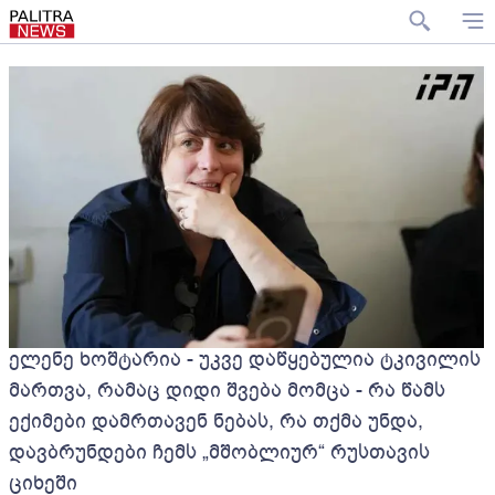
ელენე ხოშტარია - უკვე დაწყებულია ტკივილის
მართვა, რამაც დიდი შვება მომცა - რა წამს
ექიმები დამრთავენ ნებას, რა თქმა უნდა,
დავბრუნდები ჩემს „მშობლიურ“ რუსთავის
ციხეში