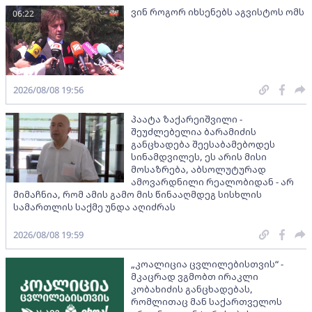
ვინ როგორ იხსენებს აგვისტოს ომს
06:22
2026/08/08 19:56
პაატა ზაქარეიშვილი -
შეუძლებელია ბარამიძის
განცხადება შეესაბამებოდეს
სინამდვილეს, ეს არის მისი
მოსაზრება, აბსოლუტურად
ამოვარდნილი რეალობიდან - არ
მიმაჩნია, რომ ამის გამო მის წინააღმდეგ სისხლის
სამართლის საქმე უნდა აღიძრას
2026/08/08 19:59
„კოალიცია ცვლილებისთვის“ -
მკაცრად ვგმობთ ირაკლი
კობახიძის განცხადებას,
რომლითაც მან საქართველოს