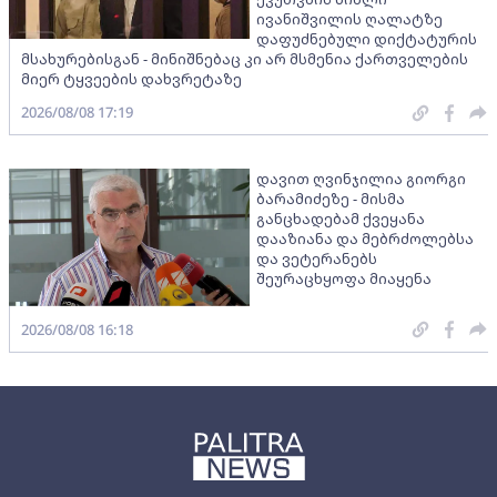
ივანიშვილის ღალატზე
დაფუძნებული დიქტატურის
მსახურებისგან - მინიშნებაც კი არ მსმენია ქართველების
მიერ ტყვეების დახვრეტაზე
2026/08/08 17:19
დავით ღვინჯილია გიორგი
ბარამიძეზე - მისმა
განცხადებამ ქვეყანა
დააზიანა და მებრძოლებსა
და ვეტერანებს
შეურაცხყოფა მიაყენა
2026/08/08 16:18