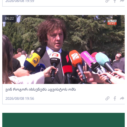
2026/08/08 19:59
06:22
ვინ როგორ იხსენებს აგვისტოს ომს
2026/08/08 19:56