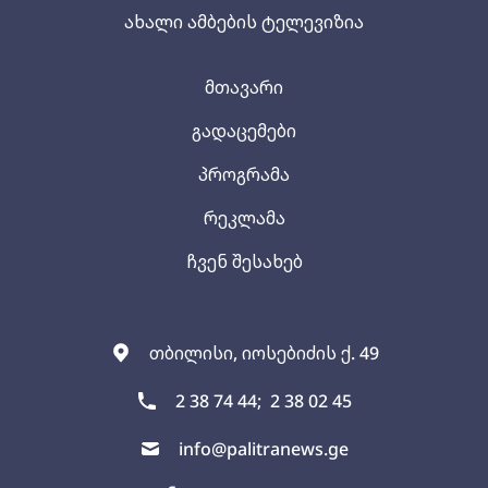
ახალი ამბების ტელევიზია
მთავარი
გადაცემები
პროგრამა
რეკლამა
ჩვენ შესახებ
თბილისი, იოსებიძის ქ. 49
2 38 74 44;
2 38 02 45
info@palitranews.ge