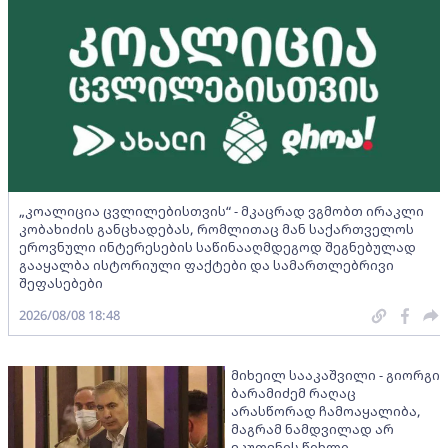
„კოალიცია ცვლილებისთვის“ - მკაცრად ვგმობთ ირაკლი
კობახიძის განცხადებას, რომლითაც მან საქართველოს
ეროვნული ინტერესების საწინააღმდეგოდ შეგნებულად
გააყალბა ისტორიული ფაქტები და სამართლებრივი
შეფასებები
2026/08/08 18:48
მიხეილ სააკაშვილი - გიორგი
ბარამიძემ რაღაც
არასწორად ჩამოაყალიბა,
მაგრამ ნამდვილად არ
ეკუთვნის წიხლი