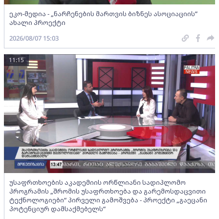
ეკო-მედია - „ნარჩენების მართვის ბიზნეს ასოციაციის”
ახალი პროექტი
2026/08/07 15:03
11:15
უსაფრთხოების აკადემიის ორწლიანი სადიპლომო
პროგრამის „შრომის უსაფრთხოება და გარემოსდაცვითი
ტექნოლოგიები“ პირველი გამოშვება - პროექტი „გაეცანი
პოტენციურ დამსაქმებელს“