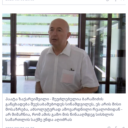
პაატა ზაქარეიშვილი - შეუძლებელია ბარამიძის
განცხადება შეესაბამებოდეს სინამდვილეს, ეს არის მისი
მოსაზრება, აბსოლუტურად ამოვარდნილი რეალობიდან -
არ მიმაჩნია, რომ ამის გამო მის წინააღმდეგ სისხლის
სამართლის საქმე უნდა აღიძრას