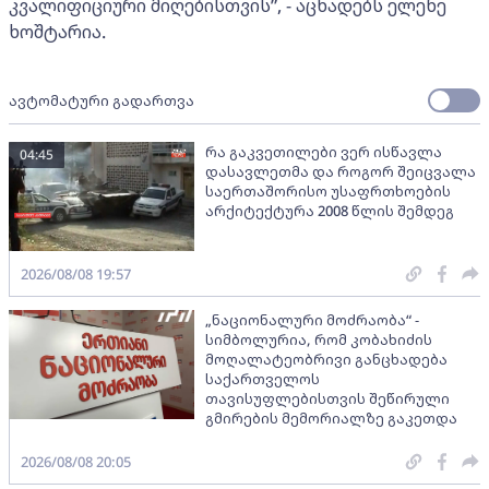
კვალიფიციური მიღებისთვის”, - აცხადებს ელენე
ხოშტარია.
ავტომატური გადართვა
რა გაკვეთილები ვერ ისწავლა
04:45
დასავლეთმა და როგორ შეიცვალა
საერთაშორისო უსაფრთხოების
არქიტექტურა 2008 წლის შემდეგ
2026/08/08 19:57
„ნაციონალური მოძრაობა“ -
სიმბოლურია, რომ კობახიძის
მოღალატეობრივი განცხადება
საქართველოს
თავისუფლებისთვის შეწირული
გმირების მემორიალზე გაკეთდა
2026/08/08 20:05