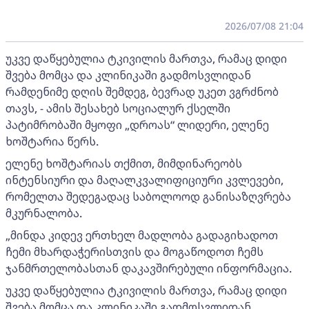
2026/07/08 21:04
უკვე დაწყებულია ტკივილის მართვა, რამაც დიდი
შვება მომცა და კლინიკაში გადმოსვლიდან
რამდენიმე დღის შემდეგ, ბევრად უკეთ ვგრძნობ
თავს, - ამის შესახებ სოციალურ ქსელში
პატიმრობაში მყოფი „დროას“ ლიდერი, ელენე
ხოშტარია წერს.
ელენე ხოშტარიას თქმით, მიმდინარეობს
ინტენსიური და მაღალკვალიფიციური კვლევები,
რომელთა შედეგადაც საბოლოოდ განისაზღვრება
მკურნალობა.
„მინდა კიდევ ერთხელ მადლობა გადაგიხადოთ
ჩემი მხარდაჭერისთვის და მოგაწოდოთ ჩემს
ჯანმრთელობასთან დაკავშირებული ინფორმაცია.
უკვე დაწყებულია ტკივილის მართვა, რამაც დიდი
შვება მომცა და კლინიკაში გადმოსვლიდან