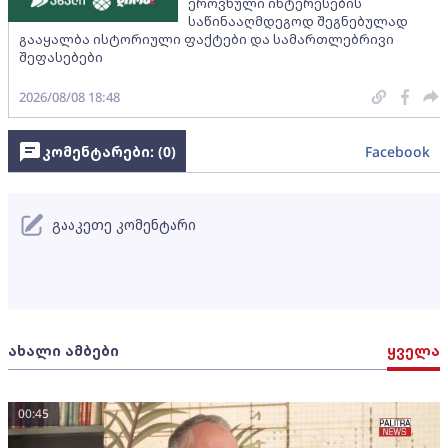
ეროვნული ინტერესების
საწინააღმდეგოდ შეგნებულად
გააყალბა ისტორიული ფაქტები და სამართლებრივი
შეფასებები
2026/08/08 18:48
კომენტარები: (
0
)
Facebook
გააკეთე კომენტარი
ახალი ამბები
ყველა
00:45