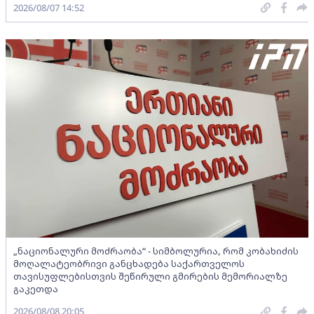
2026/08/07 14:52
„ნაციონალური მოძრაობა“ - სიმბოლურია, რომ კობახიძის
მოღალატეობრივი განცხადება საქართველოს
თავისუფლებისთვის შეწირული გმირების მემორიალზე
გაკეთდა
2026/08/08 20:05