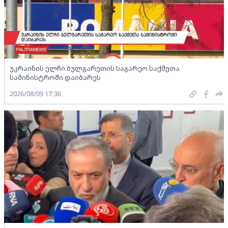
უკრაინის ელჩი ბულგარეთის საგარეო საქმეთა
სამინისტროში დაიბარეს
2026/08/09 17:36