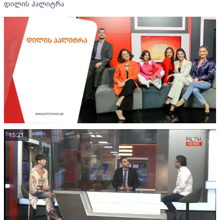
დილის პალიტრა
15:21