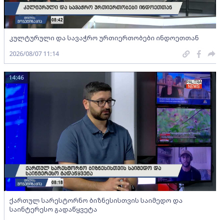
კულტურული და სავაჭრო ურთიერთობები ინდოეთთან
2026/08/07 11:14
14:46
ქართულ სარესტორნო ბიზნესისთვის საიმედო და
საინტერესო გადაწყვეტა