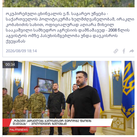
ოკუპირებული ცხინვალის ე.წ. საგარეო უწყება -
საქართველოს პოლიტიკურმა ხელმძღვანელობამ, ირაკლი
კობახიძის სახით, ოფიციალურად აღიარა მიხეილ
სააკაშვილი სამხედრო აგრესიის დამნაშავედ - 2008 წლის
აგვისტოს ომზე პასუხისმგებლობა უნდა დაეკისროს
ქვეყანას
2026/08/09 18:14
00:34