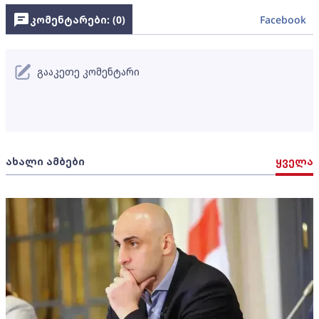
კომენტარები: (
0
)
Facebook
გააკეთე კომენტარი
ახალი ამბები
ყველა