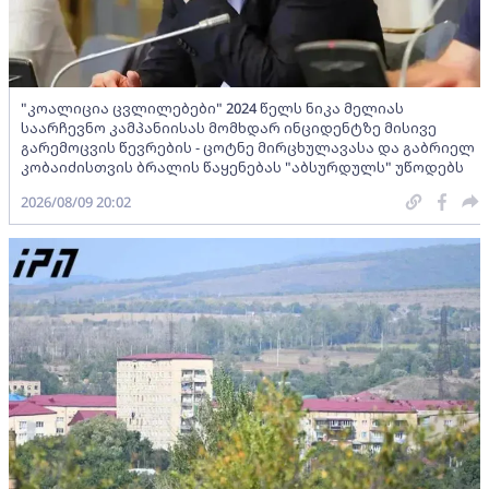
"კოალიცია ცვლილებები" 2024 წელს ნიკა მელიას
საარჩევნო კამპანიისას მომხდარ ინციდენტზე მისივე
გარემოცვის წევრების - ცოტნე მირცხულავასა და გაბრიელ
კობაიძისთვის ბრალის წაყენებას "აბსურდულს" უწოდებს
2026/08/09 20:02