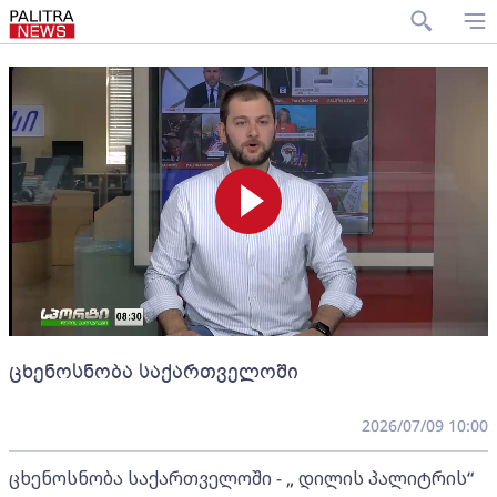
ცხენოსნობა საქართველოში
2026/07/09 10:00
ცხენოსნობა საქართველოში - „ დილის პალიტრის“