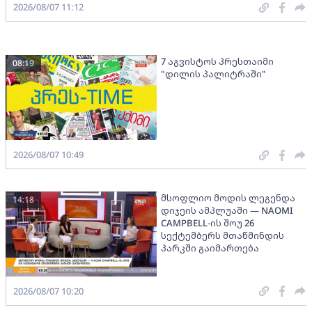
2026/08/07 11:12
7 აგვისტოს პრესთაიმი
08:19
"დილის პალიტრაში"
2026/08/07 10:49
მსოფლიო მოდის ლეგენდა
14:18
დიჯეის ამპლუაში — NAOMI
CAMPBELL-ის შოუ 26
სექტემბერს მთაწმინდის
პარკში გაიმართება
2026/08/07 10:20