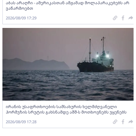
აბას არაღჩი - ამერიკასთან ამჟამად მოლაპარაკებებს არ
ვაწარმოებთ
2026/08/09 17:29
ირანის უსაფრთხოების სამსახურის ხელმძღვანელი
ჰორმუზის სრუტის გახსნამდე აშშ-ს მოთხოვნებს უყენებს
2026/08/09 17:28