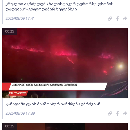
„რუსეთი აგრძელებს ბალისტიკურ ტერორზე ფსონის
დადებას“ - ვოლოდიმირ ზელენსკი
2026/08/09 17:41
00:25
კანადაში ტყის მასშტაბურ ხანძრებს ებრძვიან
2026/08/09 17:39
00:25