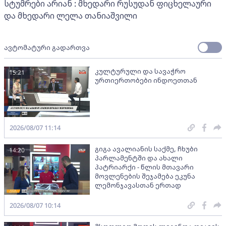
სტუმრები არიან : მხედარი რუსუდან ფიცხელაური
და მხედარი ლელა თანიაშვილი
ავტომატური გადართვა
კულტურული და სავაჭრო
15:21
ურთიერთობები ინდოეთთან
2026/08/07 11:14
გიგა ავალიანის საქმე, ჩხუბი
14:20
პარლამენტში და ახალი
პატრიარქი - წლის მთავარი
მოვლენების შეჯამება ეკუნა
ლემონჯავასთან ერთად
2026/08/07 10:14