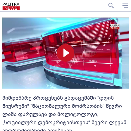
მიმდინარე პროცესებს გადაცემაში "დღის
ნიუსრუმი" “ნაციონალური მოძრაობის“ წევრი
ლაშა ფარულავა და პოლიტოლოგი,
„სოციალური დემოკრატიისთვის“ წევრი ლევან
ლორთქიფანიძე აფასებენ