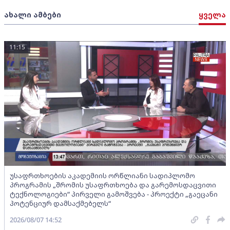
ახალი ამბები
ყველა
11:15
უსაფრთხოების აკადემიის ორწლიანი სადიპლომო
პროგრამის „შრომის უსაფრთხოება და გარემოსდაცვითი
ტექნოლოგიები“ პირველი გამოშვება - პროექტი „გაეცანი
პოტენციურ დამსაქმებელს“
2026/08/07 14:52