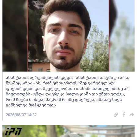
ანასტასია ბერუაშვილის დედა - ანასტასია თავში კი არა,
შუაშიც არაა - ის, რომ ერთ-ერთის “შეყვარებულად”
ფიქსირდებოდა, მკვლელობაში თანამონაწილეობაზე არ
მიუთითებს - უნდა დაერეკა პოლიციაში და უნდა ეთქვა,
რომ ჩხუბი მოხდა, მაგრამ რომც დაერეკა, ამასაც სხვა
განხილვა მოჰყვებოდა
2026/08/07 14:32