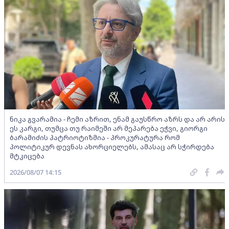
ნიკა გვარამია - ჩემი აზრით, ენამ გაუსწრო აზრს და არ არის
ეს კარგი, თუმცა თუ რაიმეში არ მეპარება ეჭვი, გიორგი
ბარამიძის პატრიოტიზმია - პროკურატურა რომ
პოლიტიკურ დევნას ახორციელებს, ამასაც არ სჭირდება
მტკიცება
2026/08/07 14:15