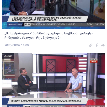
„მონეტიზაციის“ წარმომადგენლის საქმიანი ვიზიტი
ჩინეთის სახალხო რესპუბლიკაში
2026/08/07 14:00
23:00