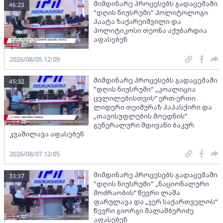
მიმდინარე პროცესებს გადაცემაში
46:23
"დღის ნიუსრუმი" პოლიტოლოგი
პაატა ზაქარეიშვილი და
პოლიტიკოსი თეონა აქუბარდია
აფასებენ
2026/08/05 12:09
მიმდინარე პროცესებს გადაცემაში
45:32
"დღის ნიუსრუმი" „კოალიცია
ცვლილებისთვის“ ერთ-ერთი
ლიდერი თეიმურაზ პაპასქირი და
„თავისუფლების მოედნის“
გენერალური მდივანი ბაკურ
კვაშილავა აფასებენ
2026/08/07 12:05
მიმდინარე პროცესებს გადაცემაში
33:37
"დღის ნიუსრუმი" „ნაციონალური
მოძრაობის“ წევრი ლაშა
ფარულავა და „ჯერ საქართველოს“
წევრი გიორგი შალამბერიძე
აფასებენ