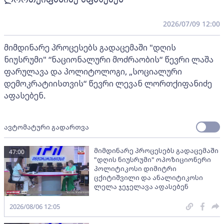
2026/07/09 12:00
მიმდინარე პროცესებს გადაცემაში "დღის
ნიუსრუმი" “ნაციონალური მოძრაობის“ წევრი ლაშა
ფარულავა და პოლიტოლოგი, „სოციალური
დემოკრატიისთვის“ წევრი ლევან ლორთქიფანიძე
აფასებენ.
ავტომატური გადართვა
მიმდინარე პროცესებს გადაცემაში
47:00
"დღის ნიუსრუმი" ოპოზიციონერი
პოლიტიკოსი დიმიტრი
ცქიტიშვილი და ანალიტიკოსი
ლელა ჯეჯელავა აფასებენ
2026/08/06 12:05