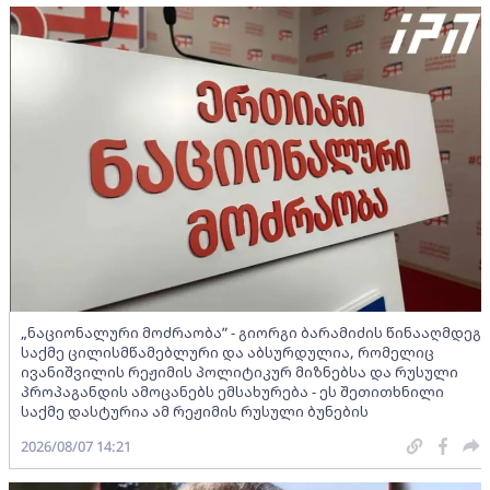
„ნაციონალური მოძრაობა” - გიორგი ბარამიძის წინააღმდეგ
საქმე ცილისმწამებლური და აბსურდულია, რომელიც
ივანიშვილის რეჟიმის პოლიტიკურ მიზნებსა და რუსული
პროპაგანდის ამოცანებს ემსახურება - ეს შეთითხნილი
საქმე დასტურია ამ რეჟიმის რუსული ბუნების
2026/08/07 14:21