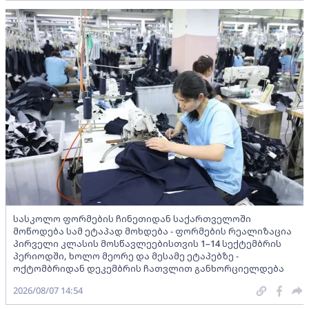
სასკოლო ფორმების ჩინეთიდან საქართველოში
მოწოდება სამ ეტაპად მოხდება - ფორმების რეალიზაცია
პირველი კლასის მოსწავლეებისთვის 1–14 სექტემბრის
პერიოდში, ხოლო მეორე და მესამე ეტაპებზე -
ოქტომბრიდან დეკემბრის ჩათვლით განხორციელდება
2026/08/07 14:54