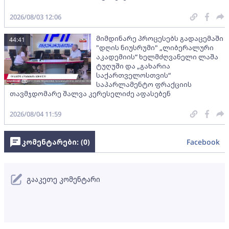
2026/08/03 12:06
მიმდინარე პროცესებს გადაცემაში
44:41
"დღის ნიუსრუმი" „ლიბერალური
აკადემიის“ ხელმძღვანელი ლაშა
ტუღუში და „გახარია
საქართველოსთვის“
საპარლამენტო ფრაქციის
თავმჯდომარე შალვა კერესელიძე აფასებენ
2026/08/04 11:59
კომენტარები: (
0
)
Facebook
გააკეთე კომენტარი