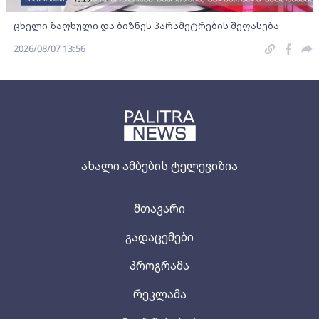
ცხელი ზაფხული და ბიზნეს პარამეტრების შეფასება
2026/08/07 13:56
ახალი ამბების ტელევიზია
მთავარი
გადაცემები
პროგრამა
რეკლამა