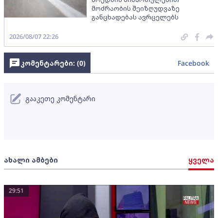
მოძრაობის შეიზღუდვაზე
განცხადებას ავრცელებს
2026/08/07 22:26
კომენტარები: (
0
)
Facebook
გააკეთე კომენტარი
ახალი ამბები
ყველა
29:51