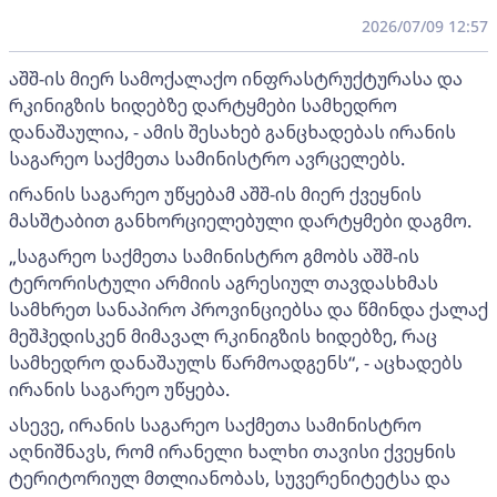
2026/07/09 12:57
აშშ-ის მიერ სამოქალაქო ინფრასტრუქტურასა და
რკინიგზის ხიდებზე დარტყმები სამხედრო
დანაშაულია, - ამის შესახებ განცხადებას ირანის
საგარეო საქმეთა სამინისტრო ავრცელებს.
ირანის საგარეო უწყებამ აშშ-ის მიერ ქვეყნის
მასშტაბით განხორციელებული დარტყმები დაგმო.
„საგარეო საქმეთა სამინისტრო გმობს აშშ-ის
ტერორისტული არმიის აგრესიულ თავდასხმას
სამხრეთ სანაპირო პროვინციებსა და წმინდა ქალაქ
მეშჰედისკენ მიმავალ რკინიგზის ხიდებზე, რაც
სამხედრო დანაშაულს წარმოადგენს“, - აცხადებს
ირანის საგარეო უწყება.
ასევე, ირანის საგარეო საქმეთა სამინისტრო
აღნიშნავს, რომ ირანელი ხალხი თავისი ქვეყნის
ტერიტორიულ მთლიანობას, სუვერენიტეტსა და