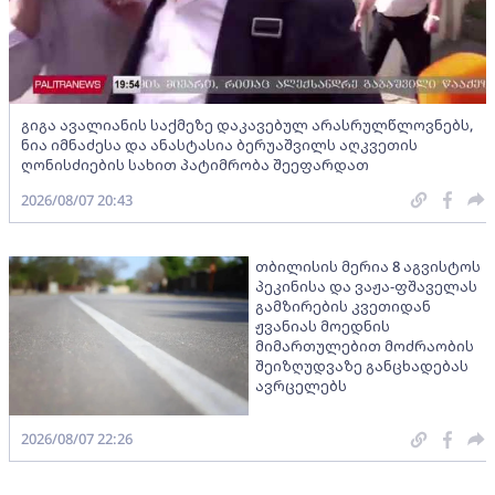
გიგა ავალიანის საქმეზე დაკავებულ არასრულწლოვნებს,
ნია იმნაძესა და ანასტასია ბერუაშვილს აღკვეთის
ღონისძიების სახით პატიმრობა შეეფარდათ
2026/08/07 20:43
თბილისის მერია 8 აგვისტოს
პეკინისა და ვაჟა-ფშაველას
გამზირების კვეთიდან
ჟვანიას მოედნის
მიმართულებით მოძრაობის
შეიზღუდვაზე განცხადებას
ავრცელებს
2026/08/07 22:26