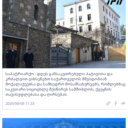
საპატრიარქო - დღეს განსაკუთრებული პატივითა და
კრძალვით ვიხსენებთ საქართველოს მშვიდობიან
მოქალაქეებსა და სამხედრო მოსამსახურეებს, რომლებმაც
საკუთარი სიცოცხლე შესწირეს სამშობლოს, ქვეყნის
თავისუფლებასა და ღირსებას
2026/08/08 11:33