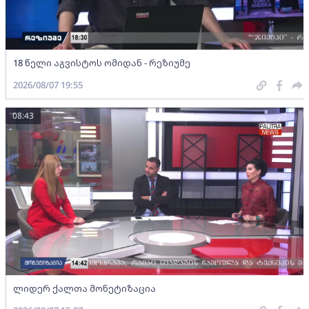
18 წელი აგვისტოს ომიდან - რეზიუმე
2026/08/07 19:55
08:43
ლიდერ ქალთა მონეტიზაცია