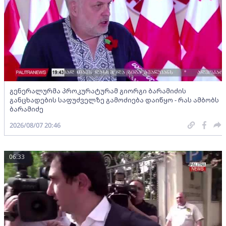
გენერალურმა პროკურატურამ გიორგი ბარამიძის
განცხადების საფუძველზე გამოძიება დაიწყო - რას ამბობს
ბარამიძე
2026/08/07 20:46
06:33