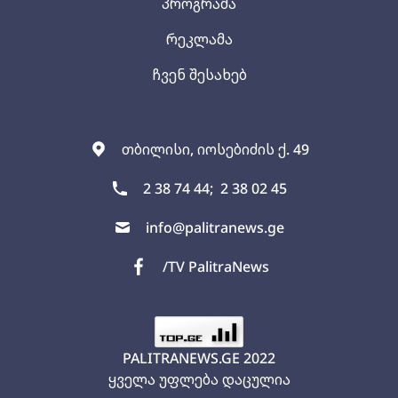
პროგრამა
რეკლამა
ჩვენ შესახებ
თბილისი, იოსებიძის ქ. 49
2 38 74 44;
2 38 02 45
info@palitranews.ge
/TV PalitraNews
PALITRANEWS.GE
2022
ყველა უფლება დაცულია