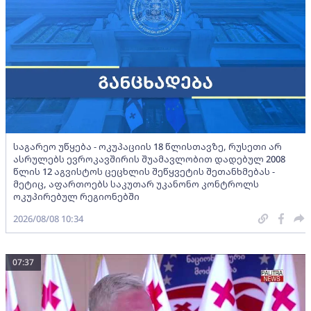
საგარეო უწყება - ოკუპაციის 18 წლისთავზე, რუსეთი არ
ასრულებს ევროკავშირის შუამავლობით დადებულ 2008
წლის 12 აგვისტოს ცეცხლის შეწყვეტის შეთანხმებას -
მეტიც, აფართოებს საკუთარ უკანონო კონტროლს
ოკუპირებულ რეგიონებში
2026/08/08 10:34
07:37