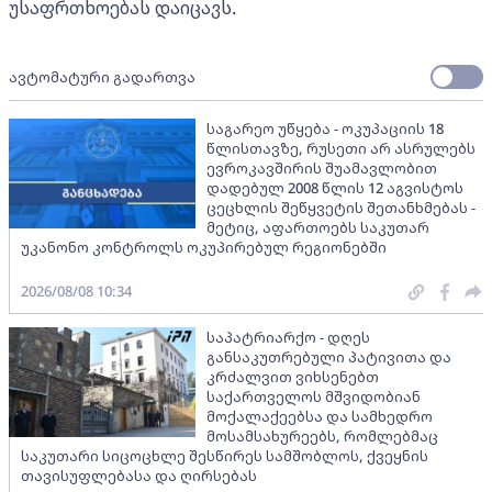
უსაფრთხოებას დაიცავს.
ავტომატური გადართვა
საგარეო უწყება - ოკუპაციის 18
წლისთავზე, რუსეთი არ ასრულებს
ევროკავშირის შუამავლობით
დადებულ 2008 წლის 12 აგვისტოს
ცეცხლის შეწყვეტის შეთანხმებას -
მეტიც, აფართოებს საკუთარ
უკანონო კონტროლს ოკუპირებულ რეგიონებში
2026/08/08 10:34
საპატრიარქო - დღეს
განსაკუთრებული პატივითა და
კრძალვით ვიხსენებთ
საქართველოს მშვიდობიან
მოქალაქეებსა და სამხედრო
მოსამსახურეებს, რომლებმაც
საკუთარი სიცოცხლე შესწირეს სამშობლოს, ქვეყნის
თავისუფლებასა და ღირსებას