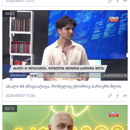
2026/08/07 15:07
08:35
ახალი AI ინიციატივა, რომელიც ენობრივ ბარიერს შლის
2026/08/07 15:04
02:12