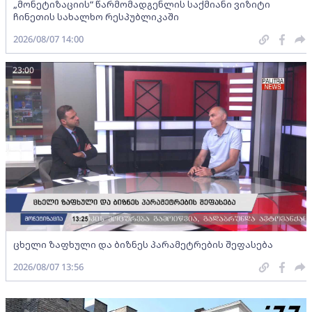
„მონეტიზაციის“ წარმომადგენლის საქმიანი ვიზიტი
ჩინეთის სახალხო რესპუბლიკაში
2026/08/07 14:00
23:00
ცხელი ზაფხული და ბიზნეს პარამეტრების შეფასება
2026/08/07 13:56