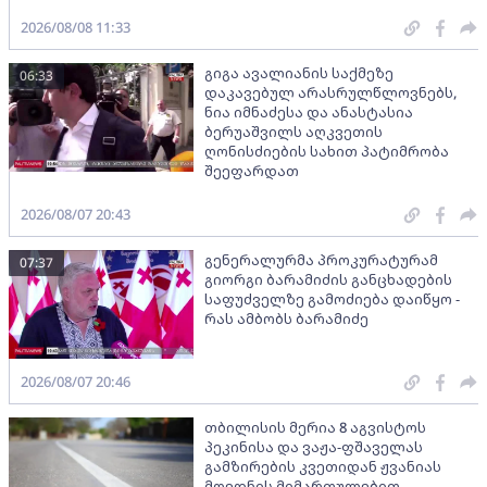
2026/08/08 11:33
გიგა ავალიანის საქმეზე
06:33
დაკავებულ არასრულწლოვნებს,
ნია იმნაძესა და ანასტასია
ბერუაშვილს აღკვეთის
ღონისძიების სახით პატიმრობა
შეეფარდათ
2026/08/07 20:43
გენერალურმა პროკურატურამ
07:37
გიორგი ბარამიძის განცხადების
საფუძველზე გამოძიება დაიწყო -
რას ამბობს ბარამიძე
2026/08/07 20:46
თბილისის მერია 8 აგვისტოს
პეკინისა და ვაჟა-ფშაველას
გამზირების კვეთიდან ჟვანიას
მოედნის მიმართულებით