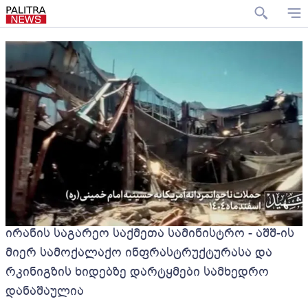
ირანის საგარეო საქმეთა სამინისტრო - აშშ-ის
მიერ სამოქალაქო ინფრასტრუქტურასა და
რკინიგზის ხიდებზე დარტყმები სამხედრო
დანაშაულია