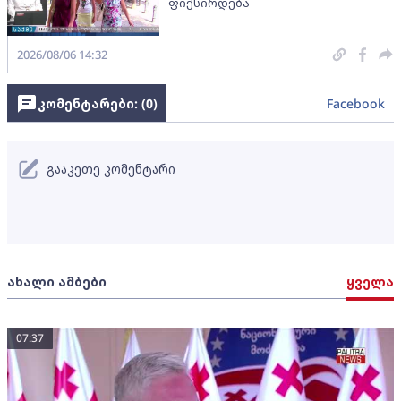
ფიქსირდება
2026/08/06 14:32
კომენტარები: (
0
)
Facebook
გააკეთე კომენტარი
ახალი ამბები
ყველა
07:37