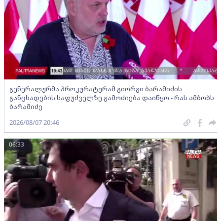
გენერალურმა პროკურატურამ გიორგი ბარამიძის
განცხადების საფუძველზე გამოძიება დაიწყო - რას ამბობს
ბარამიძე
2026/08/07 20:46
06:33