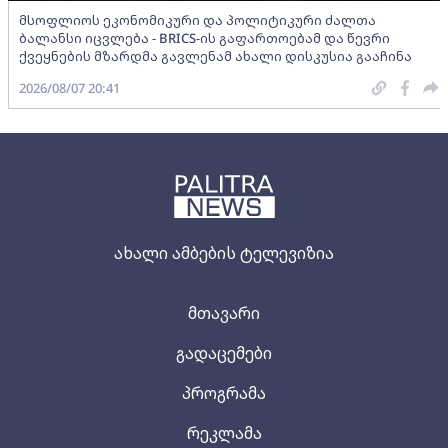
მსოფლიოს ეკონომიკური და პოლიტიკური ძალთა
ბალანსი იცვლება - BRICS-ის გაფართოებამ და წევრი
ქვეყნების მზარდმა გავლენამ ახალი დისკუსია გააჩინა
2026/08/07 20:41
ახალი ამბების ტელევიზია
მთავარი
გადაცემები
პროგრამა
რეკლამა