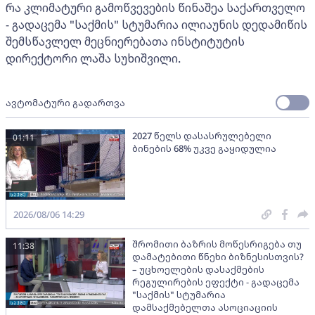
რა კლიმატური გამოწვევების წინაშეა საქართველო
- გადაცემა "საქმის" სტუმარია ილიაუნის დედამიწის
შემსწავლელ მეცნიერებათა ინსტიტუტის
დირექტორი ლაშა სუხიშვილი.
ავტომატური გადართვა
2027 წელს დასასრულებელი
01:11
ბინების 68% უკვე გაყიდულია
2026/08/06 14:29
შრომითი ბაზრის მოწესრიგება თუ
11:38
დამატებითი წნეხი ბიზნესისთვის?
– უცხოელების დასაქმების
რეგულირების ეფექტი - გადაცემა
"საქმის" სტუმარია
დამსაქმებელთა ასოციაციის