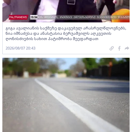
გიგა ავალიანის საქმეზე დაკავებულ არასრულწლოვნებს,
ნია იმნაძესა და ანასტასია ბერუაშვილს აღკვეთის
ღონისძიების სახით პატიმრობა შეეფარდათ
2026/08/07 20:43