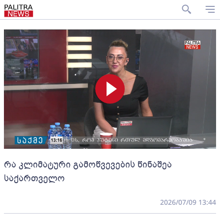
რა კლიმატური გამოწვევების წინაშეა
საქართველო
2026/07/09 13:44