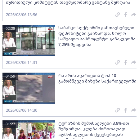
იურიდიული კომიტეტის თავმჯდომარე ვახტანგ შურღაია
2026/08/06 13:56
საბანკო სექტორში განთავსებული
02:28
დეპოზიტები გაიზარდა, ხოლო
საშუალო საპროცენტო განაკვეთმა
7,25% შეადგინა
2026/08/06 14:31
რა არის ავარიების ტოპ-10
01:59
გამომწვევი მიზეზი საქართველოში
2026/08/06 14:30
ტურიზმის შემოსავლები 3.8%-ით
01:27
შემცირდა, კლება ძირითადად
აღმოსავლეთის ქვეყნებიდან