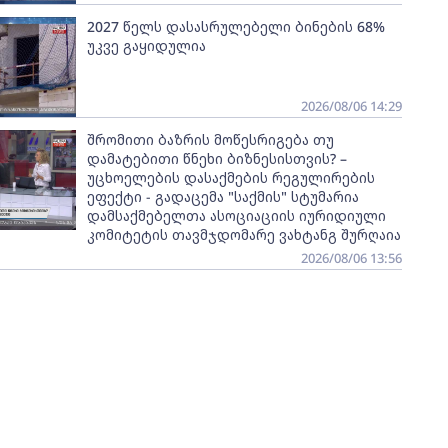
2027 წელს დასასრულებელი ბინების 68%
უკვე გაყიდულია
2026/08/06 14:29
შრომითი ბაზრის მოწესრიგება თუ
დამატებითი წნეხი ბიზნესისთვის? –
უცხოელების დასაქმების რეგულირების
ეფექტი - გადაცემა "საქმის" სტუმარია
დამსაქმებელთა ასოციაციის იურიდიული
კომიტეტის თავმჯდომარე ვახტანგ შურღაია
2026/08/06 13:56