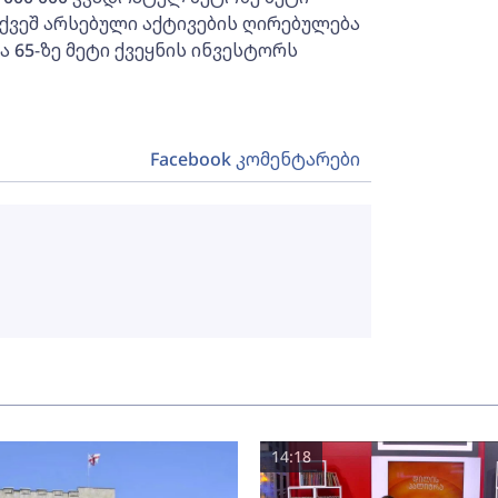
 ქვეშ არსებული აქტივების ღირებულება
 65-ზე მეტი ქვეყნის ინვესტორს
Facebook კომენტარები
14:18