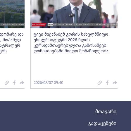
ჯდომარე და
გივი მიქანაძემ გორის სახელმწიფო
, მოჰამედ
უნივერსიტეტში 2026 წლის
თეატრალურ
კურსდამთავრებულთა გამოსაშვებ
ებს
ღონისძიებაში მიიღო მონაწილეობა
2026/08/07 09:40
მთავარი
გადაცემები