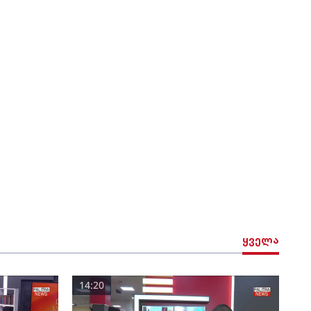
ყველა
14:20