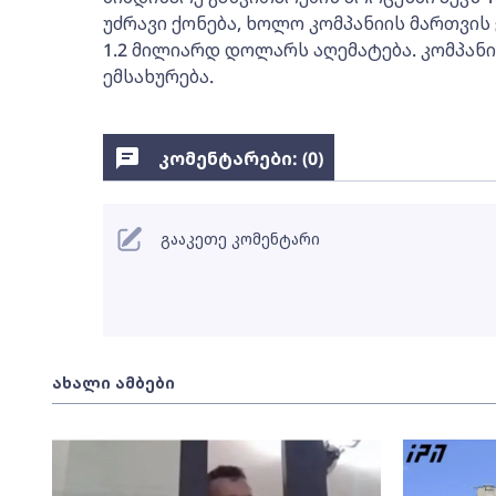
უძრავი ქონება, ხოლო კომპანიის მართვის
1.2 მილიარდ დოლარს აღემატება. კომპანია
ემსახურება.
კომენტარები: (
0
)
გააკეთე კომენტარი
ახალი ამბები