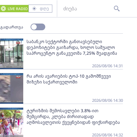
დღე
LIVE RADIO
 გადართვა
საბანკო სექტორში განთავსებული
დეპოზიტები გაიზარდა, ხოლო საშუალო
საპროცენტო განაკვეთმა 7,25% შეადგინა
2026/08/06 14:31
რა არის ავარიების ტოპ-10 გამომწვევი
მიზეზი საქართველოში
2026/08/06 14:30
ტურიზმის შემოსავლები 3.8%-ით
შემცირდა, კლება ძირითადად
აღმოსავლეთის ქვეყნებიდან ფიქსირდება
2026/08/06 14:32