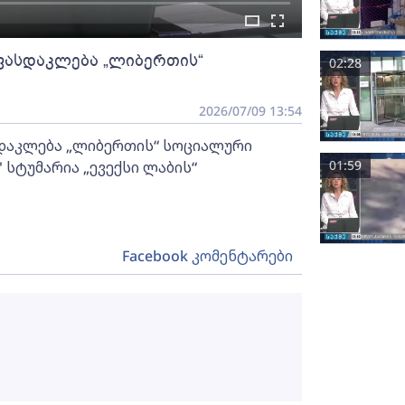
 ფასდაკლება „ლიბერთის“
02:28
2026/07/09 13:54
სდაკლება „ლიბერთის“ სოციალური
01:59
 სტუმარია „ევექსი ლაბის“
Facebook კომენტარები