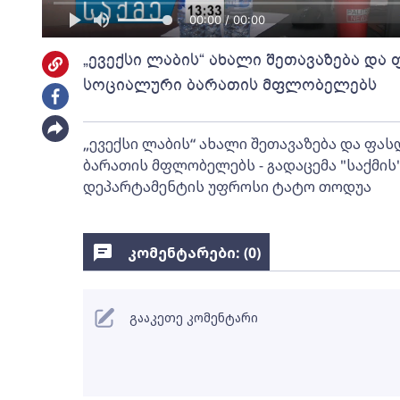
00:00 / 00:00
„ევექსი ლაბის“ ახალი შეთავაზება და
სოციალური ბარათის მფლობელებს
„ევექსი ლაბის“ ახალი შეთავაზება და ფა
ბარათის მფლობელებს - გადაცემა "საქმის"
დეპარტამენტის უფროსი ტატო თოდუა
კომენტარები: (
0
)
გააკეთე კომენტარი