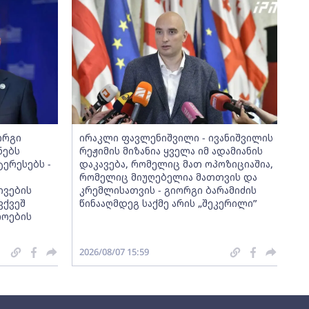
ორგი
ირაკლი ფავლენიშვილი - ივანიშვილის
ნებს
რეჟიმის მიზანია ყველა იმ ადამიანის
ერესებს -
დაკავება, რომელიც მათ ოპოზიციაშია,
რომელიც მიუღებელია მათთვის და
ივების
კრემლისათვის - გიორგი ბარამიძის
ვქვეშ
წინააღმდეგ საქმე არის „შეკერილი”
როების
2026/08/07 15:59