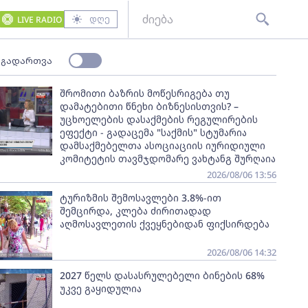
დღე
LIVE RADIO
 გადართვა
შრომითი ბაზრის მოწესრიგება თუ
დამატებითი წნეხი ბიზნესისთვის? –
უცხოელების დასაქმების რეგულირების
ეფექტი - გადაცემა "საქმის" სტუმარია
დამსაქმებელთა ასოციაციის იურიდიული
კომიტეტის თავმჯდომარე ვახტანგ შურღაია
2026/08/06 13:56
ტურიზმის შემოსავლები 3.8%-ით
შემცირდა, კლება ძირითადად
აღმოსავლეთის ქვეყნებიდან ფიქსირდება
2026/08/06 14:32
2027 წელს დასასრულებელი ბინების 68%
უკვე გაყიდულია