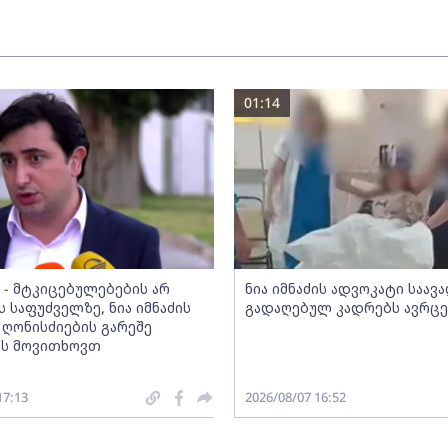
01:14
 - მტკიცებულებების არ
ნია იმნაძის ადვოკატი საა
 საფუძველზე, ნია იმნაძის
გადაღებულ კადრებს ავრც
 ღონისძიების გარეშე
ას მოვითხოვთ
17:13
2026/08/07 16:52