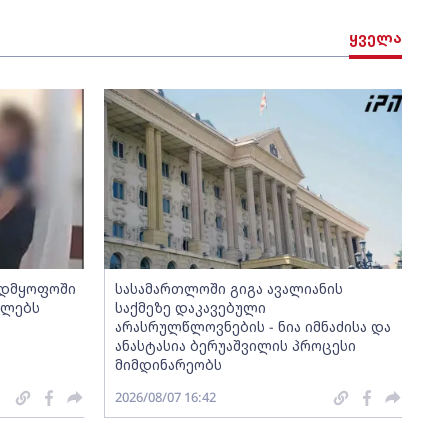
ყველა
ვადმყოფოში
სასამართლოში გიგა ავალიანის
ელებს
საქმეზე დაკავებული
არასრულწლოვნების - ნია იმნაძისა და
ანასტასია ბერუაშვილის პროცესი
მიმდინარეობს
2026/08/07 16:42