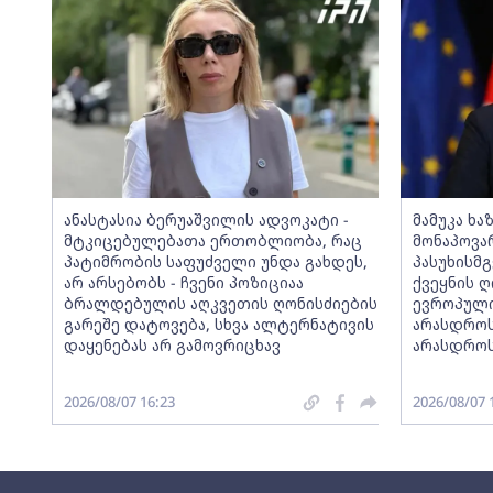
ანასტასია ბერუაშვილის ადვოკატი -
მამუკა ხა
მტკიცებულებათა ერთობლიობა, რაც
მონაპოვა
პატიმრობის საფუძველი უნდა გახდეს,
პასუხისმ
არ არსებობს - ჩვენი პოზიციაა
ქვეყნის 
ბრალდებულის აღკვეთის ღონისძიების
ევროპული
გარეშე დატოვება, სხვა ალტერნატივის
არასდროს
დაყენებას არ გამოვრიცხავ
არასდროს
2026/08/07 16:23
2026/08/07 