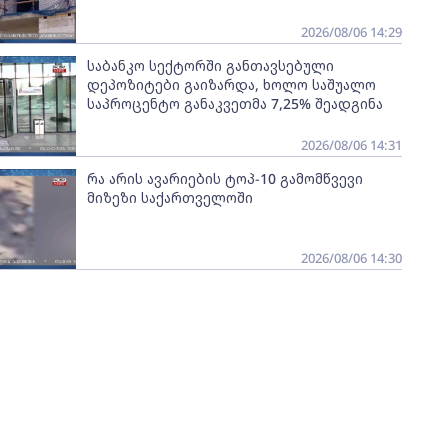
2026/08/06 14:29
საბანკო სექტორში განთავსებული
დეპოზიტები გაიზარდა, ხოლო საშუალო
საპროცენტო განაკვეთმა 7,25% შეადგინა
2026/08/06 14:31
რა არის ავარიების ტოპ-10 გამომწვევი
მიზეზი საქართველოში
2026/08/06 14:30