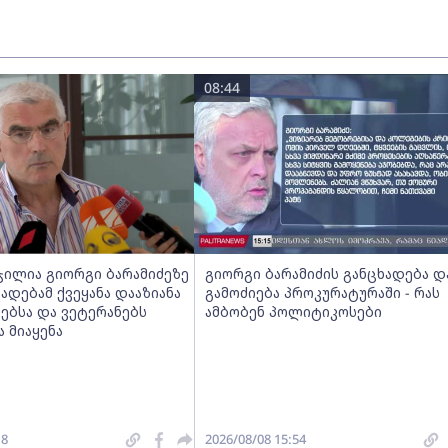
08:44
ჯილია გიორგი ბარამიძეზე
გიორგი ბარამიძის განცხადება დ
ხადებამ ქვეყანა დააზიანა
გამოძიება პროკურატურაში - რას
ებსა და ვეტერანებს
ამბობენ პოლიტიკოსები
 მიაყენა
18
2026/08/08 15:54