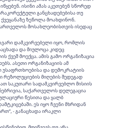
წყებენ. ისინი ამას აკეთებენ სწორედ
 არაკორექტული განცხადებებისა თუ
მ ქვეყანაზე ზეწოლა მოახდინონ.
აქართველოს მოსახლეობისთვის ისედაც
ავარი დამკვირვებელი იყო, რომლის
ოაცხადა და მიულოცა კიდეც
ს ქვეშ მოექცა. ამის გამო ორგანიზაცია
ხებს. ასეთი ორგანიზაციის ამ
თ უსაფრთხოებისა და დემოკრატიის
სი რეზოლუციების მიღების შედეგად
მათ საკუთარი სადამკვირვებლო მისიის
ბუნებრივია, საქართველოს დელეგაცია
პულაციური წესითა და ყალბ
მტკიცებაში. ეს იყო ჩვენი მხრიდან
რთ”, - განაცხადა ირაკლი
ისწინებით, მოიწვევს თუ არა