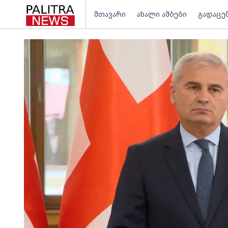
მთავარი
ახალი ამბები
გადაცე