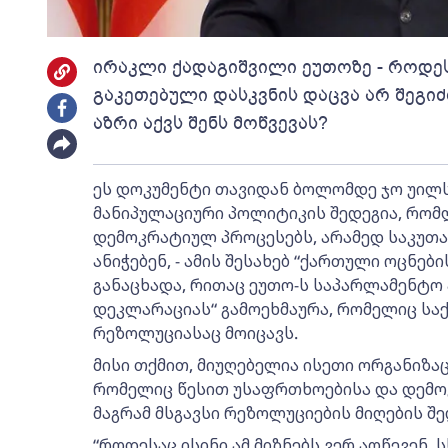
ირაკლი ქადაგიშვილი ეუთოზე - როდეს
გაკეთებული დასკვნის დაცვა არ შეგიძ
აზრი აქვს შენს მოწვევას?
ეს დოკუმენტი თავიდან ბოლომდე ჯო უილს
მანიპულაციური პოლიტიკის შედეგია, რომ
დემოკრატიულ პროცესებს, არამედ საკუთარ
ანიჭებენ, - ამის შესახებ “ქართული ოცნებ
განაცხადა, რითაც ეუთო-ს საპარლამენტო 
დეკლარაციას“ გამოეხმაურა, რომელიც სა
რეზოლუციასაც მოიცავს.
მისი თქმით, მიუღებელია ისეთი ორგანიზაც
რომელიც წესით უსაფრთხოებისა და დემო
მაგრამ მსგავსი რეზოლუციების მიღების შ
“როდესაც ისინი ამ მიზნებს ვერ აღწევენ,