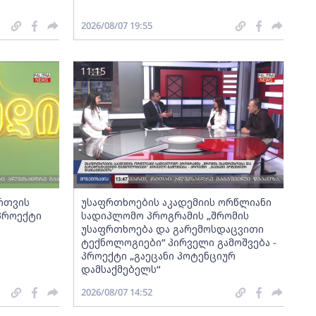
2026/08/07 19:55
11:15
ართვის
უსაფრთხოების აკადემიის ორწლიანი
 პროექტი
სადიპლომო პროგრამის „შრომის
უსაფრთხოება და გარემოსდაცვითი
ტექნოლოგიები“ პირველი გამოშვება -
პროექტი „გაეცანი პოტენციურ
დამსაქმებელს“
2026/08/07 14:52