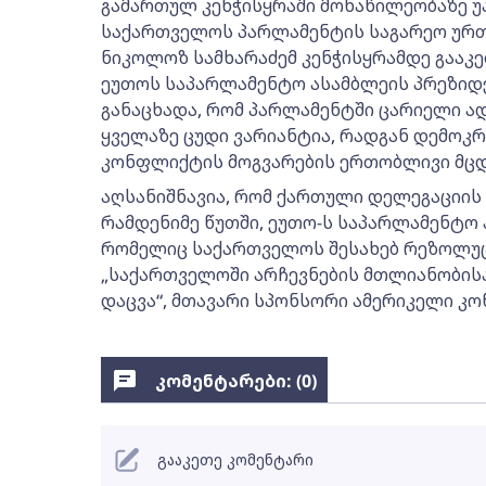
გამართულ კენჭისყრაში მონაწილეობაზე უა
საქართველოს პარლამენტის საგარეო ურ
ნიკოლოზ სამხარაძემ კენჭისყრამდე გააკე
ეუთოს საპარლამენტო ასამბლეის პრეზიდენ
განაცხადა, რომ პარლამენტში ცარიელი 
ყველაზე ცუდი ვარიანტია, რადგან დემოკრ
კონფლიქტის მოგვარების ერთობლივი მც
აღსანიშნავია, რომ ქართული დელეგაციის
რამდენიმე წუთში, ეუთო-ს საპარლამენტო 
რომელიც საქართველოს შესახებ რეზოლუც
„საქართველოში არჩევნების მთლიანობის
დაცვა“, მთავარი სპონსორი ამერიკელი კო
კომენტარები: (
0
)
გააკეთე კომენტარი