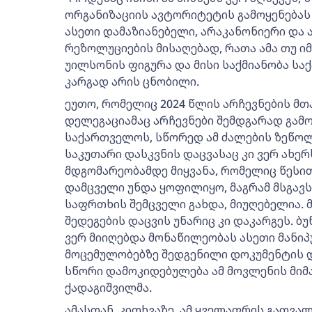
ორგანიზაციის ავტორიტეტის გამოყენებას ი
ასეთი დამაზიანებელი, არაკანონიერი და
რეზოლუციების მისაღებად, რათა ამა თუ ი
უილსონის ფიგურა და მისი საქმიანობა ს
კარგად არის ცნობილი.
ეუთო, რომელიც 2024 წლის არჩევნების მთ
დელეგაციამაც არჩევნები შემდგარად გამ
საქართველოს, სწორედ ამ ძალების ზეწოლი
საკუთარი დასკვნის დაცვასაც კი ვერ ახერ
მდგომარეობამდე მიყვანა, რომელიც წესი
დამცველი უნდა ყოფილიყო, მაგრამ მსგავ
საფრთხის შემცველი გახდა, მიუღებელია. 
შედეგების დაცვის უნარიც კი დაკარგეს. 
ვერ მიიღებდა მონაწილეობას ასეთი მანი
მოცემულობებზე შედგენილი დოკუმენტის და
სწორი დამოკიდებულება ამ მოვლენის მიმა
ქადაგიშვილმა.
ამასთან, კითხვაზე, ამ ყველაფრის გათვალ