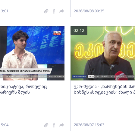
13:01
2026/08/08 00:35
02:12
 ინიციატივა, რომელიც
ეკო-მედია - „ნარჩენების მ
ბარიერს შლის
ბიზნეს ასოციაციის” ახალი
15:04
2026/08/07 15:03