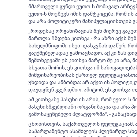
მმართველი გუნდი ეუთო-ს მომავალ არჩევნ
ეუთო-ს მოუწევს იმის დამტკიცება, რომ ის
და არა პოლიტიკური მანიპულაციისთვის 
„როდესაც ორგანიზაციას შენ მიერვე გაკეთ
მართლა ჩნდება კითხვა - რა აზრი აქვს შე
სახელმწიფოში ისეთ დასკვნას დაწერ, რომ
გაუქმებულადაც გამოაცხადო, აქ კი მას დიდ
შემთხვევაში ეს კითხვა მარტო მე კი არა,
სხვათა შორის, ეს კითხვა იმ საზოგადოება
მიმდინარეობისას ქართულ დელეგაციასთა
უხდიდა და ამბობდა: არ აქვთ ის პოლიტი
დაუდგნენ გვერდშიო. ამიტომ, ეს კითხვა თ
ამ კითხვაზე პასუხი ის არის, რომ ეუთო-ს მ
პასუხისმგებლიანი ორგანიზაცია და არა 
გამოსაყენებელი პლატფორმა“, - განაცხად
ცნობისთვის, საქართველოს დელეგაციამ, 
საპარლამენტო ასამბლეის პლენარულ სხდ