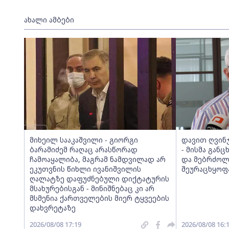
ახალი ამბები
მიხეილ სააკაშვილი - გიორგი
დავით ღვინ
ბარამიძემ რაღაც არასწორად
- მისმა განც
ჩამოაყალიბა, მაგრამ ნამდვილად არ
და მებრძოლ
ეკუთვნის წიხლი ივანიშვილის
შეურაცხყოფა
ღალატზე დაფუძნებული დიქტატურის
მსახურებისგან - მინიშნებაც კი არ
მსმენია ქართველების მიერ ტყვეების
დახვრეტაზე
2026/08/08 17:19
2026/08/08 16: