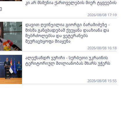
კი არ მსმენია ქართველების მიერ ტყვეების
ე
2026/08/08 17:19
დავით ღვინჯილია გიორგი ბარამიძეზე -
მისმა განცხადებამ ქვეყანა დააზიანა და
მებრძოლებსა და ვეტერანებს
შეურაცხყოფა მიაყენა
2026/08/08 16:18
ალექსანდრ ვუჩიჩი - სერბეთი უკრაინის
ტერიტორიულ მთლიანობას მხარს უჭერს
2026/08/08 15:55