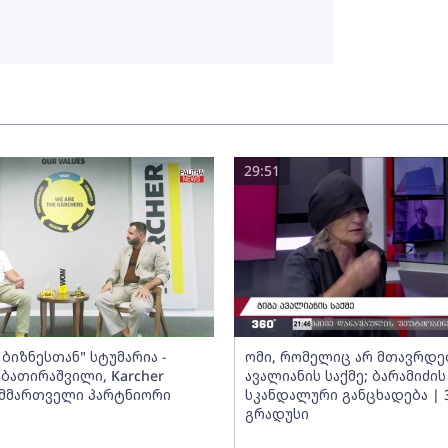
29:51
ბიზნესთან" სტუმარია -
ომი, რომელიც არ მთავრდებ
ბათირაშვილი, Karcher
ავალიანის საქმე; ბარამიძის
ს მმართველი პარტნიორი
სკანდალური განცხადება | 
გრადუსი