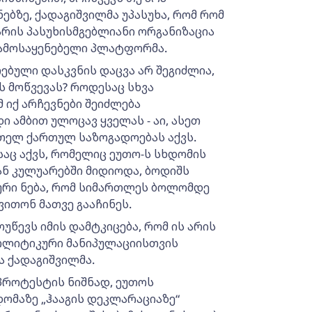
ებზე, ქადაგიშვილმა უპასუხა, რომ რომ
 არის პასუხისმგებლიანი ორგანიზაცია
გამოსაყენებელი პლატფორმა.
ებული დასკვნის დაცვა არ შეგიძლია,
ნს მოწვევას? როდესაც სხვა
 იქ არჩევნები შეიძლება
ი ამბით ულოცავ ყველას - აი, ასეთ
 მთელ ქართულ საზოგადოებას აქვს.
საც აქვს, რომელიც ეუთო-ს სხდომის
ნ კულუარებში მიდიოდა, ბოდიშს
კური ნება, რომ სიმართლეს ბოლომდე
ვითონ მათვე გააჩინეს.
ოუწევს იმის დამტკიცება, რომ ის არის
პოლიტიკური მანიპულაციისთვის
ა ქადაგიშვილმა.
პროტესტის ნიშნად, ეუთოს
ომაზე „ჰააგის დეკლარაციაზე“