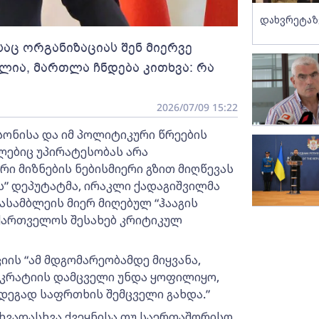
დახვრეტაზ
აც ორგანიზაციას შენ მიერვე
ლია, მართლა ჩნდება კითხვა: რა
2026/07/09 15:22
ონისა და იმ პოლიტიკური წრეების
ლებიც უპირატესობას არა
ი მიზნების ნებისმიერი გზით მიღწევას
ის” დეპუტატმა, ირაკლი ქადაგიშვილმა
ასამბლეის მიერ მიღებულ “ჰააგის
ქართველოს შესახებ კრიტიკულ
იის “ამ მდგომარეობამდე მიყვანა,
კრატიის დამცველი უნდა ყოფილიყო,
ედეგად საფრთხის შემცველი გახდა.”
 სხვადასხვა ქვეყნისა თუ საერთაშორისო