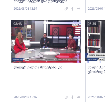
უნივერსიტეტის დამფუძნებელი
2026/08/08 13:57
2026/08/01 
08:43
08:35
ლიდერ ქალთა მონეტიზაცია
ახალი AI
ენობრივ 
2026/08/07 15:07
2026/08/07 