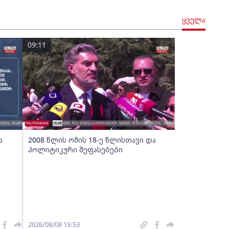
ყველა
09:11
ა
2008 წლის ომის 18-ე წლისთავი და
პოლიტიკური შეფასებები
2026/08/08 15:53