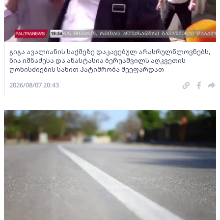
გიგა ავალიანის საქმეზე დაკავებულ არასრულწლოვნებს,
ნია იმნაძესა და ანასტასია ბერუაშვილს აღკვეთის
ღონისძიების სახით პატიმრობა შეეფარდათ
2026/08/07 20:43