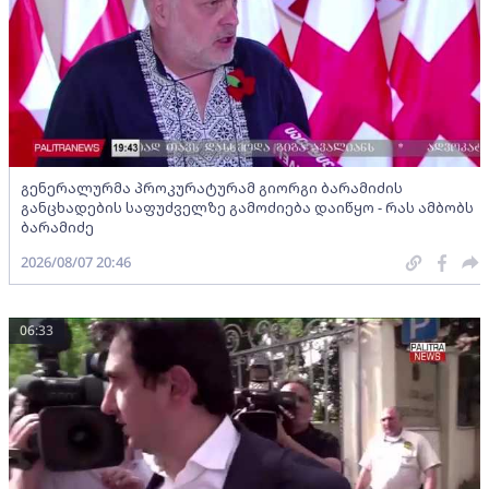
გენერალურმა პროკურატურამ გიორგი ბარამიძის
განცხადების საფუძველზე გამოძიება დაიწყო - რას ამბობს
ბარამიძე
2026/08/07 20:46
06:33