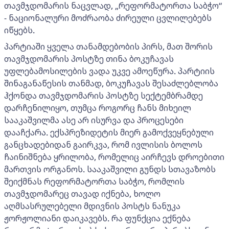
თავმჯდომარის ნაცვლად, „რეფორმატორთა საბჭო“
- ნაციონალური მოძრაობა ძირეული ცვლილებებს
იწყებს.
პარტიაში ყველა თანამდებობის პირს, მათ შორის
თავმჯდომარის პოსტზე თინა ბოკუჩავას
უფლებამოსილების ვადა უკვე ამოეწურა. პარტიის
შინაგანაწესის თანმად, ბოკუჩავას შესაძლებლობა
ჰქონდა თავმჯდომარის პოსტზე სექტემბრამდე
დარჩენილიყო, თუმცა როგორც ჩანს მიხეილ
სააკაშვილმა ასე არ ისურვა და პროცესები
დააჩქარა. ექსპრეზიდეტის მიერ გამოქვეყნებული
განცხადებიდან გაირკვა, რომ ივლისის ბოლოს
ჩაინიშნება ყრილობა, რომელიც აირჩევს დროებითი
მართვის ორგანოს. სააკაშვილი გუნდს სთავაზობს
შეიქმნას რეფორმატორთა საბჭო, რომლის
თავმჯდომარეც თავად იქნება, ხოლო
აღმსასრულებელი მდივნის პოსტს ნანუკა
ჟორჟოლიანი დაიკავებს. რა ფუნქცია ექნება