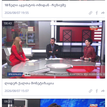
18 წელი აგვისტოს ომიდან - რეზიუმე
2026/08/07 19:55
08:43
ლიდერ ქალთა მონეტიზაცია
2026/08/07 15:07
08:35