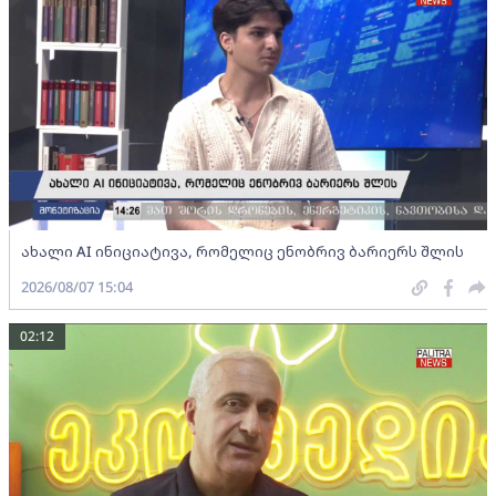
ახალი AI ინიციატივა, რომელიც ენობრივ ბარიერს შლის
2026/08/07 15:04
02:12