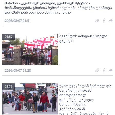
მარშის - „გვახსოვს გმირები, გვახსოვს მტერი” -
მონაწილეებმა გმირთა მემორიალთან სანთლები დაანთეს
და გმირების ხსოვნას პატივი მიაგეს
2026/08/07 21:51
აგვისტოს ომიდან 18 წელი
06:57
გავიდა
2026/08/07 21:28
უცხო ქვეყნიდან მართულ და
03:36
საქართველოდან
მხარდაჭერილ
დისკრედიტაციულ
საინფორმაციო
კამპანიასთან
დაკავშირებით, საბოტაჟის