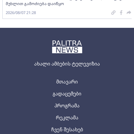
მუხლით გამოძიება დაიწყო
2026/08/07 21:28
ახალი ამბების ტელევიზია
მთავარი
გადაცემები
პროგრამა
რეკლამა
ჩვენ შესახებ