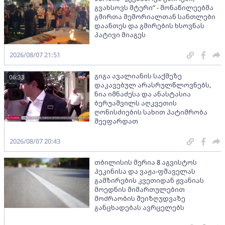
გვახსოვს მტერი” - მონაწილეებმა
გმირთა მემორიალთან სანთლები
დაანთეს და გმირების ხსოვნას
პატივი მიაგეს
2026/08/07 21:51
გიგა ავალიანის საქმეზე
06:33
დაკავებულ არასრულწლოვნებს,
ნია იმნაძესა და ანასტასია
ბერუაშვილს აღკვეთის
ღონისძიების სახით პატიმრობა
შეეფარდათ
2026/08/07 20:43
თბილისის მერია 8 აგვისტოს
პეკინისა და ვაჟა-ფშაველას
გამზირების კვეთიდან ჟვანიას
მოედნის მიმართულებით
მოძრაობის შეიზღუდვაზე
განცხადებას ავრცელებს