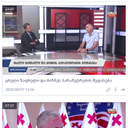
23:00
ცხელი ზაფხული და ბიზნეს პარამეტრების შეფასება
2026/08/07 13:56
07:37