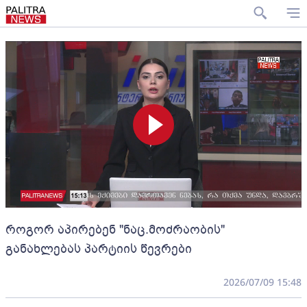
როგორ აპირებენ "ნაც.მოძრაობის"
განახლებას პარტიის წევრები
2026/07/09 15:48