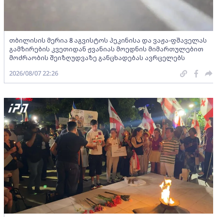
თბილისის მერია 8 აგვისტოს პეკინისა და ვაჟა-ფშაველას
გამზირების კვეთიდან ჟვანიას მოედნის მიმართულებით
მოძრაობის შეიზღუდვაზე განცხადებას ავრცელებს
2026/08/07 22:26