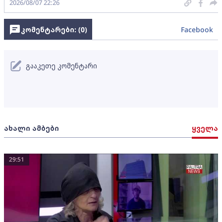
2026/08/07 22:26
კომენტარები: (
0
)
Facebook
გააკეთე კომენტარი
ახალი ამბები
ყველა
29:51