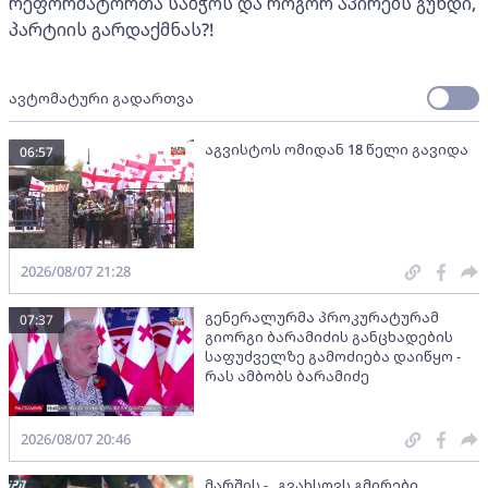
რეფორმატორთა საბჭოს და როგორ აპირებს გუნდი,
პარტიის გარდაქმნას?!
ავტომატური გადართვა
აგვისტოს ომიდან 18 წელი გავიდა
06:57
2026/08/07 21:28
გენერალურმა პროკურატურამ
07:37
გიორგი ბარამიძის განცხადების
საფუძველზე გამოძიება დაიწყო -
რას ამბობს ბარამიძე
2026/08/07 20:46
მარშის - „გვახსოვს გმირები,