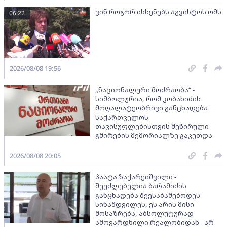
ვინ როგორ იხსენებს აგვისტოს ომს
06:22
2026/08/08 19:56
„ნაციონალური მოძრაობა“ -
სიმბოლურია, რომ კობახიძის
მოღალატეობრივი განცხადება
საქართველოს
თავისუფლებისთვის შეწირული
გმირების მემორიალზე გაკეთდა
2026/08/08 20:05
პაატა ზაქარეიშვილი -
შეუძლებელია ბარამიძის
განცხადება შეესაბამებოდეს
სინამდვილეს, ეს არის მისი
მოსაზრება, აბსოლუტურად
ამოვარდნილი რეალობიდან - არ