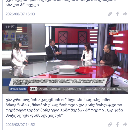
ახალი პროექტი
2026/08/07 15:03
11:15
უსაფრთხოების აკადემიის ორწლიანი სადიპლომო
პროგრამის „შრომის უსაფრთხოება და გარემოსდაცვითი
ტექნოლოგიები“ პირველი გამოშვება - პროექტი „გაეცანი
პოტენციურ დამსაქმებელს“
2026/08/07 14:52