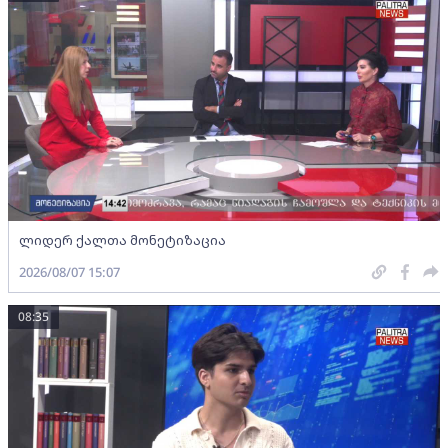
ლიდერ ქალთა მონეტიზაცია
2026/08/07 15:07
08:35