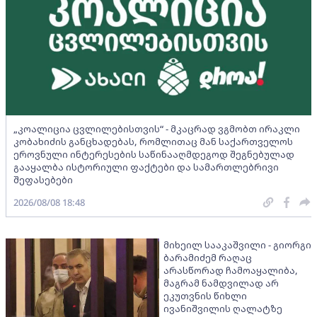
„კოალიცია ცვლილებისთვის“ - მკაცრად ვგმობთ ირაკლი
კობახიძის განცხადებას, რომლითაც მან საქართველოს
ეროვნული ინტერესების საწინააღმდეგოდ შეგნებულად
გააყალბა ისტორიული ფაქტები და სამართლებრივი
შეფასებები
2026/08/08 18:48
მიხეილ სააკაშვილი - გიორგი
ბარამიძემ რაღაც
არასწორად ჩამოაყალიბა,
მაგრამ ნამდვილად არ
ეკუთვნის წიხლი
ივანიშვილის ღალატზე