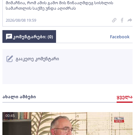
მიმაჩნია, რომ ამის გამო მის წინააღმდეგ სისხლის
სამართლის საქმე უნდა აღიძრას
2026/08/08 19:59
კომენტარები: (
0
)
Facebook
გააკეთე კომენტარი
ახალი ამბები
ყველა
00:45