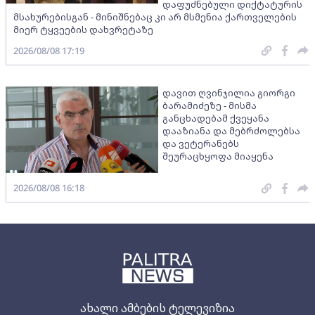
დაფუძნებული დიქტატურის
მსახურებისგან - მინიშნებაც კი არ მსმენია ქართველების
მიერ ტყვეების დახვრეტაზე
2026/08/08 17:19
დავით ღვინჯილია გიორგი
ბარამიძეზე - მისმა
განცხადებამ ქვეყანა
დააზიანა და მებრძოლებსა
და ვეტერანებს
შეურაცხყოფა მიაყენა
2026/08/08 16:18
ახალი ამბების ტელევიზია