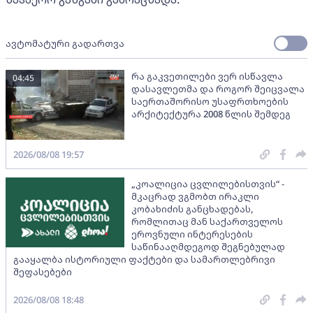
ავტომატური გადართვა
რა გაკვეთილები ვერ ისწავლა
04:45
დასავლეთმა და როგორ შეიცვალა
საერთაშორისო უსაფრთხოების
არქიტექტურა 2008 წლის შემდეგ
2026/08/08 19:57
„კოალიცია ცვლილებისთვის“ -
მკაცრად ვგმობთ ირაკლი
კობახიძის განცხადებას,
რომლითაც მან საქართველოს
ეროვნული ინტერესების
საწინააღმდეგოდ შეგნებულად
გააყალბა ისტორიული ფაქტები და სამართლებრივი
შეფასებები
2026/08/08 18:48