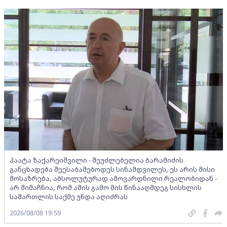
პაატა ზაქარეიშვილი - შეუძლებელია ბარამიძის
განცხადება შეესაბამებოდეს სინამდვილეს, ეს არის მისი
მოსაზრება, აბსოლუტურად ამოვარდნილი რეალობიდან -
არ მიმაჩნია, რომ ამის გამო მის წინააღმდეგ სისხლის
სამართლის საქმე უნდა აღიძრას
2026/08/08 19:59