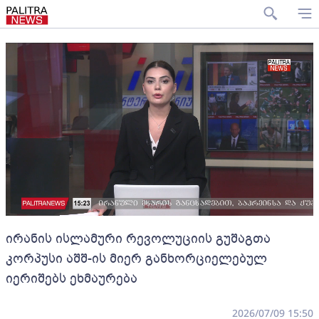
ირანის ისლამური რევოლუციის გუშაგთა
კორპუსი აშშ-ის მიერ განხორციელებულ
იერიშებს ეხმაურება
2026/07/09 15:50