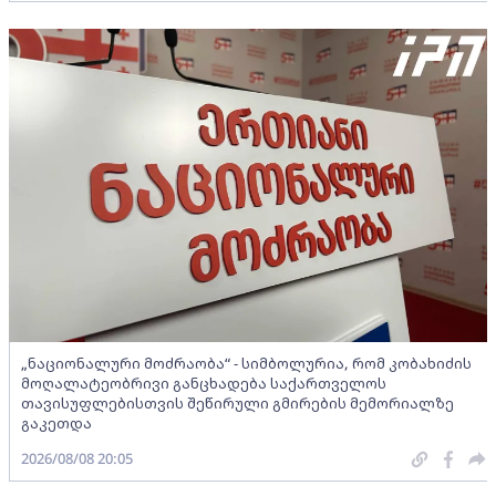
„ნაციონალური მოძრაობა“ - სიმბოლურია, რომ კობახიძის
მოღალატეობრივი განცხადება საქართველოს
თავისუფლებისთვის შეწირული გმირების მემორიალზე
გაკეთდა
2026/08/08 20:05