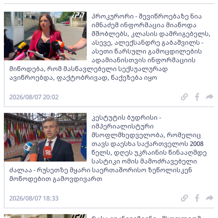
პროკურორი - შევიწროებაზე ნია
იმნაძემ ინფორმაცია მიაწოდა
მშობლებს, კლასის დამრიგებელს,
ასევე, ალექსანდრე გაბაშვილს -
ასეთი წარსული გამოცდილების
ადამიანისთვის ინფორმაციის
მიწოდება, რომ მასწავლებელი სექსუალურად
ავიწროებდა, ფაქტობრივად, წაქეზება იყო
2026/08/07 20:02
კესტუტის ბუდრისი -
იმპერიალისტური
მსოფლმხედველობა, რომელიც
თავს დაესხა საქართველოს 2008
წელს, დღეს უკრაინის წინააღმდე
სასტიკი ომის მამოძრავებელი
ძალაა - რუსეთზე მყარი საერთაშორისო ზეწოლისკენ
მოწოდებით გამოვდივართ
2026/08/07 18:33