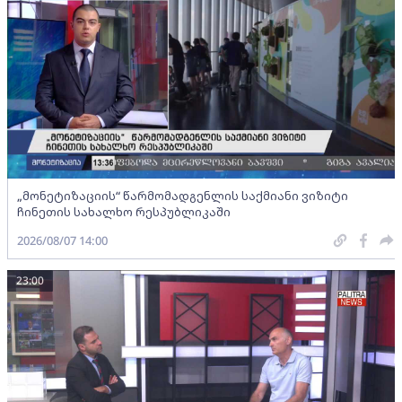
„მონეტიზაციის“ წარმომადგენლის საქმიანი ვიზიტი
ჩინეთის სახალხო რესპუბლიკაში
2026/08/07 14:00
23:00