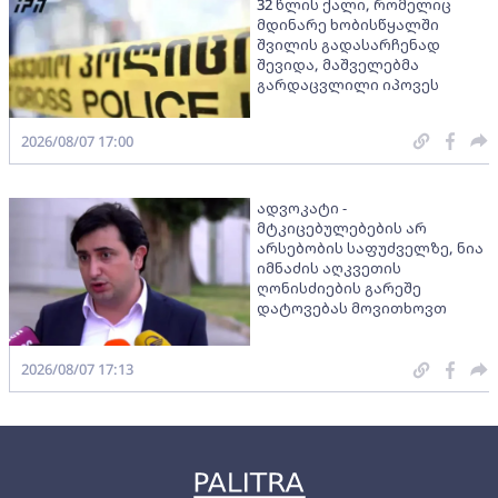
32 წლის ქალი, რომელიც
მდინარე ხობისწყალში
შვილის გადასარჩენად
შევიდა, მაშველებმა
გარდაცვლილი იპოვეს
2026/08/07 17:00
ადვოკატი -
მტკიცებულებების არ
არსებობის საფუძველზე, ნია
იმნაძის აღკვეთის
ღონისძიების გარეშე
დატოვებას მოვითხოვთ
2026/08/07 17:13