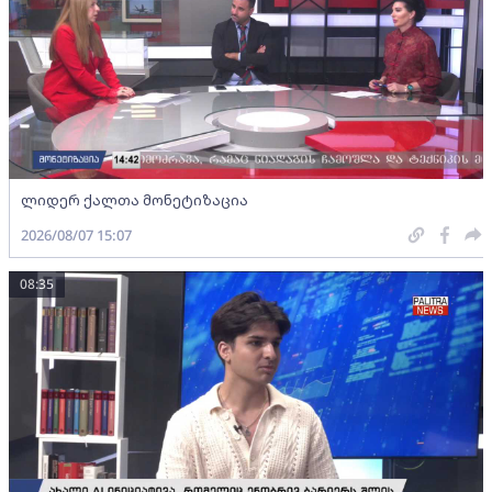
ლიდერ ქალთა მონეტიზაცია
2026/08/07 15:07
08:35