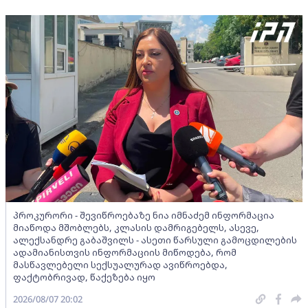
პროკურორი - შევიწროებაზე ნია იმნაძემ ინფორმაცია
მიაწოდა მშობლებს, კლასის დამრიგებელს, ასევე,
ალექსანდრე გაბაშვილს - ასეთი წარსული გამოცდილების
ადამიანისთვის ინფორმაციის მიწოდება, რომ
მასწავლებელი სექსუალურად ავიწროებდა,
ფაქტობრივად, წაქეზება იყო
2026/08/07 20:02