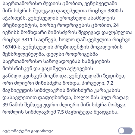
საერთაშორისო მედიის ცნობით, ვენესუელაში
მიწისძვრის შედეგად დაღუპულთა რიცხვი 3800-ს
აჭარბებს. ვენესუელის ეროვნული ასამბლეის
პრეზიდენტის, ხორხე როდრიგესის ცნობით, 24
ივნისს მომხდარი მიწისძვრის შედეგად დაღუპულთა
რიცხვი 3811-ს აღწევს, ხოლო დაშავებულთა რიცხვი
16740-ს. ვენესუელის პრეზიდენტის მოვალეობის
შემსრულებელმა, დელსი როდრიგესმა
საერთაშორისო საზოგადოებას სანქციების
მოხსნისკენ და გაყინული აქტივების
განბლოკვისკენ მოუწოდა. ვენესუელაში ზედიზედ
ორი ძლიერი მიწისძვრა მოხდა. პირველი, 7.2
მაგნიტუდის სიმძლავრის მიწისძვრა კარაკასის
დასავლეთით დაფიქსირდა, ხოლო მას სულ რაღაც
39 წამის შემდეგ უფრო ძლიერი მიწისძვრა მოჰყვა,
რომლის სიმძლავრემ 7.5 მაგნიტუდა შეადგინა.
ავტომატური გადართვა