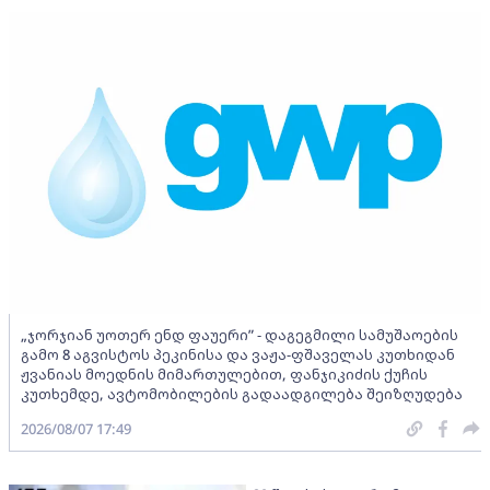
„ჯორჯიან უოთერ ენდ ფაუერი” - დაგეგმილი სამუშაოების
გამო 8 აგვისტოს პეკინისა და ვაჟა-ფშაველას კუთხიდან
ჟვანიას მოედნის მიმართულებით, ფანჯიკიძის ქუჩის
კუთხემდე, ავტომობილების გადაადგილება შეიზღუდება
2026/08/07 17:49