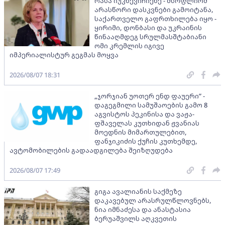
რასა იუკნევიჩიენე - მსოფლიომ
არასწორი დასკვნები გამოიტანა,
საქართველო გაფრთხილება იყო -
ყირიმი, დონბასი და უკრაინის
წინააღმდეგ სრულმასშტაბიანი
ომი კრემლის იგივე
იმპერიალისტურ გეგმას მოყვა
2026/08/07 18:31
„ჯორჯიან უოთერ ენდ ფაუერი” -
დაგეგმილი სამუშაოების გამო 8
აგვისტოს პეკინისა და ვაჟა-
ფშაველას კუთხიდან ჟვანიას
მოედნის მიმართულებით,
ფანჯიკიძის ქუჩის კუთხემდე,
ავტომობილების გადაადგილება შეიზღუდება
2026/08/07 17:49
გიგა ავალიანის საქმეზე
დაკავებულ არასრულწლოვნებს,
ნია იმნაძესა და ანასტასია
ბერუაშვილს აღკვეთის