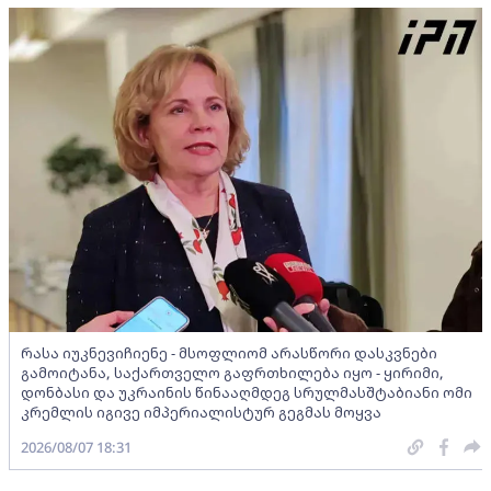
რასა იუკნევიჩიენე - მსოფლიომ არასწორი დასკვნები
გამოიტანა, საქართველო გაფრთხილება იყო - ყირიმი,
დონბასი და უკრაინის წინააღმდეგ სრულმასშტაბიანი ომი
კრემლის იგივე იმპერიალისტურ გეგმას მოყვა
2026/08/07 18:31