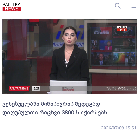
ვენესუელაში მიწისძვრის შედეგად
დაღუპულთა რიცხვი 3800-ს აჭარბებს
2026/07/09 15:51