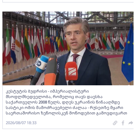
კესტუტის ბუდრისი - იმპერიალისტური
მსოფლმხედველობა, რომელიც თავს დაესხა
საქართველოს 2008 წელს, დღეს უკრაინის წინააღმდე
სასტიკი ომის მამოძრავებელი ძალაა - რუსეთზე მყარი
საერთაშორისო ზეწოლისკენ მოწოდებით გამოვდივართ
2026/08/07 18:33