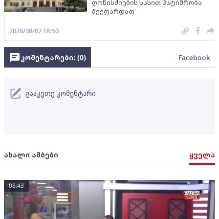
ღონისძიების სახით პატიმრობა
შეეფარდათ
2026/08/07 18:50
კომენტარები: (
0
)
Facebook
გააკეთე კომენტარი
ახალი ამბები
ყველა
08:43