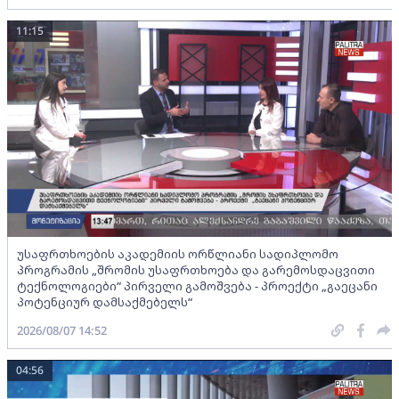
11:15
უსაფრთხოების აკადემიის ორწლიანი სადიპლომო
პროგრამის „შრომის უსაფრთხოება და გარემოსდაცვითი
ტექნოლოგიები“ პირველი გამოშვება - პროექტი „გაეცანი
პოტენციურ დამსაქმებელს“
2026/08/07 14:52
04:56