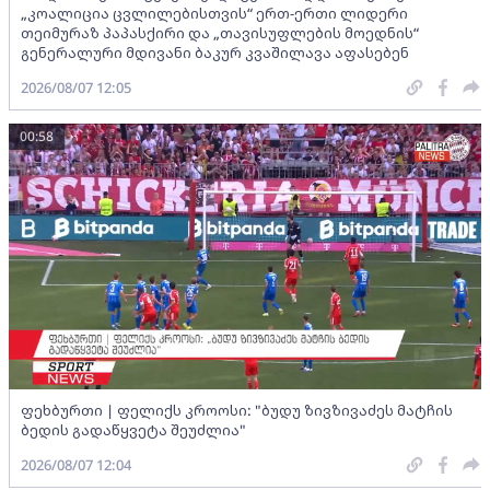
„კოალიცია ცვლილებისთვის“ ერთ-ერთი ლიდერი
თეიმურაზ პაპასქირი და „თავისუფლების მოედნის“
გენერალური მდივანი ბაკურ კვაშილავა აფასებენ
2026/08/07 12:05
00:58
ფეხბურთი | ფელიქს კროოსი: "ბუდუ ზივზივაძეს მატჩის
ბედის გადაწყვეტა შეუძლია"
2026/08/07 12:04