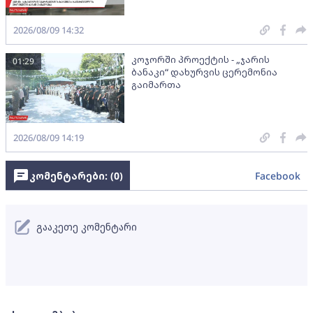
2026/08/09 14:32
კოჯორში პროექტის - „ჯარის
01:29
ბანაკი“ დახურვის ცერემონია
გაიმართა
2026/08/09 14:19
კომენტარები: (
0
)
Facebook
გააკეთე კომენტარი