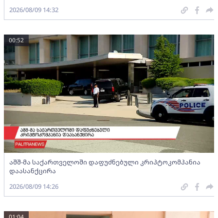
2026/08/09 14:32
00:52
აშშ-მა საქართველოში დაფუძნებული კრიპტოკომპანია
დაასანქცირა
2026/08/09 14:26
01:04