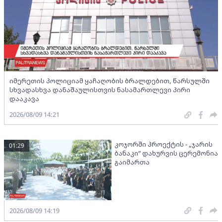
იმერეთის პოლიციამ ყაჩაღობის ბრალდებით, წარსულში
სხვადასხვა დანაშაულისთვის ნასამართლევი პირი
დააკავა
2026/08/09 14:21
კოჯორში პროექტის - „ჯარის
01:29
ბანაკი“ დახურვის ცერემონია
გაიმართა
2026/08/09 14:19