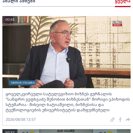
ახალი ამბები
ყველა
00:45
ყოველკვირეული სატელევიზიო ბიზნეს ჟურნალის
"სანდრო ვეფხვაძე შენობით ბიზნესთან" მორიგი ეპიზოდის
სტუმარია - მიხეილ ბატიაშვილი, ბიზნესისა და
ტექნოლოგიების უნივერსიტეტის დამფუძნებელი
2026/08/08 13:57
50:32