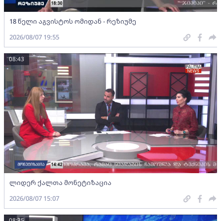
18 წელი აგვისტოს ომიდან - რეზიუმე
2026/08/07 19:55
08:43
ლიდერ ქალთა მონეტიზაცია
2026/08/07 15:07
08:35