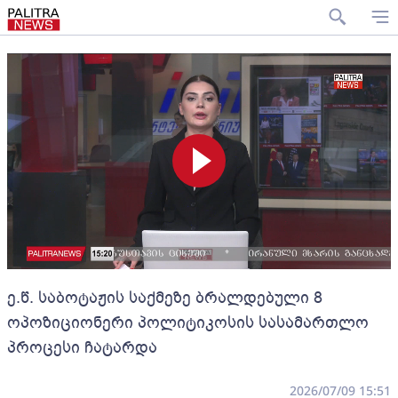
ე.წ. საბოტაჟის საქმეზე ბრალდებული 8
ოპოზიციონერი პოლიტიკოსის სასამართლო
პროცესი ჩატარდა
2026/07/09 15:51