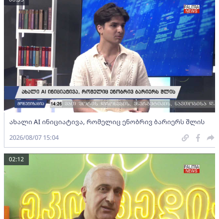
ახალი AI ინიციატივა, რომელიც ენობრივ ბარიერს შლის
2026/08/07 15:04
02:12