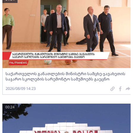
საქართველოს განათლების მინისტრი სამცხე-ჯავახეთის
საჯარო სკოლების სარემონტო სამუშოებს გაეცნო
2026/08/09 14:23
00:24