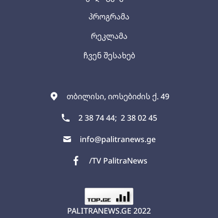
პროგრამა
რეკლამა
ჩვენ შესახებ
თბილისი, იოსებიძის ქ. 49
2 38 74 44;
2 38 02 45
info@palitranews.ge
/TV PalitraNews
PALITRANEWS.GE
2022