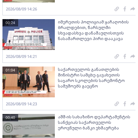
2026/08/09 14:26
იმერეთის პოლიციამ ყაჩაღობის
00:24
ბრალდებით, წარსულში
სხვადასხვა დანაშაულისთვის
ნასამართლევი პირი დააკავა
2026/08/09 14:21
საქართველოს განათლების
01:04
მინისტრი სამცხე-ჯავახეთის
საჯარო სკოლების სარემონტო
სამუშოებს გაეცნო
2026/08/09 14:23
აშშ-ის სახაზინო დეპარტამენტის
00:40
სანქციას საქართველოს
ეროვნული ბანკი ეხმაურება