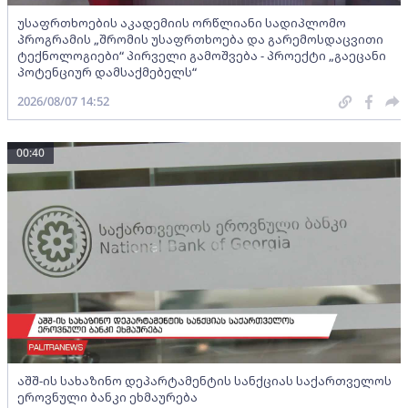
უსაფრთხოების აკადემიის ორწლიანი სადიპლომო
პროგრამის „შრომის უსაფრთხოება და გარემოსდაცვითი
ტექნოლოგიები“ პირველი გამოშვება - პროექტი „გაეცანი
პოტენციურ დამსაქმებელს“
2026/08/07 14:52
00:40
აშშ-ის სახაზინო დეპარტამენტის სანქციას საქართველოს
ეროვნული ბანკი ეხმაურება