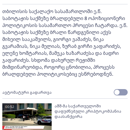
თბილისის საქალაქო სასამართლოში ე.წ.
საბოტაჟის საქმეზე ბრალდებული 8 ოპოზიციონერი
პოლიტიკოსის სასამართლო პროცესი ჩატარდა. ე.წ.
საბოტაჟის საქმეზე ბრალი წარდგენილი აქვს
მიხეილ სააკაშვილს, გიორგი ვაშაძეს, ნიკა
გვარამიას, ნიკა მელიას, ზურაბ გირჩი ჯაფარიძეს,
ელენე ხოშტარიას, მამუკა ხაზარაძესა და ბადრი
ჯაფარიძეს. სხდომა დახურულ რეჟიმში
მიმდინარეობდა, როგორც ცნობილია, პროცესს
ბრალდებული პოლიტიკოსებიც ესწრებოდნენ.
ავტომატური გადართვა
აშშ-მა საქართველოში
00:52
დაფუძნებული კრიპტოკომპანია
დაასანქცირა