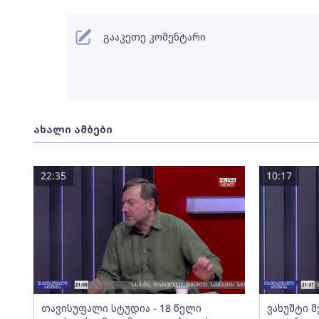
გააკეთე კომენტარი
ახალი ამბები
22:35
10:17
თავისუფალი სტუდია - 18 წელი
ვახუშტი 