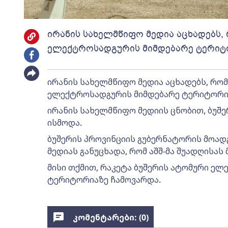
ირანის სახელმწიფო მედია აცხადებს, 
ელექტროსადგურის მიმდებარე ტერიტ
ირანის სახელმწიფო მედია აცხადებს, რომ 
ელექტროსადგურის მიმდებარე ტერიტორია
ირანის სახელმწიფო მედიის ცნობით, ბუშე
ისმოდა.
ბუშერის პროვინციის გუბერნატორის მოადგ
მედიას განუცხადა, რომ აშშ-მა შუადღისას
მისი თქმით, რაკეტა ბუშერის ატომური ე
ტერიტორიაზე ჩამოვარდა.
კომენტარები: (
0
)