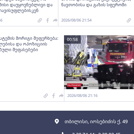
მისი დაუყოვნებლივი და
ნავთობისა და გაზის სფეროში
თავისუფლებისკენ
56
2026/08/06 21:54
სტემის მორიგი შეფერხება:
00:58
ებისა და ოპოზიციის
ებული შეფასებები
2026/08/06 21:16
თბილისი, იოსებიძის ქ. 49