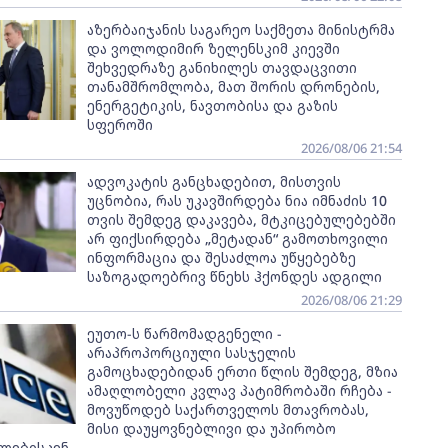
აზერბაიჯანის საგარეო საქმეთა მინისტრმა
და ვოლოდიმირ ზელენსკიმ კიევში
შეხვედრაზე განიხილეს თავდაცვითი
თანამშრომლობა, მათ შორის დრონების,
ენერგეტიკის, ნავთობისა და გაზის
სფეროში
2026/08/06 21:54
ადვოკატის განცხადებით, მისთვის
უცნობია, რას უკავშირდება ნია იმნაძის 10
თვის შემდეგ დაკავება, მტკიცებულებებში
არ ფიქსირდება „მეტადან“ გამოთხოვილი
ინფორმაცია და შესაძლოა უწყებებზე
საზოგადოებრივ წნეხს ჰქონდეს ადგილი
2026/08/06 21:29
ეუთო-ს წარმომადგენელი -
არაპროპორციული სასჯელის
გამოცხადებიდან ერთი წლის შემდეგ, მზია
ამაღლობელი კვლავ პატიმრობაში რჩება -
მოვუწოდებ საქართველოს მთავრობას,
მისი დაუყოვნებლივი და უპირობო
ლებისკენ