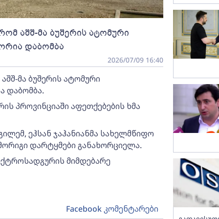
რომ აშშ-მა ბუშერის ატომური
ორია დაბომბა
2026/07/09 16:40
აშშ-მა ბუშერის ატომური
 დაბომბა.
რის პროვინციაში აფეთქებების ხმა
ილემ, ეჰსან ჯაჰანიანმა სახელმწიფო
 მორიგი დარტყმები განახორციელა.
ლექტროსადგურის მიმდებარე
Facebook კომენტარები
გათავისუფ