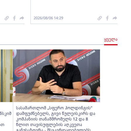
2026/08/06 14:29
ყველა
სასამართლომ „სფერო ჰოლდინგის"
ნსკიმ
დამფუძნებელს, გივი წულეისკირს და
კომპანიის თანამშრომელს 12 და 8
ათ
წლით თავისუფლების აღკვეთა
განუსაზღვრა - მსჯავრდადებულებს