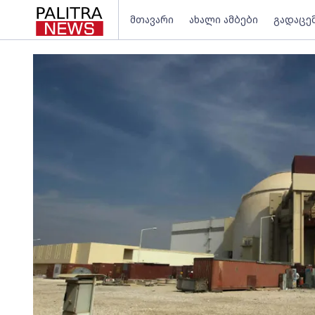
მთავარი
ახალი ამბები
გადაცე