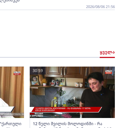
2026/08/06 21:56
ყველა
30:59
ა "ქართული
12 წელი შვილის მოლოდინში - რა