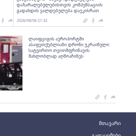
დაზარალებულებისთვის კომპენსაციის
გადახდის ვალდებულება დაეკისრათ
2026/08/06 21:32
ლაიფციგის აეროპორტში
ასაფეთქებლიანი დრონი უკრაინული
სატვირთო თვითმფრინავის
მახლობლად აღმოაჩინეს
მთავარი
გადაცემები