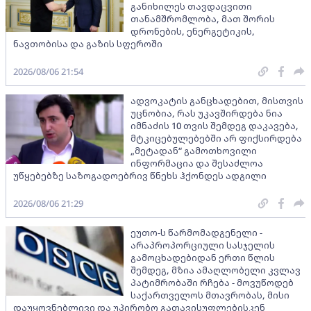
განიხილეს თავდაცვითი
თანამშრომლობა, მათ შორის
დრონების, ენერგეტიკის,
ნავთობისა და გაზის სფეროში
2026/08/06 21:54
ადვოკატის განცხადებით, მისთვის
უცნობია, რას უკავშირდება ნია
იმნაძის 10 თვის შემდეგ დაკავება,
მტკიცებულებებში არ ფიქსირდება
„მეტადან“ გამოთხოვილი
ინფორმაცია და შესაძლოა
უწყებებზე საზოგადოებრივ წნეხს ჰქონდეს ადგილი
2026/08/06 21:29
ეუთო-ს წარმომადგენელი -
არაპროპორციული სასჯელის
გამოცხადებიდან ერთი წლის
შემდეგ, მზია ამაღლობელი კვლავ
პატიმრობაში რჩება - მოვუწოდებ
საქართველოს მთავრობას, მისი
დაუყოვნებლივი და უპირობო გათავისუფლებისკენ