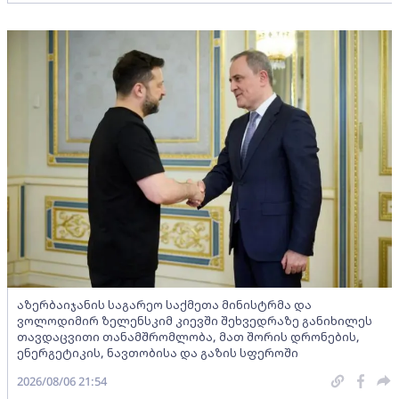
აზერბაიჯანის საგარეო საქმეთა მინისტრმა და
ვოლოდიმირ ზელენსკიმ კიევში შეხვედრაზე განიხილეს
თავდაცვითი თანამშრომლობა, მათ შორის დრონების,
ენერგეტიკის, ნავთობისა და გაზის სფეროში
2026/08/06 21:54