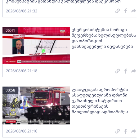
კომპენსაციის გადახდის ვალდებულება დაეკისრათ
2026/08/06 21:32
ენერგოსისტემის მორიგი
06:41
შეფერხება: ხელისუფლებისა
და ოპოზიციის
განსხვავებული შეფასებები
2026/08/06 21:18
ლაიფციგის აეროპორტში
00:58
ასაფეთქებლიანი დრონი
უკრაინული სატვირთო
თვითმფრინავის
მახლობლად აღმოაჩინეს
2026/08/06 21:16