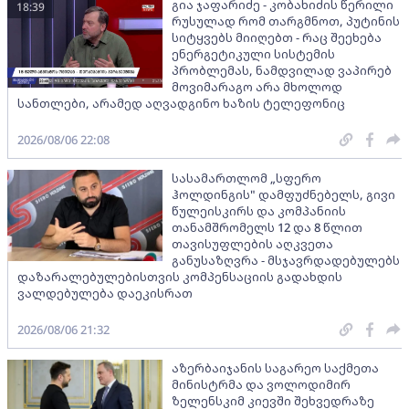
გია ჯაფარიძე - კობახიძის წერილი
18:39
რუსულად რომ თარგმნოთ, პუტინის
სიტყვებს მიიღებთ - რაც შეეხება
ენერგეტიკული სისტემის
პრობლემას, ნამდვილად ვაპირებ
მოვიმარაგო არა მხოლოდ
სანთლები, არამედ აღვადგინო ხაზის ტელეფონიც
2026/08/06 22:08
სასამართლომ „სფერო
ჰოლდინგის" დამფუძნებელს, გივი
წულეისკირს და კომპანიის
თანამშრომელს 12 და 8 წლით
თავისუფლების აღკვეთა
განუსაზღვრა - მსჯავრდადებულებს
დაზარალებულებისთვის კომპენსაციის გადახდის
ვალდებულება დაეკისრათ
2026/08/06 21:32
აზერბაიჯანის საგარეო საქმეთა
მინისტრმა და ვოლოდიმირ
ზელენსკიმ კიევში შეხვედრაზე