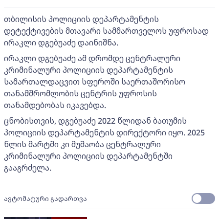
თბილისის პოლიციის დეპარტამენტის
დეტექტივების მთავარი სამმართველოს უფროსად
ირაკლი დგებუაძე დაინიშნა.
ირაკლი დგებუაძე ამ დრომდე ცენტრალური
კრიმინალური პოლიციის დეპარტამენტის
სამართალდაცვით სფეროში საერთაშორისო
თანამშრომლობის ცენტრის უფროსის
თანამდებობას იკავებდა.
ცნობისთვის, დგებუაძე 2022 წლიდან ბათუმის
პოლიციის დეპარტამენტის დირექტორი იყო. 2025
წლის მარტში კი მუშაობა ცენტრალური
კრიმინალური პოლიციის დეპარტამენტში
გააგრძელა.
ავტომატური გადართვა