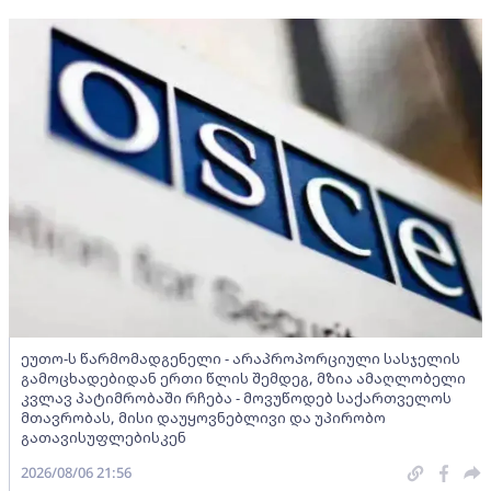
ეუთო-ს წარმომადგენელი - არაპროპორციული სასჯელის
გამოცხადებიდან ერთი წლის შემდეგ, მზია ამაღლობელი
კვლავ პატიმრობაში რჩება - მოვუწოდებ საქართველოს
მთავრობას, მისი დაუყოვნებლივი და უპირობო
გათავისუფლებისკენ
2026/08/06 21:56