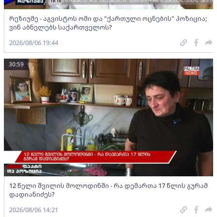
რეზიუმე - აგვისტოს ომი და "ქართული ოცნების" პოზიცია;
ვინ აბნელებს საქართველოს?
2026/08/06 19:44
30:59
12 წელი შვილის მოლოდინში - რა დემართა 17 წლის გურამ
დადიანიძეს?
2026/08/06 14:21