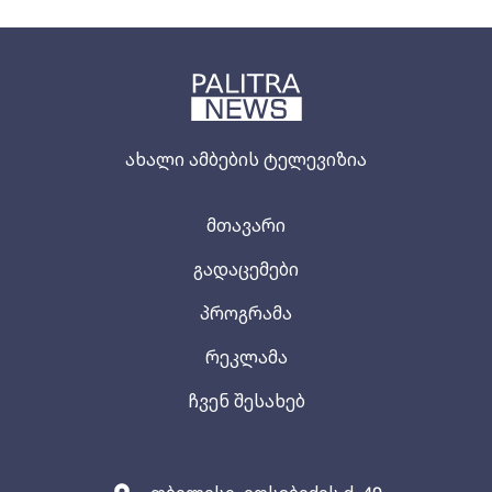
ახალი ამბების ტელევიზია
მთავარი
გადაცემები
პროგრამა
რეკლამა
ჩვენ შესახებ