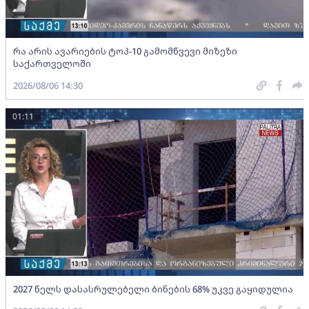
რა არის ავარიების ტოპ-10 გამომწვევი მიზეზი
საქართველოში
2026/08/06 14:30
01:11
2027 წელს დასასრულებელი ბინების 68% უკვე გაყიდულია