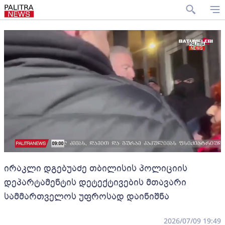
ირაკლი დგებუაძე თბილისის პოლიციის
დეპარტამენტის დეტექტივების მთავარი
სამმართველოს უფროსად დაინიშნა
2026/07/09 19:49