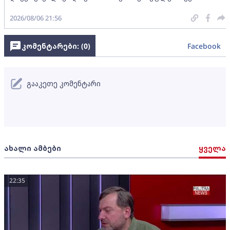
2026/08/06 21:56
კომენტარები: (
0
)
Facebook
გააკეთე კომენტარი
ახალი ამბები
ყველა
22:35