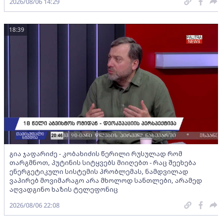
2026/08/06 14:29
18:39
გია ჯაფარიძე - კობახიძის წერილი რუსულად რომ
თარგმნოთ, პუტინის სიტყვებს მიიღებთ - რაც შეეხება
ენერგეტიკული სისტემის პრობლემას, ნამდვილად
ვაპირებ მოვიმარაგო არა მხოლოდ სანთლები, არამედ
აღვადგინო ხაზის ტელეფონიც
2026/08/06 22:08