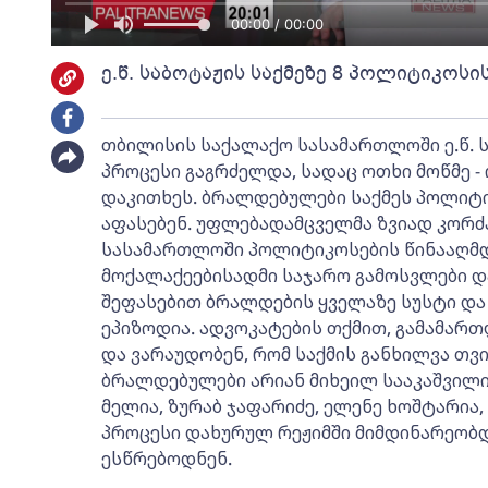
00:00 / 00:00
ე.წ. საბოტაჟის საქმეზე 8 პოლიტიკოს
თბილისის საქალაქო სასამართლოში ე.წ. 
პროცესი გაგრძელდა, სადაც ოთხი მოწმე 
დაკითხეს. ბრალდებულები საქმეს პოლიტ
აფასებენ. უფლებადამცველმა ზვიად კორძა
სასამართლოში პოლიტიკოსების წინააღმდ
მოქალაქეებისადმი საჯარო გამოსვლები და
შეფასებით ბრალდების ყველაზე სუსტი დ
ეპიზოდია. ადვოკატების თქმით, გამამარ
და ვარაუდობენ, რომ საქმის განხილვა თვ
ბრალდებულები არიან მიხეილ სააკაშვილი, გ
მელია, ზურაბ ჯაფარიძე, ელენე ხოშტარია, 
პროცესი დახურულ რეჟიმში მიმდინარეობ
ესწრებოდნენ.