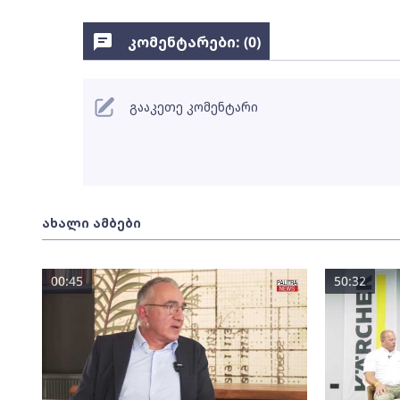
კომენტარები: (
0
)
გააკეთე კომენტარი
ახალი ამბები
00:45
50:32