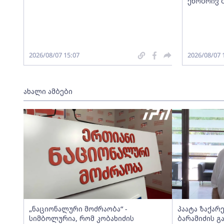
ენობრივ 
2026/08/07 15:07
2026/08/07 
ახალი ამბები
„ნაციონალური მოძრაობა“ -
პაატა ზაქარ
სიმბოლურია, რომ კობახიძის
ბარამიძის გ