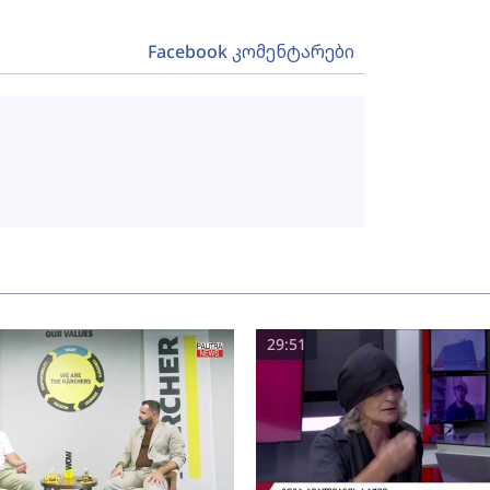
Facebook კომენტარები
29:51