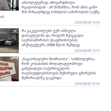
აბსოლუტურად ამოვარდნილი
რეალობიდან - არ მიმაჩნია, რომ ამის გამო
მის წინააღმდეგ სისხლის სამართლის საქმე
ას
2026/08/08 19:59
რა გაკვეთილები ვერ ისწავლა
დასავლეთმა და როგორ შეიცვალა
საერთაშორისო უსაფრთხოების
არქიტექტურა 2008 წლის შემდეგ
2026/08/08 19:57
„ნაციონალური მოძრაობა“ - სიმბოლურია,
რომ კობახიძის მოღალატეობრივი
განცხადება საქართველოს
თავისუფლებისთვის შეწირული გმირების
მემორიალზე გაკეთდა
2026/08/08 20:05