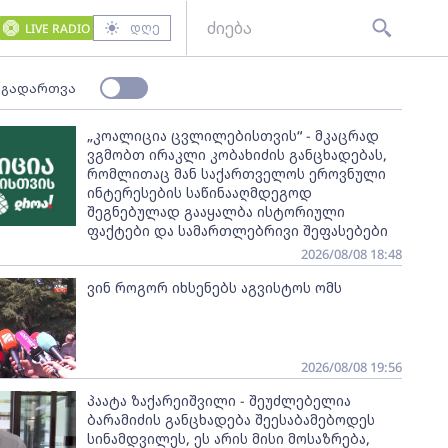
დღე
LIVE RADIO
 გადართვა
„კოალიცია ცვლილებისთვის“ - მკაცრად
ვგმობთ ირაკლი კობახიძის განცხადებას,
რომლითაც მან საქართველოს ეროვნული
ინტერესების საწინააღმდეგოდ
შეგნებულად გააყალბა ისტორიული
ფაქტები და სამართლებრივი შეფასებები
2026/08/08 18:48
ვინ როგორ იხსენებს აგვისტოს ომს
2026/08/08 19:56
პაატა ზაქარეიშვილი - შეუძლებელია
ბარამიძის განცხადება შეესაბამებოდეს
სინამდვილეს, ეს არის მისი მოსაზრება,