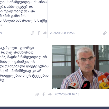
დეს სინამდვილეს, ეს არის
რება, აბსოლუტურად
ი რეალობიდან - არ
მ ამის გამო მის
სისხლის სამართლის საქმე
ს
59
2026/08/08 19:56
ააკაშვილი - გიორგი
მ რაღაც არასწორად
იბა, მაგრამ ნამდვილად არ
 წიხლი ივანიშვილის
დაფუძნებული დიქტატურის
სგან - მინიშნებაც კი არ
ქართველების მიერ ტყვეების
ზე
2026/08/08 16:18