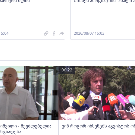
ბარიერს შლის
ბიზნეს ასოციაციის” ახალი
15:04
2026/08/07 15:03
06:22
ეიშვილი - შეუძლებელია
ვინ როგორ იხსენებს აგვისტოს ო
ანცხადება