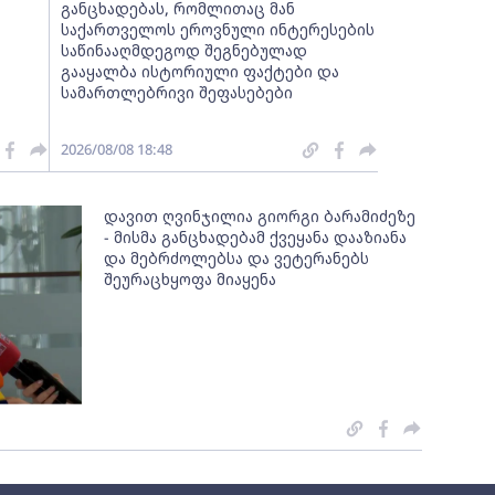
განცხადებას, რომლითაც მან
საქართველოს ეროვნული ინტერესების
საწინააღმდეგოდ შეგნებულად
გააყალბა ისტორიული ფაქტები და
სამართლებრივი შეფასებები
2026/08/08 18:48
დავით ღვინჯილია გიორგი ბარამიძეზე
- მისმა განცხადებამ ქვეყანა დააზიანა
და მებრძოლებსა და ვეტერანებს
შეურაცხყოფა მიაყენა