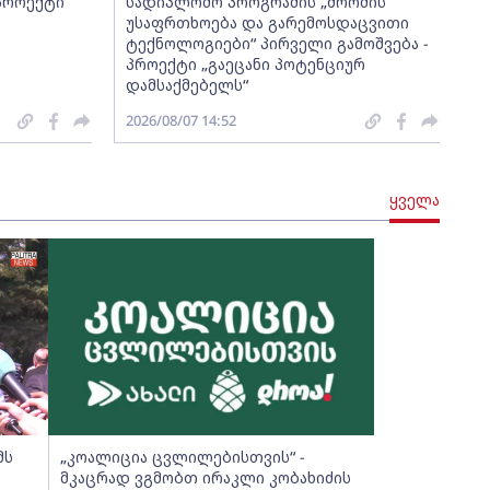
 პროექტი
სადიპლომო პროგრამის „შრომის
უსაფრთხოება და გარემოსდაცვითი
ტექნოლოგიები“ პირველი გამოშვება -
პროექტი „გაეცანი პოტენციურ
დამსაქმებელს“
2026/08/07 14:52
ყველა
მს
„კოალიცია ცვლილებისთვის“ -
მკაცრად ვგმობთ ირაკლი კობახიძის