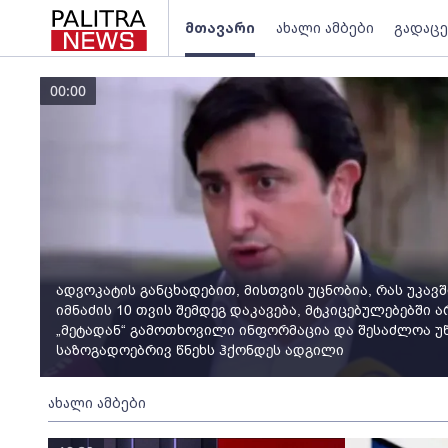
მთავარი
ახალი ამბები
გადაცე
00:00
ადვოკატის განცხადებით, მისთვის უცნობია, რას უკავ
იმნაძის 10 თვის შემდეგ დაკავება, მტკიცებულებებში 
„მეტადან“ გამოთხოვილი ინფორმაცია და შესაძლოა უწ
საზოგადოებრივ წნეხს ჰქონდეს ადგილი
ახალი ამბები