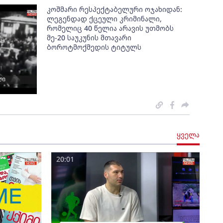
კოშმარი რესპექტაბელური ოჯახიდან:
ლეგენდად ქცეული კრიმინალი,
რომელიც 40 წელია არავის უთმობს
მე-20 საუკუნის მთავარი
ბოროტმოქმედის ტიტულს
ყველა
20:01