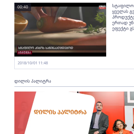
სტაფილო 
00:40
ყველას გვ
პროდუქტე
ერთად უნ
ეფექტი გ
2018/10/01 11:48
დილის პალიტრა