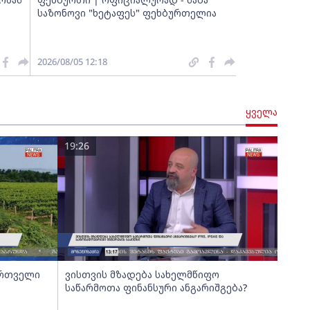
საზონოვი "ხეტაფეს" ფეხბურთელია
2026/08/05 12:18
ყველა
19:26
 რთველი
ვისთვის მზადება სახელმწიფო
საწარმოთა ფინანსური ანგარიშგება?