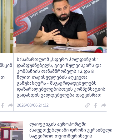
სასამართლომ „სფერო ჰოლდინგის"
ნსკიმ
დამფუძნებელს, გივი წულეისკირს და
კომპანიის თანამშრომელს 12 და 8
ათ
წლით თავისუფლების აღკვეთა
განუსაზღვრა - მსჯავრდადებულებს
დაზარალებულებისთვის კომპენსაციის
გადახდის ვალდებულება დაეკისრათ
2026/08/06 21:32
ლაიფციგის აეროპორტში
ასაფეთქებლიანი დრონი უკრაინული
სატვირთო თვითმფრინავის