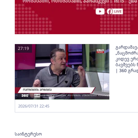
გარდამავ
27:19
„ნაცმოძრ
კიდევ ერ
ბავშვებს
| 360 გრა
2026/07/31 22:45
საინტერესო