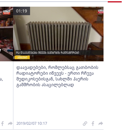
01:19
დაავადებები, რომლებსაც გათბობის
რადიატორები იწვევს - ერთი რჩევა
ა,
მედიკოსებისგან, სახლში ჰაერის
გამშრობის ასაცილებლად
2019/02/07 10:17