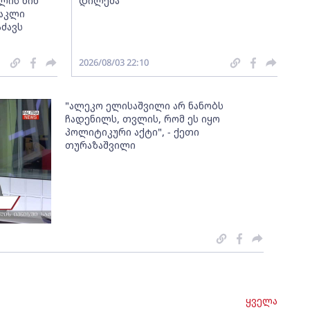
ლის წინ
დილემა
რაკლი
აძავს
2026/08/03 22:10
"ალეკო ელისაშვილი არ ნანობს
ჩადენილს, თვლის, რომ ეს იყო
პოლიტიკური აქტი", - ქეთი
თურაზაშვილი
ყველა